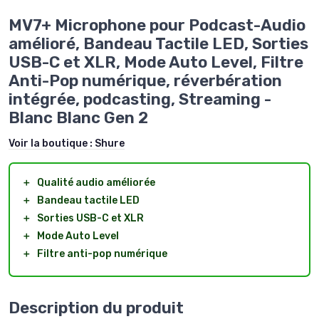
MV7+ Microphone pour Podcast-Audio
amélioré, Bandeau Tactile LED, Sorties
USB-C et XLR, Mode Auto Level, Filtre
Anti-Pop numérique, réverbération
intégrée, podcasting, Streaming -
Blanc Blanc Gen 2
Voir la boutique :
Shure
＋
Qualité audio améliorée
＋
Bandeau tactile LED
＋
Sorties USB-C et XLR
＋
Mode Auto Level
＋
Filtre anti-pop numérique
Description du produit