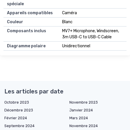
spéciale
Appareils compatibles
Caméra
Couleur
Blanc
Composants inclus
MV7+ Microphone, Windscreen,
3m USB-C to USB-C Cable
Diagramme polaire
Unidirectionnel
Les articles par date
Octobre 2023
Novembre 2023
Décembre 2023
Janvier 2024
Février 2024
Mars 2024
Septembre 2024
Novembre 2024