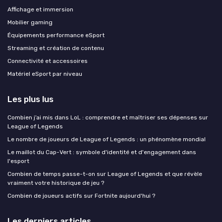
Affichage et immersion
Mobilier gaming
Équipements performance eSport
Streaming et création de contenu
Connectivité et accessoires
Matériel eSport par niveau
Les plus lus
Combien j’ai mis dans LoL : comprendre et maîtriser ses dépenses sur
League of Legends
Le nombre de joueurs de League of Legends : un phénomène mondial
Le maillot du Cap-Vert : symbole d'identité et d'engagement dans
l'esport
Combien de temps passe-t-on sur League of Legends et que révèle
vraiment votre historique de jeu ?
Combien de joueurs actifs sur Fortnite aujourd'hui ?
Les derniers articles