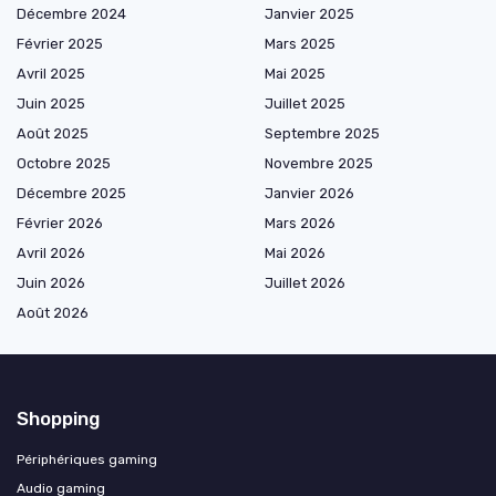
Décembre 2024
Janvier 2025
Février 2025
Mars 2025
Avril 2025
Mai 2025
Juin 2025
Juillet 2025
Août 2025
Septembre 2025
Octobre 2025
Novembre 2025
Décembre 2025
Janvier 2026
Février 2026
Mars 2026
Avril 2026
Mai 2026
Juin 2026
Juillet 2026
Août 2026
Shopping
Périphériques gaming
Audio gaming