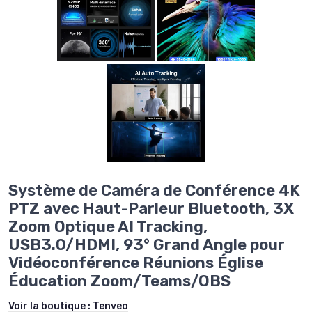
Système de Caméra de Conférence 4K
PTZ avec Haut-Parleur Bluetooth, 3X
Zoom Optique AI Tracking,
USB3.0/HDMI, 93° Grand Angle pour
Vidéoconférence Réunions Église
Éducation Zoom/Teams/OBS
Voir la boutique :
Tenveo