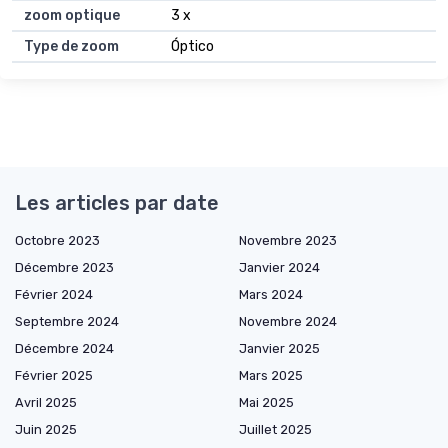
zoom optique
3 x
Type de zoom
Óptico
Les articles par date
Octobre 2023
Novembre 2023
Décembre 2023
Janvier 2024
Février 2024
Mars 2024
Septembre 2024
Novembre 2024
Décembre 2024
Janvier 2025
Février 2025
Mars 2025
Avril 2025
Mai 2025
Juin 2025
Juillet 2025