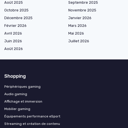
Août 2025
Septembre 2025
Octobre 2025
Novembre 2025
Décembre 2025
Janvier 2026
Février 2026
Mars 2026
Avril 2026
Mai 2026
Juin 2026
Juillet 2026
Août 2026
Shopping
Périphériques gaming
Audio gaming
Affichage et immersion
Mobilier gaming
Équipements performance eSport
Streaming et création de contenu