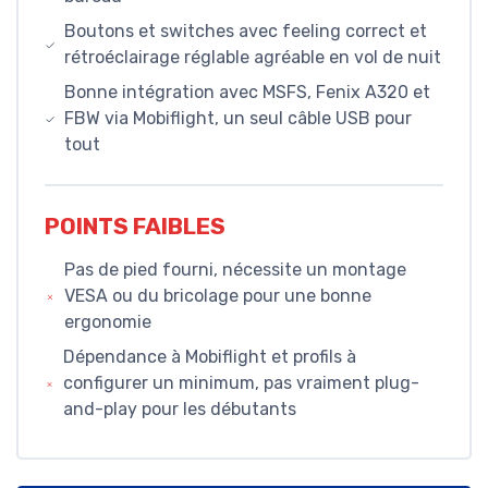
Boutons et switches avec feeling correct et
rétroéclairage réglable agréable en vol de nuit
Bonne intégration avec MSFS, Fenix A320 et
FBW via Mobiflight, un seul câble USB pour
tout
POINTS FAIBLES
Pas de pied fourni, nécessite un montage
VESA ou du bricolage pour une bonne
ergonomie
Dépendance à Mobiflight et profils à
configurer un minimum, pas vraiment plug-
and-play pour les débutants