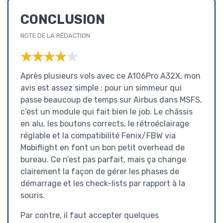
CONCLUSION
NOTE DE LA RÉDACTION
★★★★★
★★★★★
Après plusieurs vols avec ce A106Pro A32X, mon
avis est assez simple : pour un simmeur qui
passe beaucoup de temps sur Airbus dans MSFS,
c’est un module qui fait bien le job. Le châssis
en alu, les boutons corrects, le rétroéclairage
réglable et la compatibilité Fenix/FBW via
Mobiflight en font un bon petit overhead de
bureau. Ce n’est pas parfait, mais ça change
clairement la façon de gérer les phases de
démarrage et les check-lists par rapport à la
souris.
Par contre, il faut accepter quelques