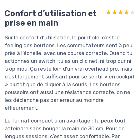
Confort d’utilisation et
★★★★★
★★★★★
prise en main
Sur le confort d’utilisation, le point clé, c’est le
feeling des boutons. Les commutateurs sont à peu
près à l’échelle, avec une course correcte. Quand tu
actionnes un switch, tu as un clic net, ni trop dur ni
trop mou. Ça reste loin d’un vrai overhead pro, mais
c’est largement suffisant pour se sentir « en cockpit
» plutôt que de cliquer à la souris. Les boutons
poussoirs ont aussi une résistance correcte, on ne
les déclenche pas par erreur au moindre
effleurement.
Le format compact a un avantage : tu peux tout
atteindre sans bouger la main de 30 cm. Pour de
longues sessions, c’est assez confortable. Par