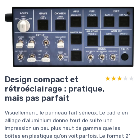
Design compact et
★★★★★
★★★★★
rétroéclairage : pratique,
mais pas parfait
Visuellement, le panneau fait sérieux. Le cadre en
alliage d’aluminium donne tout de suite une
impression un peu plus haut de gamme que les
boîtes en plastique qu’on voit parfois. Le format 21