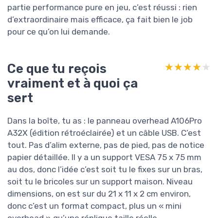
partie performance pure en jeu, c’est réussi : rien
d’extraordinaire mais efficace, ça fait bien le job
pour ce qu’on lui demande.
Ce que tu reçois
★★★★★
★★★★★
vraiment et à quoi ça
sert
Dans la boîte, tu as : le panneau overhead A106Pro
A32X (édition rétroéclairée) et un câble USB. C’est
tout. Pas d’alim externe, pas de pied, pas de notice
papier détaillée. Il y a un support VESA 75 x 75 mm
au dos, donc l’idée c’est soit tu le fixes sur un bras,
soit tu le bricoles sur un support maison. Niveau
dimensions, on est sur du 21 x 11 x 2 cm environ,
donc c’est un format compact, plus un « mini