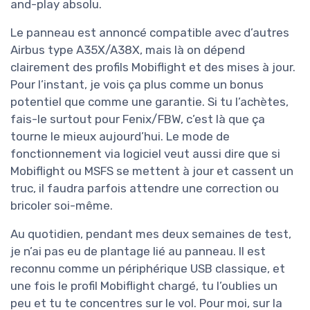
and-play absolu.
Le panneau est annoncé compatible avec d’autres
Airbus type A35X/A38X, mais là on dépend
clairement des profils Mobiflight et des mises à jour.
Pour l’instant, je vois ça plus comme un bonus
potentiel que comme une garantie. Si tu l’achètes,
fais-le surtout pour Fenix/FBW, c’est là que ça
tourne le mieux aujourd’hui. Le mode de
fonctionnement via logiciel veut aussi dire que si
Mobiflight ou MSFS se mettent à jour et cassent un
truc, il faudra parfois attendre une correction ou
bricoler soi-même.
Au quotidien, pendant mes deux semaines de test,
je n’ai pas eu de plantage lié au panneau. Il est
reconnu comme un périphérique USB classique, et
une fois le profil Mobiflight chargé, tu l’oublies un
peu et tu te concentres sur le vol. Pour moi, sur la