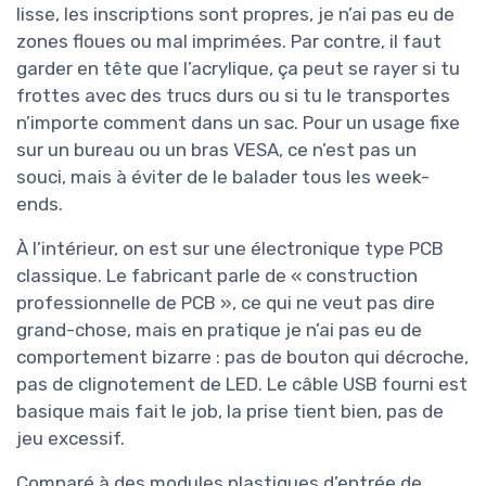
lisse, les inscriptions sont propres, je n’ai pas eu de
zones floues ou mal imprimées. Par contre, il faut
garder en tête que l’acrylique, ça peut se rayer si tu
frottes avec des trucs durs ou si tu le transportes
n’importe comment dans un sac. Pour un usage fixe
sur un bureau ou un bras VESA, ce n’est pas un
souci, mais à éviter de le balader tous les week-
ends.
À l’intérieur, on est sur une électronique type PCB
classique. Le fabricant parle de « construction
professionnelle de PCB », ce qui ne veut pas dire
grand-chose, mais en pratique je n’ai pas eu de
comportement bizarre : pas de bouton qui décroche,
pas de clignotement de LED. Le câble USB fourni est
basique mais fait le job, la prise tient bien, pas de
jeu excessif.
Comparé à des modules plastiques d’entrée de