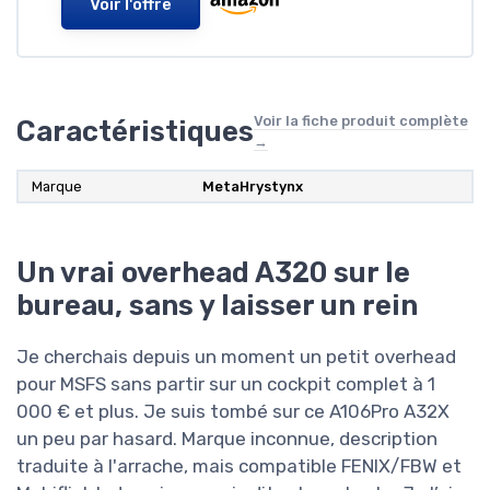
Voir l'offre
Voir la fiche produit complète
Caractéristiques
→
Marque
MetaHrystynx
Un vrai overhead A320 sur le
bureau, sans y laisser un rein
Je cherchais depuis un moment un petit overhead
pour MSFS sans partir sur un cockpit complet à 1
000 € et plus. Je suis tombé sur ce A106Pro A32X
un peu par hasard. Marque inconnue, description
traduite à l'arrache, mais compatible FENIX/FBW et