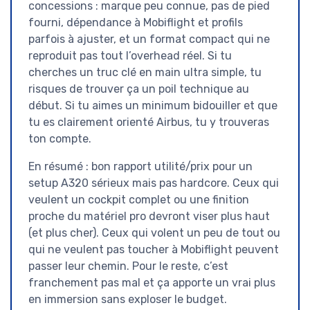
concessions : marque peu connue, pas de pied
fourni, dépendance à Mobiflight et profils
parfois à ajuster, et un format compact qui ne
reproduit pas tout l’overhead réel. Si tu
cherches un truc clé en main ultra simple, tu
risques de trouver ça un poil technique au
début. Si tu aimes un minimum bidouiller et que
tu es clairement orienté Airbus, tu y trouveras
ton compte.
En résumé : bon rapport utilité/prix pour un
setup A320 sérieux mais pas hardcore. Ceux qui
veulent un cockpit complet ou une finition
proche du matériel pro devront viser plus haut
(et plus cher). Ceux qui volent un peu de tout ou
qui ne veulent pas toucher à Mobiflight peuvent
passer leur chemin. Pour le reste, c’est
franchement pas mal et ça apporte un vrai plus
en immersion sans exploser le budget.