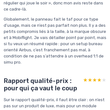
régulier qui joue le soir », donc mon avis reste dans
ce cadre-là.
Globalement, le panneau fait le taf pour ce type
d’usage, mais ce n’est pas parfait non plus. Il y a des
petits compromis liés à la taille, à la marque obscure
et à Mobiflight. Je vais détailler point par point, mais
si tu veux un résumé rapide : pour un setup bureau
orienté Airbus, c’est franchement pas mal, à
condition de ne pas s’attendre à un overhead 1:1 de
simu pro.
Rapport qualité-prix :
★★★★★
★★★★★
pour qui ça vaut le coup
Sur le rapport qualité-prix, il faut être clair : on n’est
pas sur un produit de luxe, mais pour un module