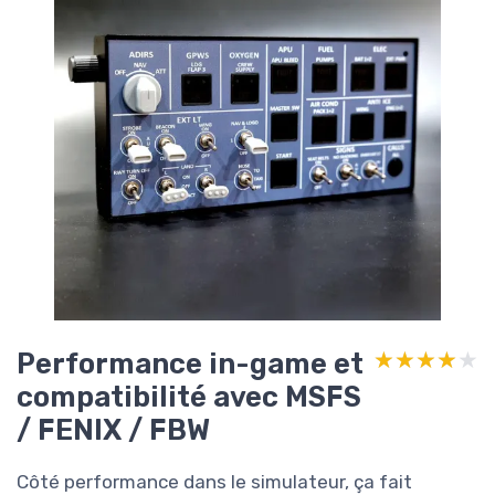
Performance in-game et
★★★★★
★★★★★
compatibilité avec MSFS
/ FENIX / FBW
Côté performance dans le simulateur, ça fait