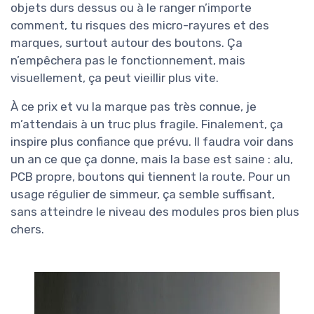
objets durs dessus ou à le ranger n’importe
comment, tu risques des micro-rayures et des
marques, surtout autour des boutons. Ça
n’empêchera pas le fonctionnement, mais
visuellement, ça peut vieillir plus vite.
À ce prix et vu la marque pas très connue, je
m’attendais à un truc plus fragile. Finalement, ça
inspire plus confiance que prévu. Il faudra voir dans
un an ce que ça donne, mais la base est saine : alu,
PCB propre, boutons qui tiennent la route. Pour un
usage régulier de simmeur, ça semble suffisant,
sans atteindre le niveau des modules pros bien plus
chers.