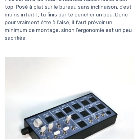
top. Posé à plat sur le bureau sans inclinaison, c’est
moins intuitif, tu finis par te pencher un peu. Donc
pour vraiment être à l’aise, il faut prévoir un
minimum de montage, sinon l’ergonomie est un peu
sacrifiée.