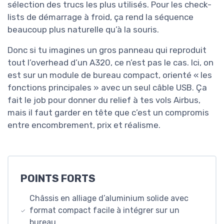
sélection des trucs les plus utilisés. Pour les check-
lists de démarrage à froid, ça rend la séquence
beaucoup plus naturelle qu’à la souris.
Donc si tu imagines un gros panneau qui reproduit
tout l’overhead d’un A320, ce n’est pas le cas. Ici, on
est sur un module de bureau compact, orienté « les
fonctions principales » avec un seul câble USB. Ça
fait le job pour donner du relief à tes vols Airbus,
mais il faut garder en tête que c’est un compromis
entre encombrement, prix et réalisme.
POINTS FORTS
Châssis en alliage d’aluminium solide avec
format compact facile à intégrer sur un
bureau