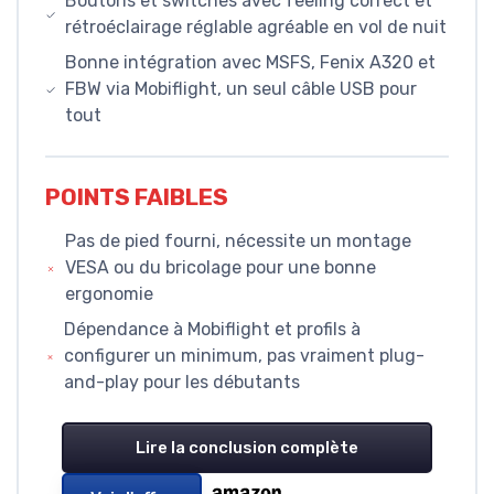
Boutons et switches avec feeling correct et
rétroéclairage réglable agréable en vol de nuit
Bonne intégration avec MSFS, Fenix A320 et
FBW via Mobiflight, un seul câble USB pour
tout
POINTS FAIBLES
Pas de pied fourni, nécessite un montage
VESA ou du bricolage pour une bonne
ergonomie
Dépendance à Mobiflight et profils à
configurer un minimum, pas vraiment plug-
and-play pour les débutants
Lire la conclusion complète