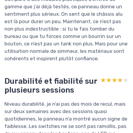
gamme que j’ai déjà testés, ce panneau donne un
sentiment plus sérieux. On sent que le châssis alu
est là pour durer un peu. Maintenant, ce n’est pas
non plus indestructible : si tu le fais tomber du
bureau ou que tu forces comme un bourrin sur un
bouton, ce n’est pas un tank non plus. Mais pour une
utilisation normale de simmeur, les matériaux sont
cohérents et inspirent plutôt confiance.
Durabilité et fiabilité sur
★★★★★
★★★★★
plusieurs sessions
Niveau durabilité, je n’ai pas des mois de recul, mais
sur deux semaines avec des sessions quasi
quotidiennes, le panneau n’a montré aucun signe de
faiblesse. Les switches ne se sont pas ramollis, pas