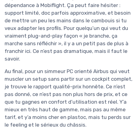
dépendance à Mobiflight. Ça peut faire hésiter :
support limité, doc parfois approximative, et besoin
de mettre un peu les mains dans le cambouis si tu
veux adapter les profils. Pour quelqu’un qui veut du
vraiment plug-and-play façon « je branche, ça
marche sans réfléchir », il y a un petit pas de plus à
franchir ici. Ce n’est pas dramatique, mais il faut le
savoir.
Au final, pour un simmeur PC orienté Airbus qui veut
muscler un setup sans partir sur un cockpit complet,
je trouve le rapport qualité-prix honnête. Ce n’est
pas donné, ce n’est pas non plus hors de prix, et ce
que tu gagnes en confort d’utilisation est réel. Y’a
mieux en très haut de gamme, mais pas au même
tarif, et y’a moins cher en plastoc, mais tu perds sur
le feeling et le sérieux du châssis.