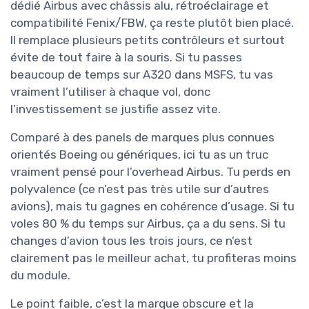
dédié Airbus avec châssis alu, rétroéclairage et
compatibilité Fenix/FBW, ça reste plutôt bien placé.
Il remplace plusieurs petits contrôleurs et surtout
évite de tout faire à la souris. Si tu passes
beaucoup de temps sur A320 dans MSFS, tu vas
vraiment l’utiliser à chaque vol, donc
l’investissement se justifie assez vite.
Comparé à des panels de marques plus connues
orientés Boeing ou génériques, ici tu as un truc
vraiment pensé pour l’overhead Airbus. Tu perds en
polyvalence (ce n’est pas très utile sur d’autres
avions), mais tu gagnes en cohérence d’usage. Si tu
voles 80 % du temps sur Airbus, ça a du sens. Si tu
changes d’avion tous les trois jours, ce n’est
clairement pas le meilleur achat, tu profiteras moins
du module.
Le point faible, c’est la marque obscure et la