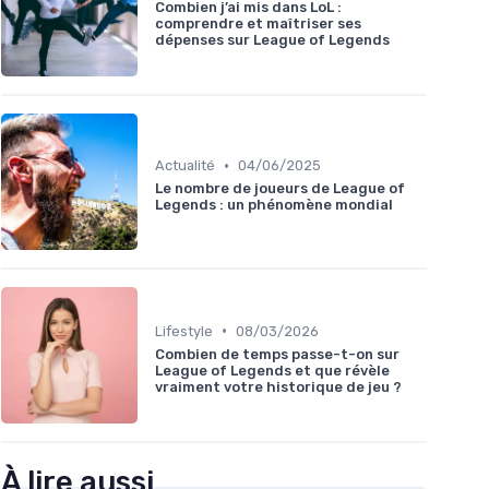
Combien j’ai mis dans LoL :
comprendre et maîtriser ses
dépenses sur League of Legends
•
Actualité
04/06/2025
Le nombre de joueurs de League of
Legends : un phénomène mondial
•
Lifestyle
08/03/2026
Combien de temps passe-t-on sur
League of Legends et que révèle
vraiment votre historique de jeu ?
À lire aussi