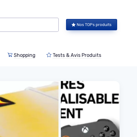
Nos TOPs produits
Shopping
Tests & Avis Produits