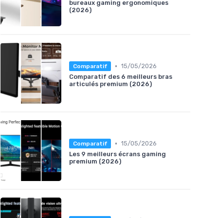
bureaux gaming ergonomiques
(2026)
•
15/05/2026
Comparatif
Comparatif des 6 meilleurs bras
articulés premium (2026)
•
15/05/2026
Comparatif
Les 9 meilleurs écrans gaming
premium (2026)