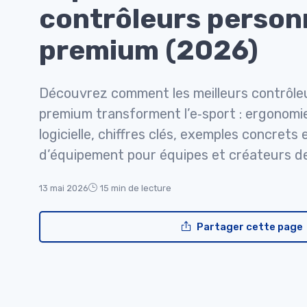
contrôleurs person
premium (2026)
Découvrez comment les meilleurs contrôleu
premium transforment l’e‑sport : ergonomie
logicielle, chiffres clés, exemples concrets 
d’équipement pour équipes et créateurs d
13 mai 2026
15 min de lecture
Partager cette page