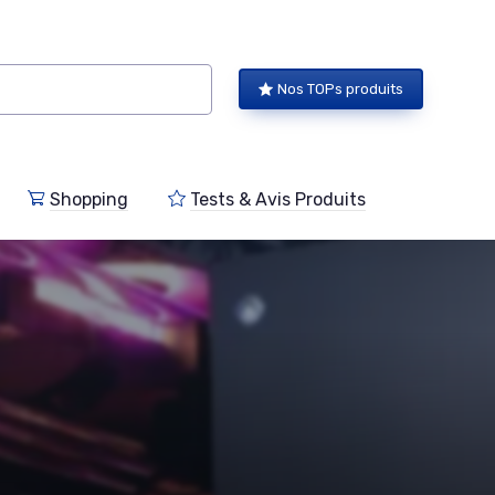
Nos TOPs produits
Shopping
Tests & Avis Produits