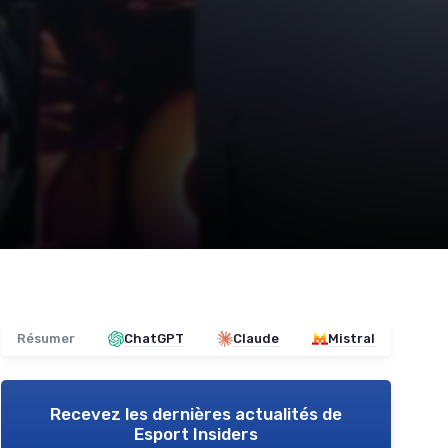
Résumer
ChatGPT
Claude
Mistral
Recevez les dernières actualités de
Esport Insiders