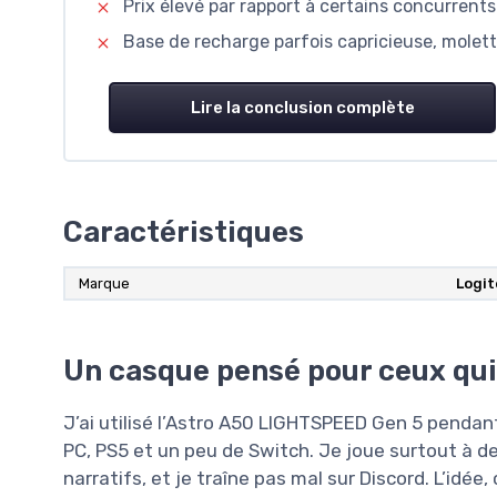
Prix élevé par rapport à certains concurrents
Base de recharge parfois capricieuse, molet
Lire la conclusion complète
Caractéristiques
Marque
Logit
Un casque pensé pour ceux qui 
J’ai utilisé l’Astro A50 LIGHTSPEED Gen 5 pendan
PC, PS5 et un peu de Switch. Je joue surtout à d
narratifs, et je traîne pas mal sur Discord. L’idée,