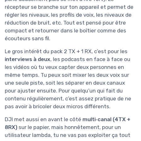
récepteur se branche sur ton appareil et permet de
régler les niveaux, les profils de voix, les niveaux de
réduction de bruit, etc. Tout est pensé pour être
compact et retourner dans le boîtier comme des
écouteurs sans fil.
Le gros intérêt du pack 2 TX + 1 RX, c’est pour les
interviews à deux
, les podcasts en face à face ou
les vidéos où tu veux capter deux personnes en
même temps. Tu peux soit mixer les deux voix sur
une seule piste, soit les séparer en deux canaux
pour ajuster ensuite. Pour quelqu’un qui fait du
contenu régulièrement, c’est assez pratique de ne
pas avoir à bricoler deux micros différents.
DJI met aussi en avant le côté
multi‑canal (4TX +
8RX)
sur le papier, mais honnêtement, pour un
utilisateur lambda, tu ne vas pas exploiter ça tout