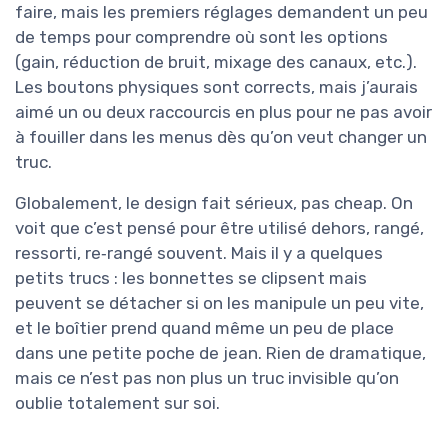
faire, mais les premiers réglages demandent un peu
de temps pour comprendre où sont les options
(gain, réduction de bruit, mixage des canaux, etc.).
Les boutons physiques sont corrects, mais j’aurais
aimé un ou deux raccourcis en plus pour ne pas avoir
à fouiller dans les menus dès qu’on veut changer un
truc.
Globalement, le design fait sérieux, pas cheap. On
voit que c’est pensé pour être utilisé dehors, rangé,
ressorti, re‑rangé souvent. Mais il y a quelques
petits trucs : les bonnettes se clipsent mais
peuvent se détacher si on les manipule un peu vite,
et le boîtier prend quand même un peu de place
dans une petite poche de jean. Rien de dramatique,
mais ce n’est pas non plus un truc invisible qu’on
oublie totalement sur soi.