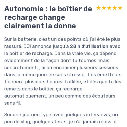
Autonomie : le boîtier de
★★★★★
★★★★★
recharge change
clairement la donne
Sur la batterie, c’est un des points où j’ai été le plus
rassuré. DJI annonce jusqu’à
28 h d’utilisation
avec
le boîtier de recharge. Dans la vraie vie, ça dépend
évidemment de la façon dont tu tournes, mais
concrètement, j’ai pu enchaîner plusieurs sessions
dans la même journée sans stresser. Les émetteurs
tiennent plusieurs heures d’affilée, et dès que tu les
remets dans le boîtier, ça recharge
automatiquement, un peu comme des écouteurs
sans fil.
Sur une journée type avec quelques interviews, un
peu de vlog, quelques tests, je n’ai jamais réussi à