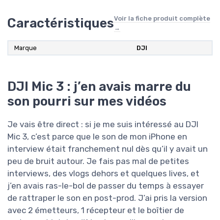
Voir la fiche produit complète
Caractéristiques
→
Marque
DJI
DJI Mic 3 : j’en avais marre du
son pourri sur mes vidéos
Je vais être direct : si je me suis intéressé au DJI
Mic 3, c’est parce que le son de mon iPhone en
interview était franchement nul dès qu’il y avait un
peu de bruit autour. Je fais pas mal de petites
interviews, des vlogs dehors et quelques lives, et
j’en avais ras-le-bol de passer du temps à essayer
de rattraper le son en post-prod. J’ai pris la version
avec 2 émetteurs, 1 récepteur et le boîtier de