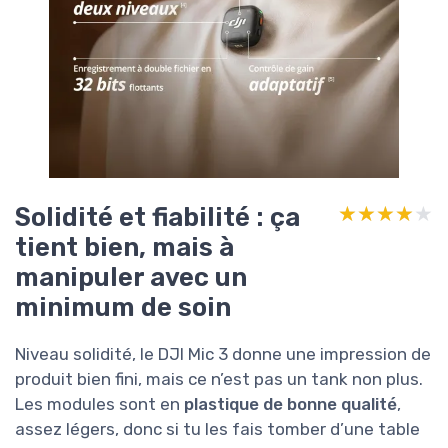
Solidité et fiabilité : ça
★★★★★
★★★★★
tient bien, mais à
manipuler avec un
minimum de soin
Niveau solidité, le DJI Mic 3 donne une impression de
produit bien fini, mais ce n’est pas un tank non plus.
Les modules sont en
plastique de bonne qualité
,
assez légers, donc si tu les fais tomber d’une table