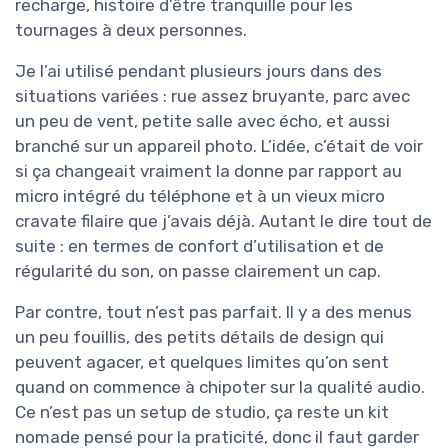
recharge, histoire d’être tranquille pour les
tournages à deux personnes.
Je l’ai utilisé pendant plusieurs jours dans des
situations variées : rue assez bruyante, parc avec
un peu de vent, petite salle avec écho, et aussi
branché sur un appareil photo. L’idée, c’était de voir
si ça changeait vraiment la donne par rapport au
micro intégré du téléphone et à un vieux micro
cravate filaire que j’avais déjà. Autant le dire tout de
suite : en termes de confort d’utilisation et de
régularité du son, on passe clairement un cap.
Par contre, tout n’est pas parfait. Il y a des menus
un peu fouillis, des petits détails de design qui
peuvent agacer, et quelques limites qu’on sent
quand on commence à chipoter sur la qualité audio.
Ce n’est pas un setup de studio, ça reste un kit
nomade pensé pour la praticité, donc il faut garder