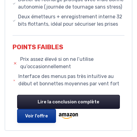
autonomie (journée de tournage sans stress)
Deux émetteurs + enregistrement interne 32
bits flottants, idéal pour sécuriser les prises
POINTS FAIBLES
Prix assez élevé si on ne l’utilise
qu’occasionnellement
Interface des menus pas très intuitive au
début et bonnettes moyennes par vent fort
Lire la conclusion complète
Voir l'offre