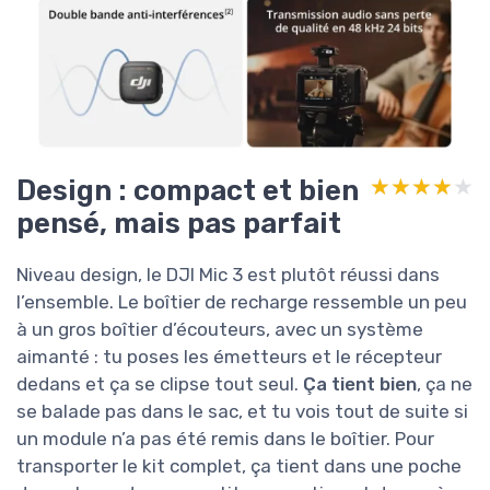
Design : compact et bien
★★★★★
★★★★★
pensé, mais pas parfait
Niveau design, le DJI Mic 3 est plutôt réussi dans
l’ensemble. Le boîtier de recharge ressemble un peu
à un gros boîtier d’écouteurs, avec un système
aimanté : tu poses les émetteurs et le récepteur
dedans et ça se clipse tout seul.
Ça tient bien
, ça ne
se balade pas dans le sac, et tu vois tout de suite si
un module n’a pas été remis dans le boîtier. Pour
transporter le kit complet, ça tient dans une poche