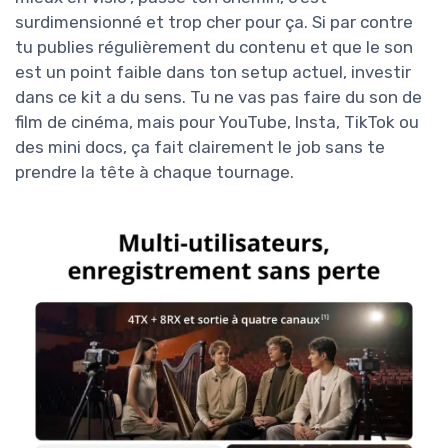
surdimensionné et trop cher pour ça. Si par contre
tu publies régulièrement du contenu et que le son
est un point faible dans ton setup actuel, investir
dans ce kit a du sens. Tu ne vas pas faire du son de
film de cinéma, mais pour YouTube, Insta, TikTok ou
des mini docs, ça fait clairement le job sans te
prendre la tête à chaque tournage.