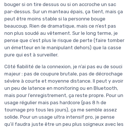
bouger si on tire dessus ou si on accroche un sac
par-dessus. Sur un manteau épais, ça tient, mais ça
peut être moins stable si la personne bouge
beaucoup. Rien de dramatique, mais ce n’est pas
non plus soudé au vêtement. Sur le long terme, je
pense que c’est plus le risque de perte (faire tomber
un émetteur en le manipulant dehors) que la casse
pure qui est à surveiller.
Côté fiabilité de la connexion, je n’ai pas eu de souci
majeur : pas de coupure brutale, pas de décrochage
sévère à courte et moyenne distance. Il peut y avoir
un peu de latence en monitoring ou en Bluetooth,
mais pour l’enregistrement, ça reste propre. Pour un
usage régulier mais pas hardcore (pas 8 h de
tournage pro tous les jours), ça me semble assez
solide. Pour un usage ultra intensif pro, je pense
qu’il faudra juste être un peu plus soigneux avec les