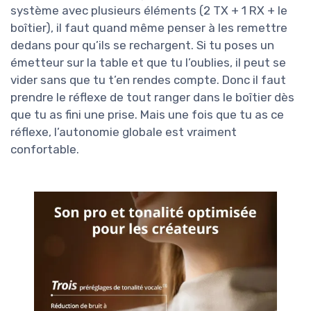
système avec plusieurs éléments (2 TX + 1 RX + le
boîtier), il faut quand même penser à les remettre
dedans pour qu’ils se rechargent. Si tu poses un
émetteur sur la table et que tu l’oublies, il peut se
vider sans que tu t’en rendes compte. Donc il faut
prendre le réflexe de tout ranger dans le boîtier dès
que tu as fini une prise. Mais une fois que tu as ce
réflexe, l’autonomie globale est vraiment
confortable.