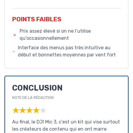
POINTS FAIBLES
Prix assez élevé si on ne l’utilise
qu’occasionnellement
Interface des menus pas très intuitive au
début et bonnettes moyennes par vent fort
CONCLUSION
NOTE DE LA RÉDACTION
★★★★★
★★★★★
Au final, le DJI Mic 3, c’est un kit qui vise surtout
les créateurs de contenu qui en ont marre