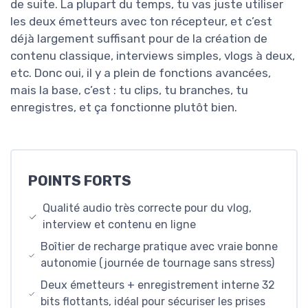
de suite. La plupart du temps, tu vas juste utiliser
les deux émetteurs avec ton récepteur, et c’est
déjà largement suffisant pour de la création de
contenu classique, interviews simples, vlogs à deux,
etc. Donc oui, il y a plein de fonctions avancées,
mais la base, c’est : tu clips, tu branches, tu
enregistres, et ça fonctionne plutôt bien.
POINTS FORTS
Qualité audio très correcte pour du vlog,
interview et contenu en ligne
Boîtier de recharge pratique avec vraie bonne
autonomie (journée de tournage sans stress)
Deux émetteurs + enregistrement interne 32
bits flottants, idéal pour sécuriser les prises