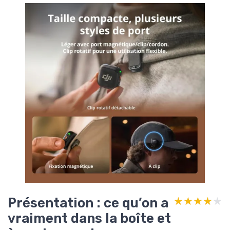
Présentation : ce qu’on a
★★★★★
★★★★★
vraiment dans la boîte et