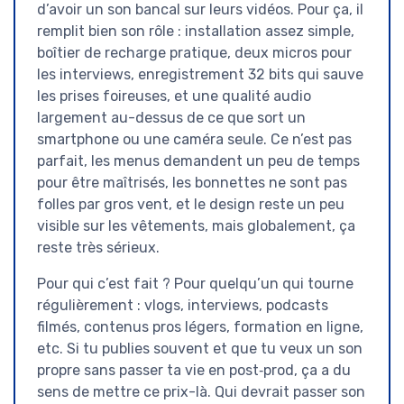
d’avoir un son bancal sur leurs vidéos. Pour ça, il
remplit bien son rôle : installation assez simple,
boîtier de recharge pratique, deux micros pour
les interviews, enregistrement 32 bits qui sauve
les prises foireuses, et une qualité audio
largement au-dessus de ce que sort un
smartphone ou une caméra seule. Ce n’est pas
parfait, les menus demandent un peu de temps
pour être maîtrisés, les bonnettes ne sont pas
folles par gros vent, et le design reste un peu
visible sur les vêtements, mais globalement, ça
reste très sérieux.
Pour qui c’est fait ? Pour quelqu’un qui tourne
régulièrement : vlogs, interviews, podcasts
filmés, contenus pros légers, formation en ligne,
etc. Si tu publies souvent et que tu veux un son
propre sans passer ta vie en post‑prod, ça a du
sens de mettre ce prix-là. Qui devrait passer son