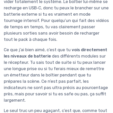
vider totalement le système. Le boîtier lui‑même se
recharge en USB‑C, donc tu peux le brancher sur une
batterie externe si tu es vraiment en mode
tournage intensif. Pour quelqu’un qui fait des vidéos
de temps en temps, tu vas clairement passer
plusieurs sorties sans avoir besoin de recharger
tout le pack à chaque fois.
Ce que j’ai bien aimé, c’est que tu
vois directement
les niveaux de batterie
des différents modules sur
le récepteur. Tu sais tout de suite si tu peux lancer
une longue prise ou si tu ferais mieux de remettre
un émetteur dans le boîtier pendant que tu
prépares la scène. Ce n’est pas parfait, les
indicateurs ne sont pas ultra précis au pourcentage
près, mais pour savoir si tu es safe ou pas, ça suffit
largement.
Le seul truc un peu agaçant, c’est que, comme tout