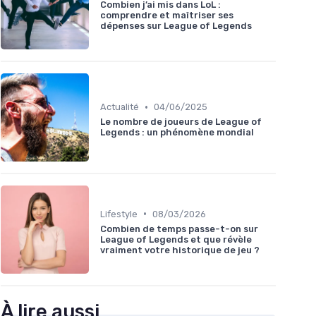
Combien j’ai mis dans LoL :
comprendre et maîtriser ses
dépenses sur League of Legends
•
Actualité
04/06/2025
Le nombre de joueurs de League of
Legends : un phénomène mondial
•
Lifestyle
08/03/2026
Combien de temps passe-t-on sur
League of Legends et que révèle
vraiment votre historique de jeu ?
À lire aussi