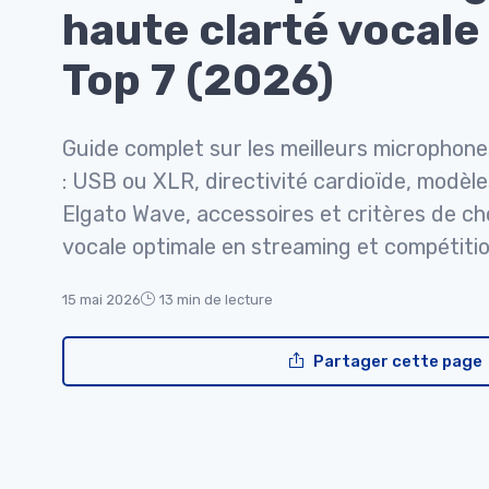
haute clarté vocale 
Top 7 (2026)
Guide complet sur les meilleurs microphone
: USB ou XLR, directivité cardioïde, modèle
Elgato Wave, accessoires et critères de ch
vocale optimale en streaming et compétitio
15 mai 2026
13 min de lecture
Partager cette page