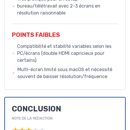
bureau/télétravail avec 2-3 écrans en
résolution raisonnable
POINTS FAIBLES
Compatibilité et stabilité variables selon les
PC/écrans (double HDMI capricieux pour
certains)
Multi-écran limité sous macOS et nécessité
souvent de baisser résolution/fréquence
CONCLUSION
NOTE DE LA RÉDACTION