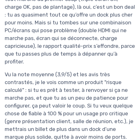
charge OK, pas de plantage), là oui, c’est un bon deal
: tu as quasiment tout ce qu’offre un dock plus cher
pour moins. Mais si tu tombes sur une combinaison
PC/écrans qui pose problème (double HDMI qui ne
marche pas, écran qui se déconnecte, charge
capricieuse), le rapport qualité-prix s’effondre, parce
que tu passes plus de temps à dépanner qu’à
profiter.
Vu la note moyenne (3,9/5) et les avis très
contrastés, je le vois comme un produit "risque
calculé" : si tu es prêt à tester, à renvoyer si ça ne
marche pas, et que tu as un peu de patience pour
configurer, ça peut valoir le coup. Si tu veux quelque
chose de fiable à 100 % pour un usage pro critique
(genre présentation client, salle de réunion, etc.), je
mettrais un billet de plus dans un dock d’une
marque plus solide, quitte à avoir moins de ports.