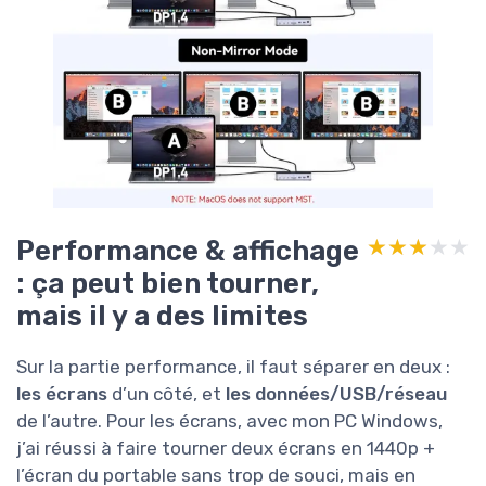
Performance & affichage
★★★★★
★★★★★
: ça peut bien tourner,
mais il y a des limites
Sur la partie performance, il faut séparer en deux :
les écrans
d’un côté, et
les données/USB/réseau
de l’autre. Pour les écrans, avec mon PC Windows,
j’ai réussi à faire tourner deux écrans en 1440p +
l’écran du portable sans trop de souci, mais en