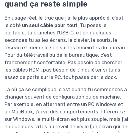
quand ça reste simple
En usage réel, le truc que j’ai le plus apprécié, c’est
le côté
un seul câble pour tout
. Tu poses le
portable, tu branches l’USB‑C, et en quelques
secondes tu as les écrans, le clavier, la souris, le
réseau et même le son sur les enceintes du bureau.
Pour du télétravail ou de la bureautique, c’est
franchement confortable. Pas besoin de chercher
les câbles HDMI, pas besoin de t’inquiéter si tu as
assez de ports sur le PC, tout passe par le dock.
Là où ça se complique, c’est quand tu commences à
changer souvent de configuration ou de machine.
Par exemple, en alternant entre un PC Windows et
un MacBook, j’ai vu des comportements différents :
sur Windows, le multi-écran est plus souple, mais j’ai
eu quelques ratés au réveil de veille (un écran qui ne