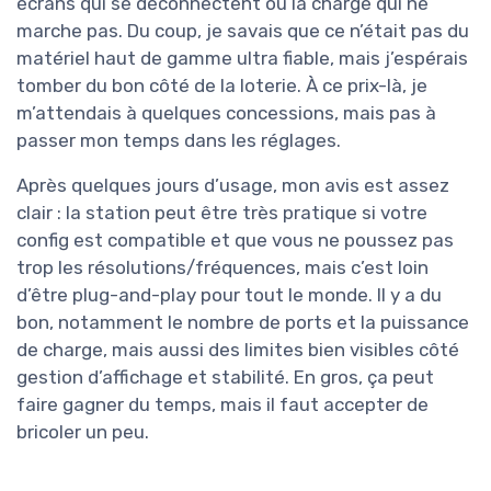
écrans qui se déconnectent ou la charge qui ne
marche pas. Du coup, je savais que ce n’était pas du
matériel haut de gamme ultra fiable, mais j’espérais
tomber du bon côté de la loterie. À ce prix-là, je
m’attendais à quelques concessions, mais pas à
passer mon temps dans les réglages.
Après quelques jours d’usage, mon avis est assez
clair : la station peut être très pratique si votre
config est compatible et que vous ne poussez pas
trop les résolutions/fréquences, mais c’est loin
d’être plug-and-play pour tout le monde. Il y a du
bon, notamment le nombre de ports et la puissance
de charge, mais aussi des limites bien visibles côté
gestion d’affichage et stabilité. En gros, ça peut
faire gagner du temps, mais il faut accepter de
bricoler un peu.