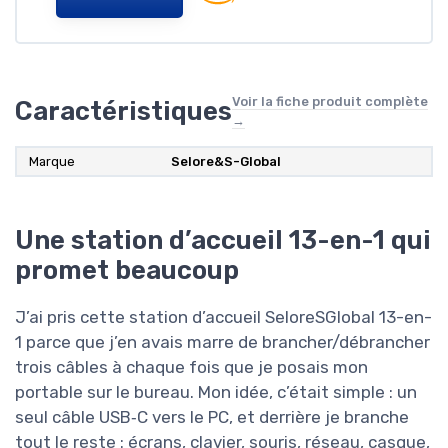
Voir la fiche produit complète
Caractéristiques
→
Marque
Selore&S-Global
Une station d’accueil 13-en-1 qui
promet beaucoup
J’ai pris cette station d’accueil SeloreSGlobal 13-en-
1 parce que j’en avais marre de brancher/débrancher
trois câbles à chaque fois que je posais mon
portable sur le bureau. Mon idée, c’était simple : un
seul câble USB‑C vers le PC, et derrière je branche
tout le reste : écrans, clavier, souris, réseau, casque,