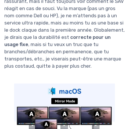
rassurant, mais il faut toujours voir comment le SAV
réagit en cas de souci. Vu la marque (pas un gros
nom comme Dell ou HP), je ne m’attends pas à un
service ultra rapide, mais au moins tu as une base si
le dock claque dans la première année. Globalement,
je dirais que la durabilité est
correcte pour un
usage fixe
, mais si tu veux un truc que tu
branches/débranches en permanence, que tu
transportes, etc., je viserais peut-être une marque
plus costaud, quitte à payer plus cher.