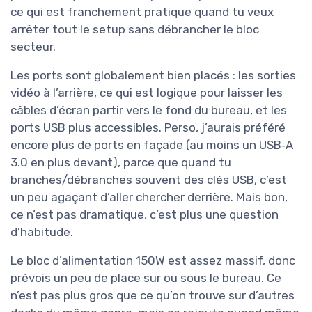
ce qui est franchement pratique quand tu veux
arrêter tout le setup sans débrancher le bloc
secteur.
Les ports sont globalement bien placés : les sorties
vidéo à l’arrière, ce qui est logique pour laisser les
câbles d’écran partir vers le fond du bureau, et les
ports USB plus accessibles. Perso, j’aurais préféré
encore plus de ports en façade (au moins un USB‑A
3.0 en plus devant), parce que quand tu
branches/débranches souvent des clés USB, c’est
un peu agaçant d’aller chercher derrière. Mais bon,
ce n’est pas dramatique, c’est plus une question
d’habitude.
Le bloc d’alimentation 150W est assez massif, donc
prévois un peu de place sur ou sous le bureau. Ce
n’est pas plus gros que ce qu’on trouve sur d’autres