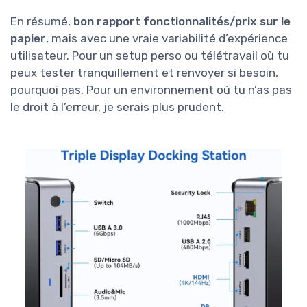
En résumé,
bon rapport fonctionnalités/prix sur le
papier
, mais avec une vraie variabilité d’expérience
utilisateur. Pour un setup perso ou télétravail où tu
peux tester tranquillement et renvoyer si besoin,
pourquoi pas. Pour un environnement où tu n’as pas
le droit à l’erreur, je serais plus prudent.