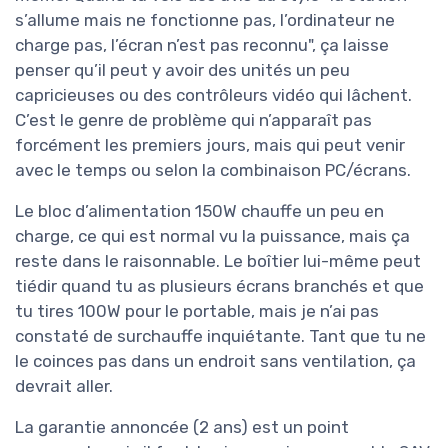
s’allume mais ne fonctionne pas, l’ordinateur ne
charge pas, l’écran n’est pas reconnu", ça laisse
penser qu’il peut y avoir des unités un peu
capricieuses ou des contrôleurs vidéo qui lâchent.
C’est le genre de problème qui n’apparaît pas
forcément les premiers jours, mais qui peut venir
avec le temps ou selon la combinaison PC/écrans.
Le bloc d’alimentation 150W chauffe un peu en
charge, ce qui est normal vu la puissance, mais ça
reste dans le raisonnable. Le boîtier lui-même peut
tiédir quand tu as plusieurs écrans branchés et que
tu tires 100W pour le portable, mais je n’ai pas
constaté de surchauffe inquiétante. Tant que tu ne
le coinces pas dans un endroit sans ventilation, ça
devrait aller.
La garantie annoncée (2 ans) est un point