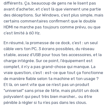
différents. Ça, beaucoup de gens ne le lisent pas
avant d’acheter, et c’est là que viennent une partie
des déceptions. Sur Windows, c’est plus simple, mais
certains commentaires confirment que le double
HDMI ne marche pas toujours comme prévu, ou que
c’est limité à 60 Hz.
En résumé, la promesse de ce dock, c’est : un seul
câble vers ton PC, 3 écrans possibles, du réseau
stable, assez d’USB pour tous tes accessoires, et la
charge intégrée. Sur ce point, l’équipement est
complet, il n’y a pas grand-chose qui manque. La
vraie question, c’est : est-ce que tout ça fonctionne
de manière fiable selon ta machine et ton usage ?
Et là, on sent vite que ce n’est pas un produit
"universel" sans prise de tête, mais plutôt un dock
polyvalent qui peut très bien marcher… ou être
pénible à régler si tu n’es pas dans les clous.