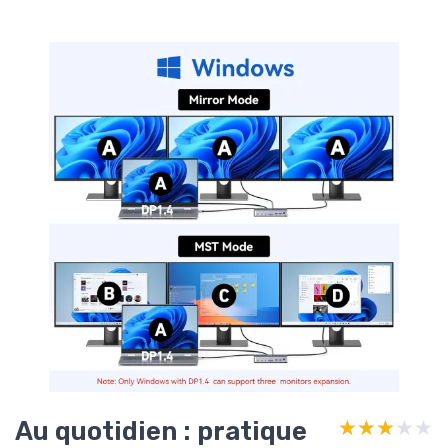
Au quotidien : pratique
★★★★★
★★★★★