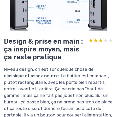
Design & prise en main :
★★★★★
★★★★★
ça inspire moyen, mais
ça reste pratique
Niveau design, on est sur quelque chose de
classique et assez neutre
. Le boîtier est compact,
plutôt rectangulaire, avec les ports bien répartis
entre l’avant et l’arrière. Ça ne crie pas "haut de
gamme", mais ça ne fait pas jouet non plus. Sur un
bureau, ça passe bien, ça ne prend pas trop de place
et ça reste discret derrière l’écran ou à côté du
portable. Il y a un bouton pour couper l’alimentation,