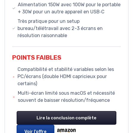
Alimentation 150W avec 100W pour le portable
+ 30W pour un autre appareil en USB‑C
Très pratique pour un setup
bureau/télétravail avec 2-3 écrans en
résolution raisonnable
POINTS FAIBLES
Compatibilité et stabilité variables selon les
PC/écrans (double HDMI capricieux pour
certains)
Multi-écran limité sous macOS et nécessité
souvent de baisser résolution/fréquence
Lire la conclusion complète
Voir l'offre