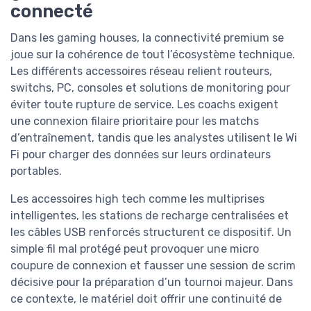
connecté
Dans les gaming houses, la connectivité premium se
joue sur la cohérence de tout l’écosystème technique.
Les différents accessoires réseau relient routeurs,
switchs, PC, consoles et solutions de monitoring pour
éviter toute rupture de service. Les coachs exigent
une connexion filaire prioritaire pour les matchs
d’entraînement, tandis que les analystes utilisent le Wi
Fi pour charger des données sur leurs ordinateurs
portables.
Les accessoires high tech comme les multiprises
intelligentes, les stations de recharge centralisées et
les câbles USB renforcés structurent ce dispositif. Un
simple fil mal protégé peut provoquer une micro
coupure de connexion et fausser une session de scrim
décisive pour la préparation d’un tournoi majeur. Dans
ce contexte, le matériel doit offrir une continuité de