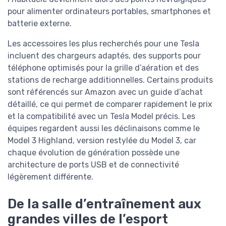
pour alimenter ordinateurs portables, smartphones et
batterie externe.
Les accessoires les plus recherchés pour une Tesla
incluent des chargeurs adaptés, des supports pour
téléphone optimisés pour la grille d’aération et des
stations de recharge additionnelles. Certains produits
sont référencés sur Amazon avec un guide d’achat
détaillé, ce qui permet de comparer rapidement le prix
et la compatibilité avec un Tesla Model précis. Les
équipes regardent aussi les déclinaisons comme le
Model 3 Highland, version restylée du Model 3, car
chaque évolution de génération possède une
architecture de ports USB et de connectivité
légèrement différente.
De la salle d’entraînement aux
grandes villes de l’esport