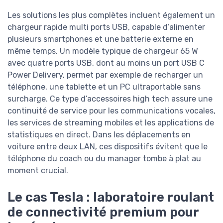
Les solutions les plus complètes incluent également un
chargeur rapide multi ports USB, capable d’alimenter
plusieurs smartphones et une batterie externe en
même temps. Un modèle typique de chargeur 65 W
avec quatre ports USB, dont au moins un port USB C
Power Delivery, permet par exemple de recharger un
téléphone, une tablette et un PC ultraportable sans
surcharge. Ce type d’accessoires high tech assure une
continuité de service pour les communications vocales,
les services de streaming mobiles et les applications de
statistiques en direct. Dans les déplacements en
voiture entre deux LAN, ces dispositifs évitent que le
téléphone du coach ou du manager tombe à plat au
moment crucial.
Le cas Tesla : laboratoire roulant
de connectivité premium pour