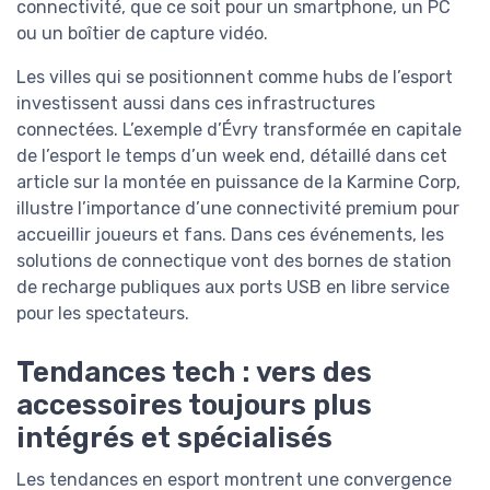
connectivité, que ce soit pour un smartphone, un PC
ou un boîtier de capture vidéo.
Les villes qui se positionnent comme hubs de l’esport
investissent aussi dans ces infrastructures
connectées. L’exemple d’Évry transformée en capitale
de l’esport le temps d’un week end, détaillé dans cet
article sur la montée en puissance de la Karmine Corp,
illustre l’importance d’une connectivité premium pour
accueillir joueurs et fans. Dans ces événements, les
solutions de connectique vont des bornes de station
de recharge publiques aux ports USB en libre service
pour les spectateurs.
Tendances tech : vers des
accessoires toujours plus
intégrés et spécialisés
Les tendances en esport montrent une convergence