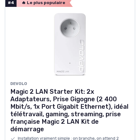
#4
🔥 Le plus populaire
DEVOLO
Magic 2 LAN Starter Kit: 2x
Adaptateurs, Prise Gigogne (2 400
Mbit/s, 1x Port Gigabit Ethernet), idéal
télétravail, gaming, streaming, prise
française Magic 2 LAN Kit de
démarrage
Installation vraiment simple : on branche, on attend 2