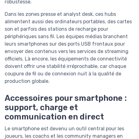
robustesse.
Dans les zones presse et analyst desk, ces hubs
alimentent aussi des ordinateurs portables, des cartes
son et parfois des stations de recharge pour
périphériques sans fil. Les équipes médias branchent
leurs smartphones sur des ports USB frontaux pour
envoyer des contenus vers les services de streaming
officiels. Là encore, les équipements de connectivité
doivent offrir une stabilité irréprochable, car chaque
coupure de fil ou de connexion nuit à la qualité de
production globale.
Accessoires pour smartphone :
support, charge et
communication en direct
Le smartphone est devenu un outil central pour les
joueurs, les coachs et les community managers en