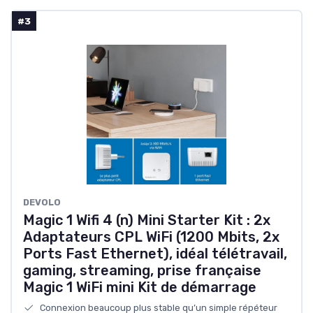
#3
DEVOLO
Magic 1 Wifi 4 (n) Mini Starter Kit : 2x
Adaptateurs CPL WiFi (1200 Mbits, 2x
Ports Fast Ethernet), idéal télétravail,
gaming, streaming, prise française
Magic 1 WiFi mini Kit de démarrage
Connexion beaucoup plus stable qu’un simple répéteur