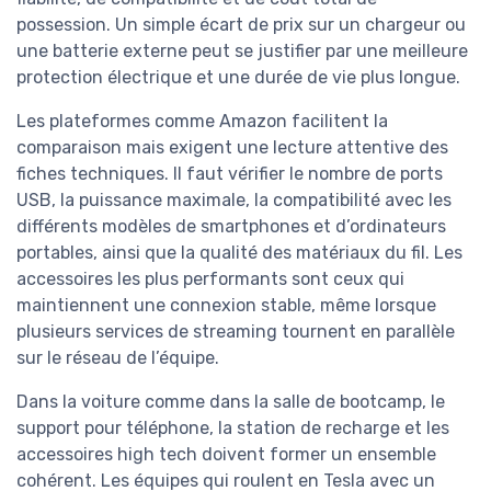
possession. Un simple écart de prix sur un chargeur ou
une batterie externe peut se justifier par une meilleure
protection électrique et une durée de vie plus longue.
Les plateformes comme Amazon facilitent la
comparaison mais exigent une lecture attentive des
fiches techniques. Il faut vérifier le nombre de ports
USB, la puissance maximale, la compatibilité avec les
différents modèles de smartphones et d’ordinateurs
portables, ainsi que la qualité des matériaux du fil. Les
accessoires les plus performants sont ceux qui
maintiennent une connexion stable, même lorsque
plusieurs services de streaming tournent en parallèle
sur le réseau de l’équipe.
Dans la voiture comme dans la salle de bootcamp, le
support pour téléphone, la station de recharge et les
accessoires high tech doivent former un ensemble
cohérent. Les équipes qui roulent en Tesla avec un