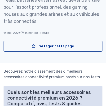
Tesla, batteries externes) est devenue vitale
pour l’esport professionnel, des gaming
houses aux grandes arènes et aux véhicules
très connectés.
15 mai 2026
13 min de lecture
Partager cette page
Découvrez notre classement des 6 meilleurs
accessoires connectivité premium basés sur nos tests.
Quels sont les meilleurs accessoires
connectivité premium en 2026 ?
Comparatif, avis, tests & guides