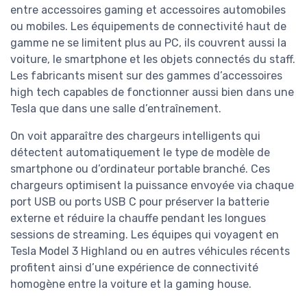
entre accessoires gaming et accessoires automobiles
ou mobiles. Les équipements de connectivité haut de
gamme ne se limitent plus au PC, ils couvrent aussi la
voiture, le smartphone et les objets connectés du staff.
Les fabricants misent sur des gammes d’accessoires
high tech capables de fonctionner aussi bien dans une
Tesla que dans une salle d’entraînement.
On voit apparaître des chargeurs intelligents qui
détectent automatiquement le type de modèle de
smartphone ou d’ordinateur portable branché. Ces
chargeurs optimisent la puissance envoyée via chaque
port USB ou ports USB C pour préserver la batterie
externe et réduire la chauffe pendant les longues
sessions de streaming. Les équipes qui voyagent en
Tesla Model 3 Highland ou en autres véhicules récents
profitent ainsi d’une expérience de connectivité
homogène entre la voiture et la gaming house.