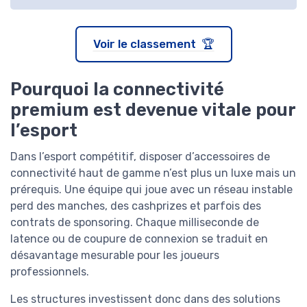
Voir le classement 🏆
Pourquoi la connectivité
premium est devenue vitale pour
l’esport
Dans l’esport compétitif, disposer d’accessoires de
connectivité haut de gamme n’est plus un luxe mais un
prérequis. Une équipe qui joue avec un réseau instable
perd des manches, des cashprizes et parfois des
contrats de sponsoring. Chaque milliseconde de
latence ou de coupure de connexion se traduit en
désavantage mesurable pour les joueurs
professionnels.
Les structures investissent donc dans des solutions