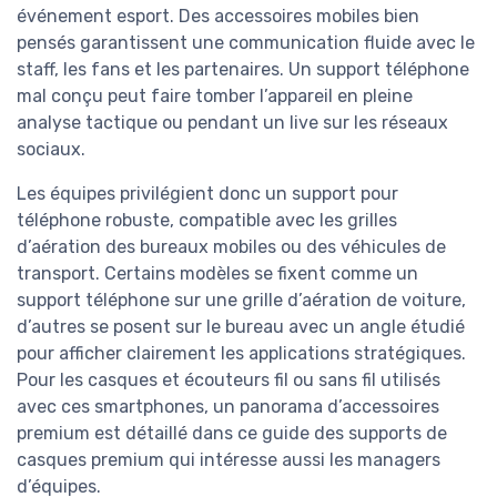
événement esport. Des accessoires mobiles bien
pensés garantissent une communication fluide avec le
staff, les fans et les partenaires. Un support téléphone
mal conçu peut faire tomber l’appareil en pleine
analyse tactique ou pendant un live sur les réseaux
sociaux.
Les équipes privilégient donc un support pour
téléphone robuste, compatible avec les grilles
d’aération des bureaux mobiles ou des véhicules de
transport. Certains modèles se fixent comme un
support téléphone sur une grille d’aération de voiture,
d’autres se posent sur le bureau avec un angle étudié
pour afficher clairement les applications stratégiques.
Pour les casques et écouteurs fil ou sans fil utilisés
avec ces smartphones, un panorama d’accessoires
premium est détaillé dans ce guide des supports de
casques premium qui intéresse aussi les managers
d’équipes.