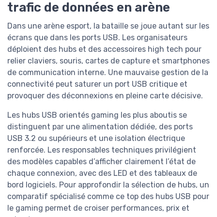
trafic de données en arène
Dans une arène esport, la bataille se joue autant sur les
écrans que dans les ports USB. Les organisateurs
déploient des hubs et des accessoires high tech pour
relier claviers, souris, cartes de capture et smartphones
de communication interne. Une mauvaise gestion de la
connectivité peut saturer un port USB critique et
provoquer des déconnexions en pleine carte décisive.
Les hubs USB orientés gaming les plus aboutis se
distinguent par une alimentation dédiée, des ports
USB 3.2 ou supérieurs et une isolation électrique
renforcée. Les responsables techniques privilégient
des modèles capables d’afficher clairement l’état de
chaque connexion, avec des LED et des tableaux de
bord logiciels. Pour approfondir la sélection de hubs, un
comparatif spécialisé comme ce top des hubs USB pour
le gaming permet de croiser performances, prix et