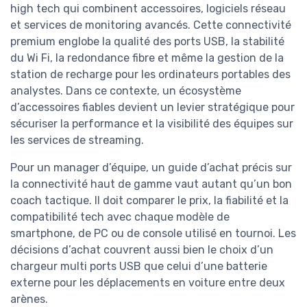
high tech qui combinent accessoires, logiciels réseau
et services de monitoring avancés. Cette connectivité
premium englobe la qualité des ports USB, la stabilité
du Wi Fi, la redondance fibre et même la gestion de la
station de recharge pour les ordinateurs portables des
analystes. Dans ce contexte, un écosystème
d’accessoires fiables devient un levier stratégique pour
sécuriser la performance et la visibilité des équipes sur
les services de streaming.
Pour un manager d’équipe, un guide d’achat précis sur
la connectivité haut de gamme vaut autant qu’un bon
coach tactique. Il doit comparer le prix, la fiabilité et la
compatibilité tech avec chaque modèle de
smartphone, de PC ou de console utilisé en tournoi. Les
décisions d’achat couvrent aussi bien le choix d’un
chargeur multi ports USB que celui d’une batterie
externe pour les déplacements en voiture entre deux
arènes.