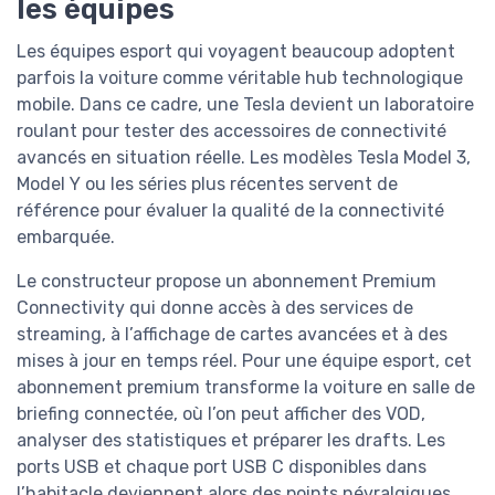
les équipes
Les équipes esport qui voyagent beaucoup adoptent
parfois la voiture comme véritable hub technologique
mobile. Dans ce cadre, une Tesla devient un laboratoire
roulant pour tester des accessoires de connectivité
avancés en situation réelle. Les modèles Tesla Model 3,
Model Y ou les séries plus récentes servent de
référence pour évaluer la qualité de la connectivité
embarquée.
Le constructeur propose un abonnement Premium
Connectivity qui donne accès à des services de
streaming, à l’affichage de cartes avancées et à des
mises à jour en temps réel. Pour une équipe esport, cet
abonnement premium transforme la voiture en salle de
briefing connectée, où l’on peut afficher des VOD,
analyser des statistiques et préparer les drafts. Les
ports USB et chaque port USB C disponibles dans
l’habitacle deviennent alors des points névralgiques