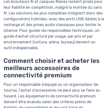
Les écouteurs fil et casques filaires restent prisés pour
leur fiabilité en compétition, malgré la montée du sans
fil. Les solutions les plus complètes intègrent donc des
configurations hybrides, avec des ports USB dédiés à la
recharge et des prises audio classiques pour limiter la
latence. Pour guider les responsables techniques, un
guide d’achat structuré par usage, par prix et par
environnement (voiture, arène, bureau) devient un
outil indispensable.
Comment choisir et acheter les
meilleurs accessoires de
connectivité premium
Pour un responsable d’équipe ou un organisateur de
tournoi, l’achat d’accessoires ne peut plus se faire au
hasard. Les équipements de connectivité premium
doivent être évalués selon des critères précis de
fiabilité, de compatibilité et de coût total de