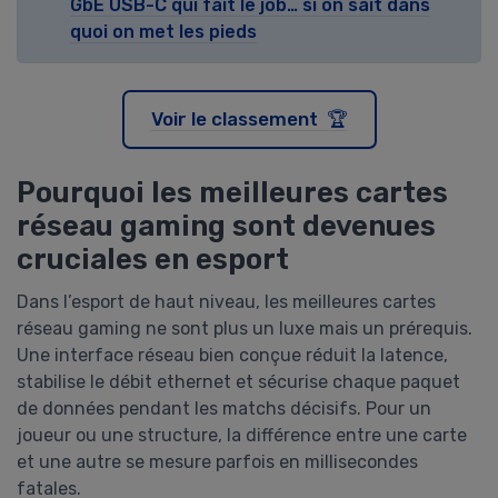
GbE USB-C qui fait le job… si on sait dans
quoi on met les pieds
Voir le classement 🏆
Pourquoi les meilleures cartes
réseau gaming sont devenues
cruciales en esport
Dans l’esport de haut niveau, les meilleures cartes
réseau gaming ne sont plus un luxe mais un prérequis.
Une interface réseau bien conçue réduit la latence,
stabilise le débit ethernet et sécurise chaque paquet
de données pendant les matchs décisifs. Pour un
joueur ou une structure, la différence entre une carte
et une autre se mesure parfois en millisecondes
fatales.