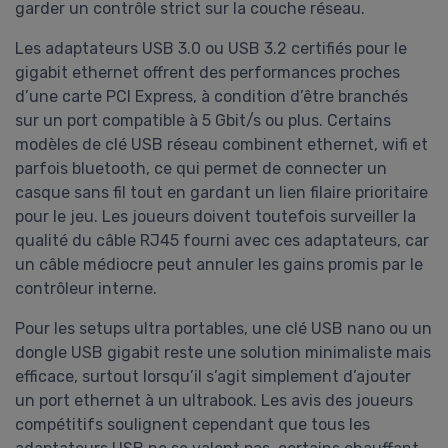
garder un contrôle strict sur la couche réseau.
Les adaptateurs USB 3.0 ou USB 3.2 certifiés pour le
gigabit ethernet offrent des performances proches
d’une carte PCI Express, à condition d’être branchés
sur un port compatible à 5 Gbit/s ou plus. Certains
modèles de clé USB réseau combinent ethernet, wifi et
parfois bluetooth, ce qui permet de connecter un
casque sans fil tout en gardant un lien filaire prioritaire
pour le jeu. Les joueurs doivent toutefois surveiller la
qualité du câble RJ45 fourni avec ces adaptateurs, car
un câble médiocre peut annuler les gains promis par le
contrôleur interne.
Pour les setups ultra portables, une clé USB nano ou un
dongle USB gigabit reste une solution minimaliste mais
efficace, surtout lorsqu’il s’agit simplement d’ajouter
un port ethernet à un ultrabook. Les avis des joueurs
compétitifs soulignent cependant que tous les