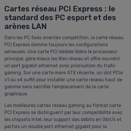
Cartes réseau PCI Express : le
standard des PC esport et des
arènes LAN
Dans les PC fixes orientés compétition, la carte réseau
PCI Express domine toujours les configurations
sérieuses. Une carte PCI dédiée libère le processeur
principal, gère mieux les files réseau et offre souvent
un port gigabit ethernet avec priorisation du trafic
gaming. Sur une carte mère ATX récente, un slot PCIe
x1 ou x4 suffit pour installer une carte réseau haut de
gamme sans sacrifier l’emplacement de la carte
graphique.
Les meilleures cartes réseau gaming au format carte
PCI Express se distinguent par leur compatibilité avec
les chipsets Intel, leur support des débits en Gbit/s et
parfois un double port ethernet gigabit pour la