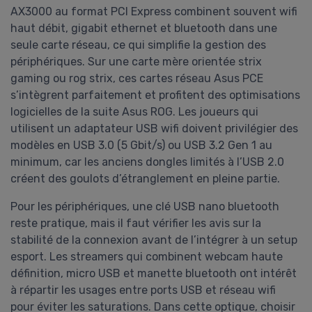
AX3000 au format PCI Express combinent souvent wifi
haut débit, gigabit ethernet et bluetooth dans une
seule carte réseau, ce qui simplifie la gestion des
périphériques. Sur une carte mère orientée strix
gaming ou rog strix, ces cartes réseau Asus PCE
s’intègrent parfaitement et profitent des optimisations
logicielles de la suite Asus ROG. Les joueurs qui
utilisent un adaptateur USB wifi doivent privilégier des
modèles en USB 3.0 (5 Gbit/s) ou USB 3.2 Gen 1 au
minimum, car les anciens dongles limités à l’USB 2.0
créent des goulots d’étranglement en pleine partie.
Pour les périphériques, une clé USB nano bluetooth
reste pratique, mais il faut vérifier les avis sur la
stabilité de la connexion avant de l’intégrer à un setup
esport. Les streamers qui combinent webcam haute
définition, micro USB et manette bluetooth ont intérêt
à répartir les usages entre ports USB et réseau wifi
pour éviter les saturations. Dans cette optique, choisir