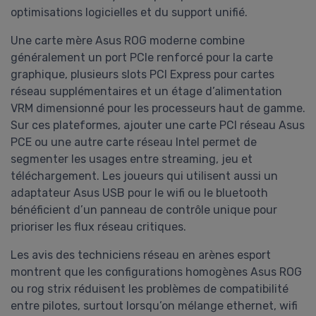
optimisations logicielles et du support unifié.
Une carte mère Asus ROG moderne combine
généralement un port PCIe renforcé pour la carte
graphique, plusieurs slots PCI Express pour cartes
réseau supplémentaires et un étage d’alimentation
VRM dimensionné pour les processeurs haut de gamme.
Sur ces plateformes, ajouter une carte PCI réseau Asus
PCE ou une autre carte réseau Intel permet de
segmenter les usages entre streaming, jeu et
téléchargement. Les joueurs qui utilisent aussi un
adaptateur Asus USB pour le wifi ou le bluetooth
bénéficient d’un panneau de contrôle unique pour
prioriser les flux réseau critiques.
Les avis des techniciens réseau en arènes esport
montrent que les configurations homogènes Asus ROG
ou rog strix réduisent les problèmes de compatibilité
entre pilotes, surtout lorsqu’on mélange ethernet, wifi