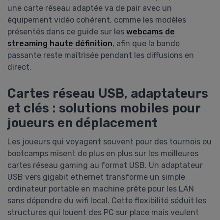
une carte réseau adaptée va de pair avec un
équipement vidéo cohérent, comme les modèles
présentés dans ce guide sur les
webcams de
streaming haute définition
, afin que la bande
passante reste maîtrisée pendant les diffusions en
direct.
Cartes réseau USB, adaptateurs
et clés : solutions mobiles pour
joueurs en déplacement
Les joueurs qui voyagent souvent pour des tournois ou
bootcamps misent de plus en plus sur les meilleures
cartes réseau gaming au format USB. Un adaptateur
USB vers gigabit ethernet transforme un simple
ordinateur portable en machine prête pour les LAN
sans dépendre du wifi local. Cette flexibilité séduit les
structures qui louent des PC sur place mais veulent