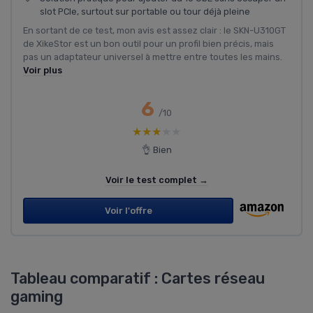
slot PCIe, surtout sur portable ou tour déjà pleine
En sortant de ce test, mon avis est assez clair : le SKN-U310GT
de XikeStor est un bon outil pour un profil bien précis, mais
pas un adaptateur universel à mettre entre toutes les mains.
Voir plus
6
/10
★★★★★
★★★★★
👌 Bien
Voir le test complet →
Voir l'offre
Tableau comparatif : Cartes réseau
gaming