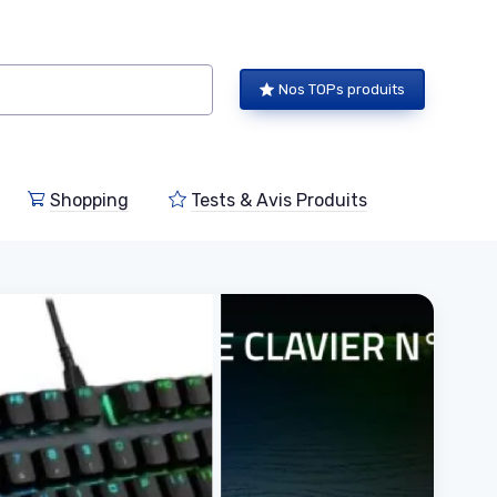
Nos TOPs produits
Shopping
Tests & Avis Produits