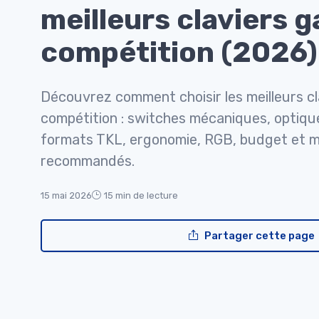
meilleurs claviers 
compétition (2026)
Découvrez comment choisir les meilleurs cl
compétition : switches mécaniques, optiq
formats TKL, ergonomie, RGB, budget et m
recommandés.
15 mai 2026
15 min de lecture
Partager cette page