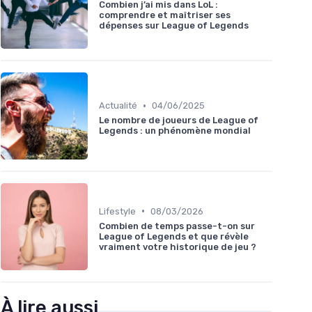
Combien j’ai mis dans LoL :
comprendre et maîtriser ses
dépenses sur League of Legends
•
Actualité
04/06/2025
Le nombre de joueurs de League of
Legends : un phénomène mondial
•
Lifestyle
08/03/2026
Combien de temps passe-t-on sur
League of Legends et que révèle
vraiment votre historique de jeu ?
À lire aussi