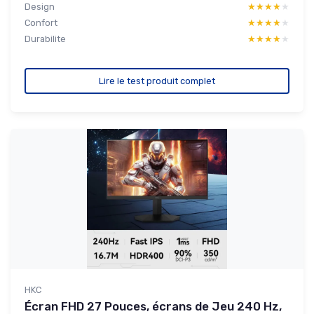
Design
★★★★★
★★★★★
Confort
★★★★★
★★★★★
Durabilite
★★★★★
★★★★★
Lire le test produit complet
HKC
Écran FHD 27 Pouces, écrans de Jeu 240 Hz,