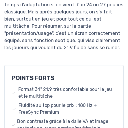
temps d’adaptation si on vient d’un 24 ou 27 pouces
classique. Mais après quelques jours, on s’y fait
bien, surtout en jeu et pour tout ce qui est
multitâche. Pour résumer, sur la partie
"présentation/usage", c’est un écran correctement
équipé, sans fonction exotique, qui vise clairement
les joueurs qui veulent du 21:9 fluide sans se ruiner.
POINTS FORTS
Format 34'' 21:9 très confortable pour le jeu
et le multitâche
Fluidité au top pour le prix : 180 Hz +
FreeSync Premium
Bon contraste grâce à la dalle VA et image