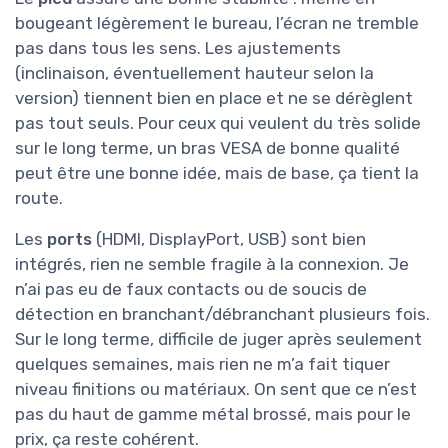
bougeant légèrement le bureau, l’écran ne tremble
pas dans tous les sens. Les ajustements
(inclinaison, éventuellement hauteur selon la
version) tiennent bien en place et ne se dérèglent
pas tout seuls. Pour ceux qui veulent du très solide
sur le long terme, un bras VESA de bonne qualité
peut être une bonne idée, mais de base, ça tient la
route.
Les
ports
(HDMI, DisplayPort, USB) sont bien
intégrés, rien ne semble fragile à la connexion. Je
n’ai pas eu de faux contacts ou de soucis de
détection en branchant/débranchant plusieurs fois.
Sur le long terme, difficile de juger après seulement
quelques semaines, mais rien ne m’a fait tiquer
niveau finitions ou matériaux. On sent que ce n’est
pas du haut de gamme métal brossé, mais pour le
prix, ça reste cohérent.