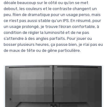
décale beaucoup sur le côté ou qu’on se met
debout, les couleurs et le contraste changent un
peu. Rien de dramatique pour un usage perso, mais
ce n’est pas aussi stable qu’un IPS. En résumé, pour
un usage prolongé, je trouve l’écran confortable, à
condition de régler la luminosité et de ne pas
s’attendre à des angles parfaits. Pour jouer ou
bosser plusieurs heures, ça passe bien, je n’ai pas eu
de maux de tête ou de gêne particulière.