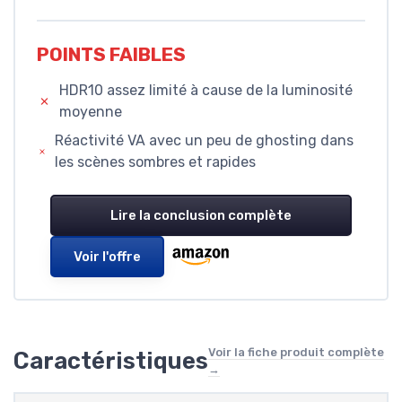
POINTS FAIBLES
HDR10 assez limité à cause de la luminosité
moyenne
Réactivité VA avec un peu de ghosting dans
les scènes sombres et rapides
Lire la conclusion complète
Voir l'offre
Voir la fiche produit complète
Caractéristiques
→