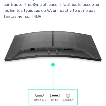
contraste, FreeSync efficace. Il faut juste accepter
les limites typiques du VA en réactivité et ne pas
fantasmer sur l’HDR.