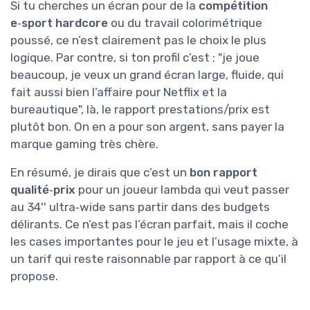
Si tu cherches un écran pour de la
compétition
e‑sport hardcore
ou du travail colorimétrique
poussé, ce n’est clairement pas le choix le plus
logique. Par contre, si ton profil c’est : "je joue
beaucoup, je veux un grand écran large, fluide, qui
fait aussi bien l’affaire pour Netflix et la
bureautique", là, le rapport prestations/prix est
plutôt bon. On en a pour son argent, sans payer la
marque gaming très chère.
En résumé, je dirais que c’est un
bon rapport
qualité‑prix
pour un joueur lambda qui veut passer
au 34'' ultra‑wide sans partir dans des budgets
délirants. Ce n’est pas l’écran parfait, mais il coche
les cases importantes pour le jeu et l’usage mixte, à
un tarif qui reste raisonnable par rapport à ce qu’il
propose.