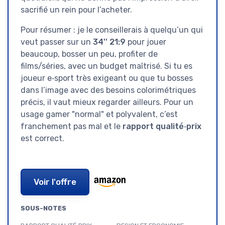
sacrifié un rein pour l’acheter.
Pour résumer : je le conseillerais à quelqu’un qui
veut passer sur un
34'' 21:9
pour jouer
beaucoup, bosser un peu, profiter de
films/séries, avec un budget maîtrisé. Si tu es
joueur e‑sport très exigeant ou que tu bosses
dans l’image avec des besoins colorimétriques
précis, il vaut mieux regarder ailleurs. Pour un
usage gamer "normal" et polyvalent, c’est
franchement pas mal et le
rapport qualité‑prix
est correct.
Voir l'offre
SOUS-NOTES