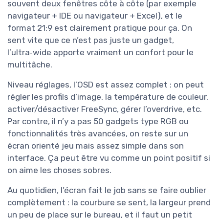
souvent deux fenêtres côte à côte (par exemple
navigateur + IDE ou navigateur + Excel), et le
format 21:9 est clairement pratique pour ça. On
sent vite que ce n’est pas juste un gadget,
l’ultra‑wide apporte vraiment un confort pour le
multitâche.
Niveau réglages, l’OSD est assez complet : on peut
régler les profils d’image, la température de couleur,
activer/désactiver FreeSync, gérer l’overdrive, etc.
Par contre, il n’y a pas 50 gadgets type RGB ou
fonctionnalités très avancées, on reste sur un
écran orienté jeu mais assez simple dans son
interface. Ça peut être vu comme un point positif si
on aime les choses sobres.
Au quotidien, l’écran fait le job sans se faire oublier
complètement : la courbure se sent, la largeur prend
un peu de place sur le bureau, et il faut un petit