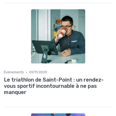
•
Évènements
09/11/2025
Le triathlon de Saint-Point : un rendez-
vous sportif incontournable à ne pas
manquer