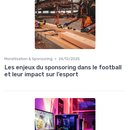
•
Monétisation & Sponsoring
26/12/2025
Les enjeux du sponsoring dans le football
et leur impact sur l’esport