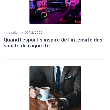
•
Innovation
09/12/2025
Quand l’esport s’inspire de l’intensité des
sports de raquette