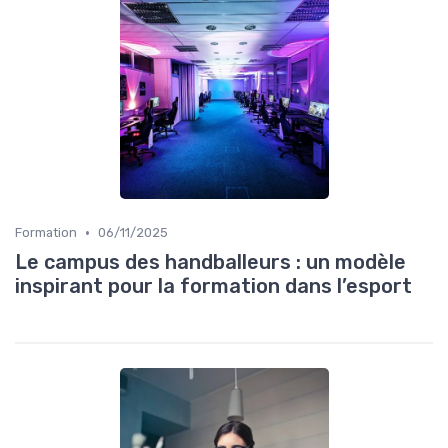
•
Formation
06/11/2025
Le campus des handballeurs : un modèle
inspirant pour la formation dans l’esport