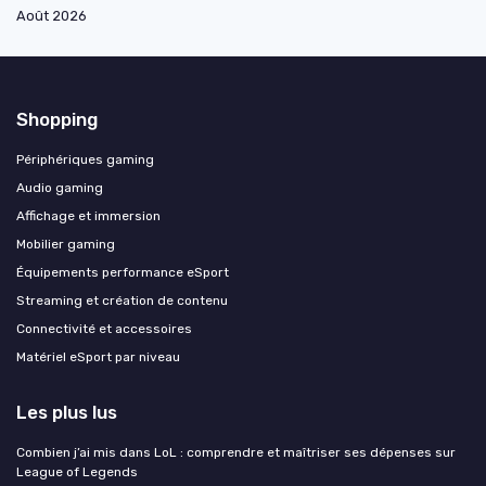
Août 2026
Shopping
Périphériques gaming
Audio gaming
Affichage et immersion
Mobilier gaming
Équipements performance eSport
Streaming et création de contenu
Connectivité et accessoires
Matériel eSport par niveau
Les plus lus
Combien j’ai mis dans LoL : comprendre et maîtriser ses dépenses sur
League of Legends