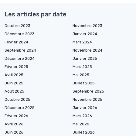
Les articles par date
Octobre 2023
Novembre 2023
Décembre 2023
Janvier 2024
Février 2024
Mars 2024
Septembre 2024
Novembre 2024
Décembre 2024
Janvier 2025
Février 2025
Mars 2025
Avril 2025
Mai 2025
Juin 2025
Juillet 2025
Août 2025
Septembre 2025
Octobre 2025
Novembre 2025
Décembre 2025
Janvier 2026
Février 2026
Mars 2026
Avril 2026
Mai 2026
Juin 2026
Juillet 2026