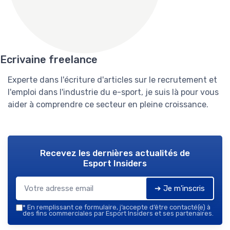
Ecrivaine freelance
Experte dans l'écriture d'articles sur le recrutement et
l'emploi dans l'industrie du e-sport, je suis là pour vous
aider à comprendre ce secteur en pleine croissance.
Recevez les dernières actualités de
Esport Insiders
➔ Je m'inscris
*
En remplissant ce formulaire, j’accepte d’être contacté(e) à
des fins commerciales par Esport Insiders et ses partenaires.