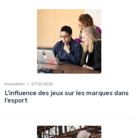
•
Innovation
27/12/2025
L’influence des jeux sur les marques dans
l’esport