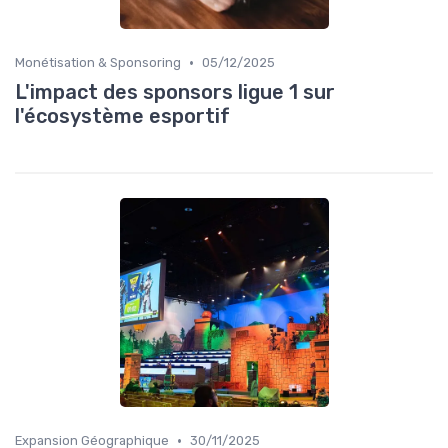
•
Monétisation & Sponsoring
05/12/2025
L'impact des sponsors ligue 1 sur
l'écosystème esportif
•
Expansion Géographique
30/11/2025