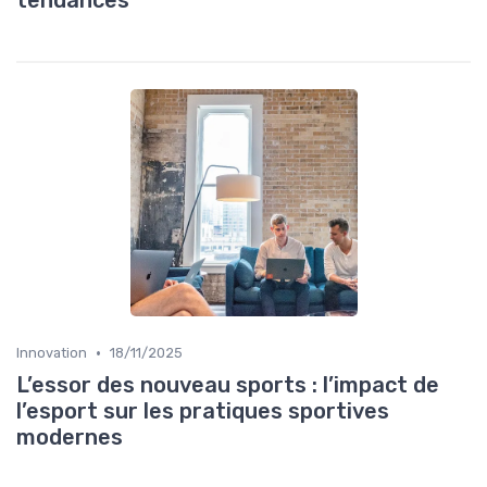
tendances
•
Innovation
18/11/2025
L’essor des nouveau sports : l’impact de
l’esport sur les pratiques sportives
modernes