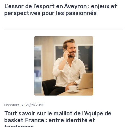
L’essor de l’esport en Aveyron : enjeux et
perspectives pour les passionnés
•
Dossiers
21/11/2025
Tout savoir sur le maillot de l’équipe de
basket France : entre identité et