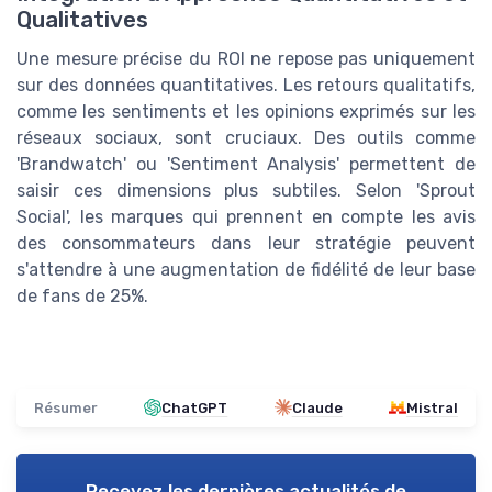
Qualitatives
Une mesure précise du ROI ne repose pas uniquement
sur des données quantitatives. Les retours qualitatifs,
comme les sentiments et les opinions exprimés sur les
réseaux sociaux, sont cruciaux. Des outils comme
'Brandwatch' ou 'Sentiment Analysis' permettent de
saisir ces dimensions plus subtiles. Selon 'Sprout
Social', les marques qui prennent en compte les avis
des consommateurs dans leur stratégie peuvent
s'attendre à une augmentation de fidélité de leur base
de fans de 25%.
Résumer
ChatGPT
Claude
Mistral
Recevez les dernières actualités de