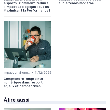
eSports : Comment Réduire
sur le tennis moderne
l'Impact Écologique Tout en
Maximisant la Performance?
•
Impact environnemental
11/12/2025
Comprendre l’empreinte
numérique dans l’esport :
enjeux et perspectives
À lire aussi