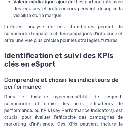
Valeur médiatique ajoutée
: Les partenariats avec
des équipes et influenceurs peuvent décupler la
visibilité d'une marque.
Intégrer l'analyse de ces statistiques permet de
comprendre l'impact réel des campagnes d'influence et
offre une vue plus précise pour les stratégies futures.
Identification et suivi des KPIs
clés en eSport
Comprendre et choisir les indicateurs de
performance
Dans le domaine hypercompétitif de l'
esport
,
comprendre et choisir les bons indicateurs de
performance, ou KPIs (Key Performance Indicators), est
crucial pour évaluer l'efficacité des campagnes de
marketing d'influence. Ces KPIs peuvent inclure le