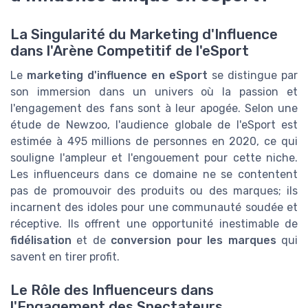
La Singularité du Marketing d'Influence
dans l'Arène Competitif de l'eSport
Le
marketing d'influence en eSport
se distingue par
son immersion dans un univers où la passion et
l'engagement des fans sont à leur apogée. Selon une
étude de Newzoo, l'audience globale de l'eSport est
estimée à 495 millions de personnes en 2020, ce qui
souligne l'ampleur et l'engouement pour cette niche.
Les influenceurs dans ce domaine ne se contentent
pas de promouvoir des produits ou des marques; ils
incarnent des idoles pour une communauté soudée et
réceptive. Ils offrent une opportunité inestimable de
fidélisation
et de
conversion pour les marques
qui
savent en tirer profit.
Le Rôle des Influenceurs dans
l'Engagement des Spectateurs