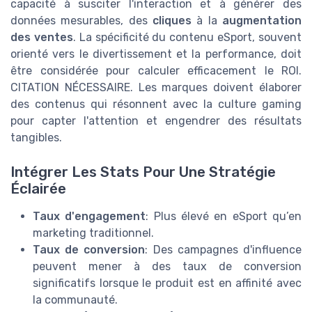
capacité à susciter l'interaction et à générer des
données mesurables, des
cliques
à la
augmentation
des ventes
. La spécificité du contenu eSport, souvent
orienté vers le divertissement et la performance, doit
être considérée pour calculer efficacement le ROI.
CITATION NÉCESSAIRE. Les marques doivent élaborer
des contenus qui résonnent avec la culture gaming
pour capter l'attention et engendrer des résultats
tangibles.
Intégrer Les Stats Pour Une Stratégie
Éclairée
Taux d'engagement
: Plus élevé en eSport qu’en
marketing traditionnel.
Taux de conversion
: Des campagnes d'influence
peuvent mener à des taux de conversion
significatifs lorsque le produit est en affinité avec
la communauté.