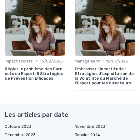
•
•
Impact sociétal
16/02/2025
Management
10/01/2025
Régler le problème des Burn-
Embrasser l'incertitude :
outs en Esport: 5 Stratégies
Stratégies d'exploitation de
de Prévention Efficaces
la Volatilité du Marché de
l'Esport pour les directeurs
Les articles par date
Octobre 2023
Novembre 2023
Décembre 2023
Janvier 2024