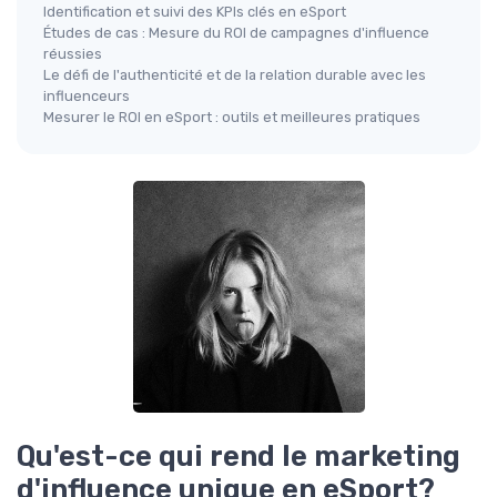
Identification et suivi des KPIs clés en eSport
Études de cas : Mesure du ROI de campagnes d'influence
réussies
Le défi de l'authenticité et de la relation durable avec les
influenceurs
Mesurer le ROI en eSport : outils et meilleures pratiques
Qu'est-ce qui rend le marketing
d'influence unique en eSport?