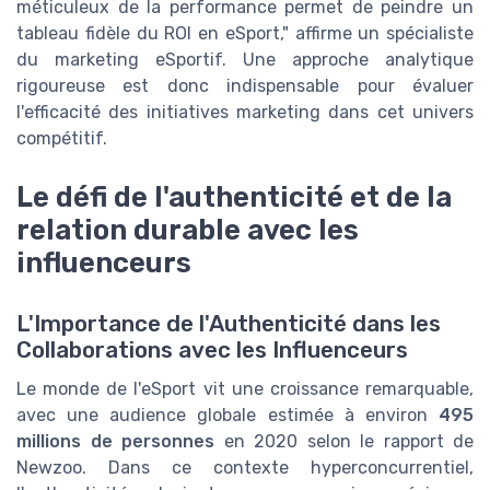
méticuleux de la performance permet de peindre un
tableau fidèle du ROI en eSport," affirme un spécialiste
du marketing eSportif. Une approche analytique
rigoureuse est donc indispensable pour évaluer
l'efficacité des initiatives marketing dans cet univers
compétitif.
Le défi de l'authenticité et de la
relation durable avec les
influenceurs
L'Importance de l'Authenticité dans les
Collaborations avec les Influenceurs
Le monde de l'eSport vit une croissance remarquable,
avec une audience globale estimée à environ
495
millions de personnes
en 2020 selon le rapport de
Newzoo. Dans ce contexte hyperconcurrentiel,