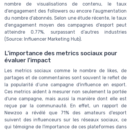
nombre de visualisations de contenu, le taux
d'engagement des followers ou encore l'augmentation
du nombre d'abonnés. Selon une étude récente, le taux
d'engagement moyen des campagnes d'esport peut
atteindre 0.77%, surpassant d’autres industries
(Source: Influencer Marketing Hub).
L'importance des metrics sociaux pour
évaluer l'impact
Les metrics sociaux comme le nombre de likes, de
partages et de commentaires sont souvent le reflet de
la popularité d’une campagne d'influence en esport.
Ces metrics aident à mesurer non seulement la portée
d'une campagne, mais aussi la manière dont elle est
reçue par la communauté. En effet, un rapport de
Newzoo a révélé que 71% des amateurs d'esport
suivent des influenceurs sur les réseaux sociaux, ce
qui témoigne de l'importance de ces plateformes dans