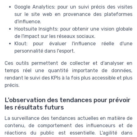
Google Analytics: pour un suivi précis des visites
sur le site web en provenance des plateformes
d'influence.
Hootsuite Insights: pour obtenir une vision globale
de l'impact sur les réseaux sociaux.
Klout: pour évaluer l'influence réelle d'une
personnalité dans l'esport.
Ces outils permettent de collecter et d'analyser en
temps réel une quantité importante de données,
rendant le suivi des KPIs à la fois plus accessible et plus
précis.
L'observation des tendances pour prévoir
les résultats futurs
La surveillance des tendances actuelles en matière de
contenu, de comportement des influenceurs et de
réactions du public est essentielle. L'agilité dans