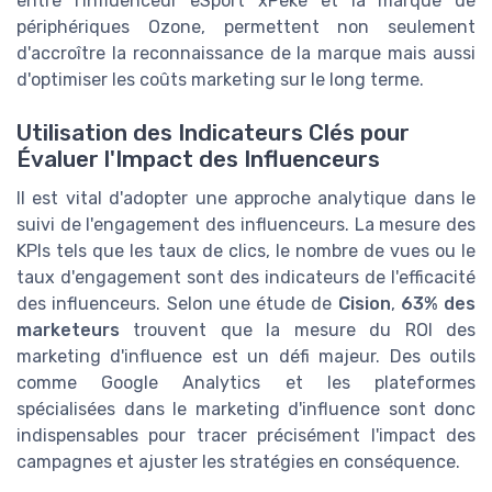
entre l'influenceur eSport xPeke et la marque de
périphériques Ozone, permettent non seulement
d'accroître la reconnaissance de la marque mais aussi
d'optimiser les coûts marketing sur le long terme.
Utilisation des Indicateurs Clés pour
Évaluer l'Impact des Influenceurs
Il est vital d'adopter une approche analytique dans le
suivi de l'engagement des influenceurs. La mesure des
KPIs tels que les taux de clics, le nombre de vues ou le
taux d'engagement sont des indicateurs de l'efficacité
des influenceurs. Selon une étude de
Cision
,
63% des
marketeurs
trouvent que la mesure du ROI des
marketing d'influence est un défi majeur. Des outils
comme Google Analytics et les plateformes
spécialisées dans le marketing d'influence sont donc
indispensables pour tracer précisément l'impact des
campagnes et ajuster les stratégies en conséquence.