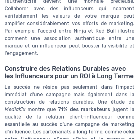
l'authenticité devient une monnaie précieuse.
Collaborer avec des influenceurs qui incarnent
véritablement les valeurs de votre marque peut
amplifier considérablement vos efforts de marketing.
Par exemple, l'accord entre Ninja et Red Bull illustre
comment une association authentique entre une
marque et un influenceur peut booster la visibilité et
l'engagement.
Construire des Relations Durables avec
les Influenceurs pour un ROI à Long Terme
Le succès ne réside pas seulement dans l'impact
immédiat d'une campagne mais également dans la
construction de relations durables. Une étude de
MediaKix
montre que
71% des marketeurs
jugent la
qualité de la relation client-influenceur comme
essentielle au succès d'une campagne de marketing
d'influence. Les partenariats à long terme, comme celui