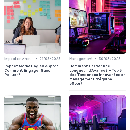
•
•
Impact environnemental
21/05/2025
Management
30/03/2025
Impact Marketing en eSport:
Comment Garder une
Comment Engager Sans
Longueur d'Avance? – Top 5
Polluer?
des Tendances Innovantes en
Management d'équipe
eSport