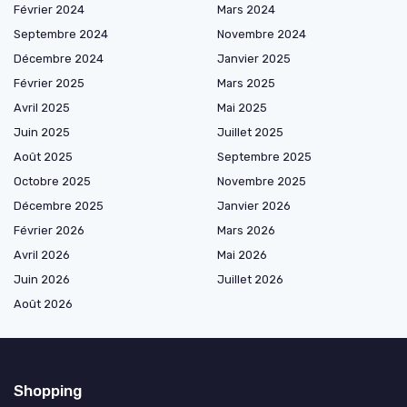
Février 2024
Mars 2024
Septembre 2024
Novembre 2024
Décembre 2024
Janvier 2025
Février 2025
Mars 2025
Avril 2025
Mai 2025
Juin 2025
Juillet 2025
Août 2025
Septembre 2025
Octobre 2025
Novembre 2025
Décembre 2025
Janvier 2026
Février 2026
Mars 2026
Avril 2026
Mai 2026
Juin 2026
Juillet 2026
Août 2026
Shopping