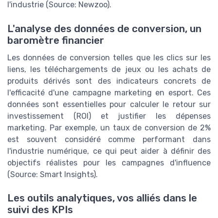
l'industrie (Source: Newzoo).
L'analyse des données de conversion, un
baromètre financier
Les données de conversion telles que les clics sur les
liens, les téléchargements de jeux ou les achats de
produits dérivés sont des indicateurs concrets de
l'efficacité d'une campagne marketing en esport. Ces
données sont essentielles pour calculer le retour sur
investissement (ROI) et justifier les dépenses
marketing. Par exemple, un taux de conversion de 2%
est souvent considéré comme performant dans
l'industrie numérique, ce qui peut aider à définir des
objectifs réalistes pour les campagnes d'influence
(Source: Smart Insights).
Les outils analytiques, vos alliés dans le
suivi des KPIs