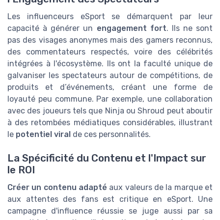
Les influenceurs eSport se démarquent par leur
capacité à générer un
engagement fort
. Ils ne sont
pas des visages anonymes mais des gamers reconnus,
des commentateurs respectés, voire des célébrités
intégrées à l'écosystème. Ils ont la faculté unique de
galvaniser les spectateurs autour de compétitions, de
produits et d’événements, créant une forme de
loyauté peu commune. Par exemple, une collaboration
avec des joueurs tels que Ninja ou Shroud peut aboutir
à des retombées médiatiques considérables, illustrant
le
potentiel viral
de ces personnalités.
La Spécificité du Contenu et l'Impact sur
le ROI
Créer un contenu adapté
aux valeurs de la marque et
aux attentes des fans est critique en eSport. Une
campagne d'influence réussie se juge aussi par sa