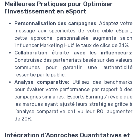
Meilleures Pratiques pour Optimiser
l'Investissement en eSport
Personnalisation des campagnes
: Adaptez votre
message aux spécificités de votre cible eSport,
cette approche personnalisée augmente selon
'Influencer Marketing Hub', le taux de clics de 34%.
Collaboration étroite avec les influenceurs
:
Construisez des partenariats basés sur des valeurs
communes pour garantir une authenticité
ressentie par le public.
Analyse comparative
: Utilisez des benchmarks
pour évaluer votre performance par rapport à des
campagnes similaires. 'Esports Earnings' révèle que
les marques ayant ajusté leurs stratégies grâce à
l’analyse comparative ont vu leur ROI augmenter
de 20%.
Intégration d'Approches Quantitatives et