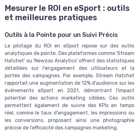
Mesurer le ROI en eSport : outils
et meilleures pratiques
Outils à la Pointe pour un Suivi Précis
Le pilotage du ROI en eSport repose sur des outils
analytiques de pointe. Des plateformes comme 'Stream
Hatchet' ou 'Newzoo Analytics' offrent des statistiques
détaillées sur l'engagement des utilisateurs et la
portée des campagnes. Par exemple, Stream Hatchet
rapportait une augmentation de 12% d'audience sur les
événements eSport en 2021, démontrant l'impact
potentiel des actions marketing ciblées. Ces outils
permettent également de suivre des KPIs en temps
réel, comme le taux d'engagement, les impressions ou
les conversions, proposant ainsi une photographie
précise de l'efficacité des campagnes marketing.