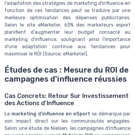
l'adaptation des stratégies de marketing d'influence en
fonction de ces tendances peut se traduire par une
meilleure optimisation des dépenses publicitaires.
Selon le site eMarketer, 63% des marketeurs esport
planifient d'augmenter leur budget consacré au
marketing d'influence, soulignant ainsi l'importance
d'une adaptation continue aux tendances pour
maximiser le ROI (Source: eMarketer).
Études de cas : Mesure du ROI de
campagnes d'influence réussies
Cas Concrets: Retour Sur Investissement
des Actions d'Influence
Le
marketing d'influence en eSport
se démarque par
son impact direct sur les communautés engagées.
Selon une étude de Nielsen, les campagnes d'influence