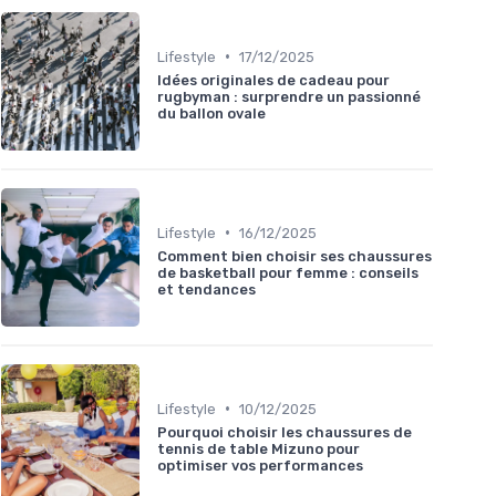
•
Lifestyle
17/12/2025
Idées originales de cadeau pour
rugbyman : surprendre un passionné
du ballon ovale
•
Lifestyle
16/12/2025
Comment bien choisir ses chaussures
de basketball pour femme : conseils
et tendances
•
Lifestyle
10/12/2025
Pourquoi choisir les chaussures de
tennis de table Mizuno pour
optimiser vos performances