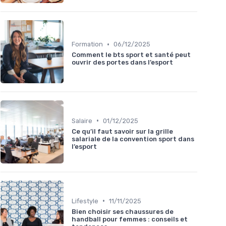
•
Formation
06/12/2025
Comment le bts sport et santé peut
ouvrir des portes dans l’esport
•
Salaire
01/12/2025
Ce qu’il faut savoir sur la grille
salariale de la convention sport dans
l’esport
•
Lifestyle
11/11/2025
Bien choisir ses chaussures de
handball pour femmes : conseils et