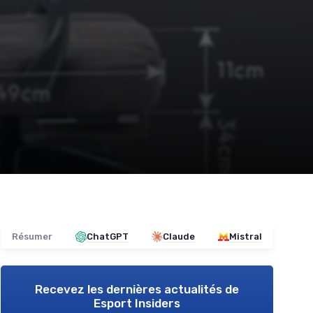
Résumer
ChatGPT
Claude
Mistral
Recevez les dernières actualités de
Esport Insiders