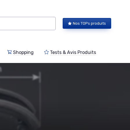
Nos TOPs produits
Shopping
Tests & Avis Produits