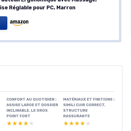
ise Réglable pour PC, Marron
CONFORT AU QUOTIDIEN :
MATÉRIAUX ET FINITIONS :
ASSISE LARGE ET DOSSIER
SIMILI CUIR CORRECT,
INCLINABLE, LE GROS
STRUCTURE
POINT FORT
RASSURANTE
★★★★★
★★★★★
★★★★★
★★★★★