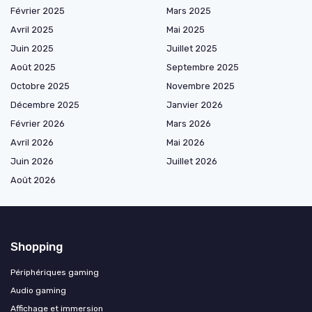
Février 2025
Mars 2025
Avril 2025
Mai 2025
Juin 2025
Juillet 2025
Août 2025
Septembre 2025
Octobre 2025
Novembre 2025
Décembre 2025
Janvier 2026
Février 2026
Mars 2026
Avril 2026
Mai 2026
Juin 2026
Juillet 2026
Août 2026
Shopping
Périphériques gaming
Audio gaming
Affichage et immersion