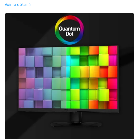
Voir le détail