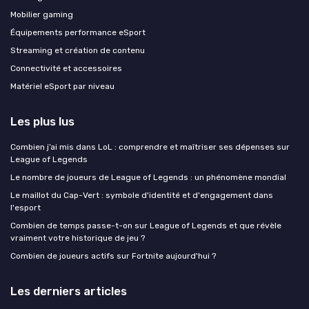
Mobilier gaming
Équipements performance eSport
Streaming et création de contenu
Connectivité et accessoires
Matériel eSport par niveau
Les plus lus
Combien j’ai mis dans LoL : comprendre et maîtriser ses dépenses sur
League of Legends
Le nombre de joueurs de League of Legends : un phénomène mondial
Le maillot du Cap-Vert : symbole d'identité et d'engagement dans
l'esport
Combien de temps passe-t-on sur League of Legends et que révèle
vraiment votre historique de jeu ?
Combien de joueurs actifs sur Fortnite aujourd'hui ?
Les derniers articles