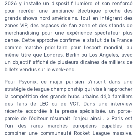
2026 y installe un dispositif lumière et son renforcé
pour recréer une ambiance électrique proche des
grands shows nord américains, tout en intégrant des
zones VIP, des espaces de fan zone et des stands de
merchandising pour une expérience spectateur plus
dense. Cette approche confirme le statut de la France
comme marché prioritaire pour l’esport mondial, au
même titre que Londres, Berlin ou Los Angeles, avec
un objectif affiché de plusieurs dizaines de milliers de
billets vendus sur le week-end.
Pour Psyonix, ce major parisien s’inscrit dans une
stratégie de league championship qui vise à rapprocher
la compétition des grands hubs urbains déjà familiers
des fans de LEC ou de VCT. Dans une interview
récente accordée à la presse spécialisée, un porte-
parole de l’éditeur résumait l’enjeu ainsi : « Paris est
l’un des rares marchés européens capables de
combiner une communauté Rocket League massive,