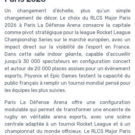
Un changement d’échelle, plus qu’un simple
changement de décor. Le choix du RLCS Major Paris
2026 à Paris La Défense Arena consacre la capitale
comme pivot stratégique pour la league Rocket League
Championship Series sur le marché européen, avec un
impact direct sur la visibilité de l’esport en France.
Dans cette salle indoor géante, capable d’accueillir
jusqu’à 30 000 spectateurs en configuration concert
et autour de 20 000 places assises pour un évènement
esports, Psyonix et Epic Games testent la capacité du
public français à remplir un tournoi mondial pensé pour
les équipes les plus suivies.
Paris La Défense Arena offre une configuration
modulable qui permet de transformer une enceinte de
rugby en véritable arena esports, avec une scène
centrale adaptée à un tournoi Rocket League et à un
championnat du monde officieux. Le RLCS Major Paris