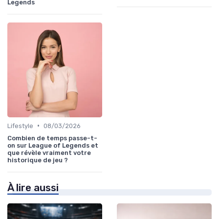
Legends
•
Lifestyle
08/03/2026
Combien de temps passe-t-
on sur League of Legends et
que révèle vraiment votre
historique de jeu ?
À lire aussi