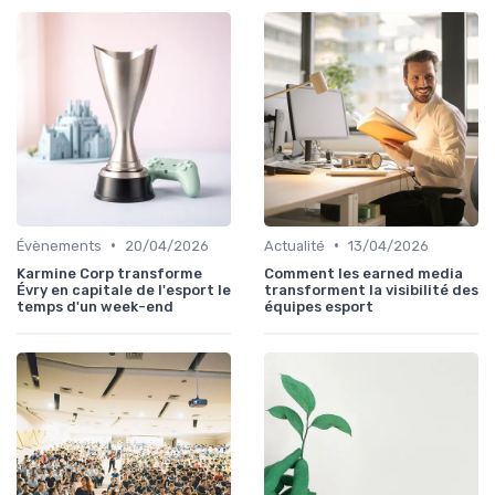
•
•
Évènements
20/04/2026
Actualité
13/04/2026
Karmine Corp transforme
Comment les earned media
Évry en capitale de l'esport le
transforment la visibilité des
temps d'un week-end
équipes esport