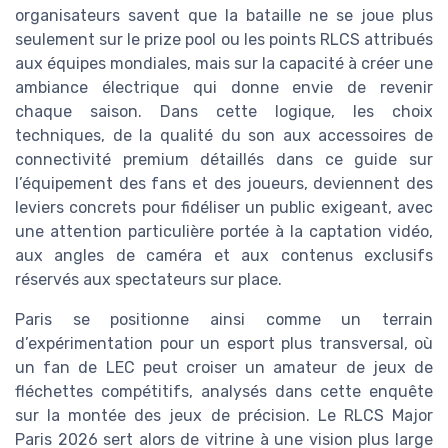
organisateurs savent que la bataille ne se joue plus
seulement sur le prize pool ou les points RLCS attribués
aux équipes mondiales, mais sur la capacité à créer une
ambiance électrique qui donne envie de revenir
chaque saison. Dans cette logique, les choix
techniques, de la qualité du son aux accessoires de
connectivité premium détaillés dans ce guide sur
l’équipement des fans et des joueurs, deviennent des
leviers concrets pour fidéliser un public exigeant, avec
une attention particulière portée à la captation vidéo,
aux angles de caméra et aux contenus exclusifs
réservés aux spectateurs sur place.
Paris se positionne ainsi comme un terrain
d’expérimentation pour un esport plus transversal, où
un fan de LEC peut croiser un amateur de jeux de
fléchettes compétitifs, analysés dans cette enquête
sur la montée des jeux de précision. Le RLCS Major
Paris 2026 sert alors de vitrine à une vision plus large