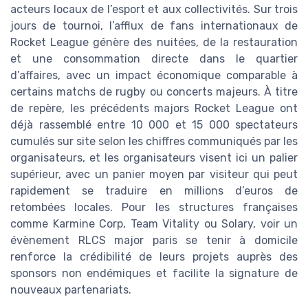
acteurs locaux de l’esport et aux collectivités. Sur trois
jours de tournoi, l’afflux de fans internationaux de
Rocket League génère des nuitées, de la restauration
et une consommation directe dans le quartier
d’affaires, avec un impact économique comparable à
certains matchs de rugby ou concerts majeurs. À titre
de repère, les précédents majors Rocket League ont
déjà rassemblé entre 10 000 et 15 000 spectateurs
cumulés sur site selon les chiffres communiqués par les
organisateurs, et les organisateurs visent ici un palier
supérieur, avec un panier moyen par visiteur qui peut
rapidement se traduire en millions d’euros de
retombées locales. Pour les structures françaises
comme Karmine Corp, Team Vitality ou Solary, voir un
évènement RLCS major paris se tenir à domicile
renforce la crédibilité de leurs projets auprès des
sponsors non endémiques et facilite la signature de
nouveaux partenariats.