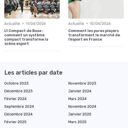
•
•
Actualité
11/04/2026
Actualité
10/04/2026
L1 Compact de Bose :
Comment les pures players
comment un système
transforment le marché de
compact transforme la
l’esport en France
scène esport
Les articles par date
Octobre 2023
Novembre 2023
Décembre 2023
Janvier 2024
Février 2024
Mars 2024
Septembre 2024
Novembre 2024
Décembre 2024
Janvier 2025
Février 2025
Mars 2025