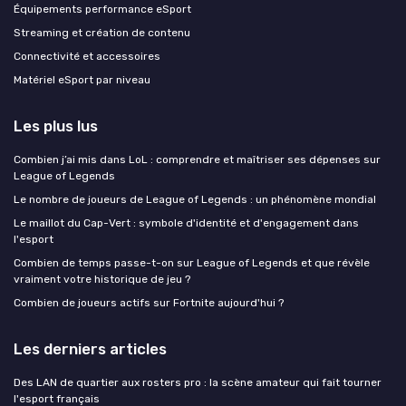
Équipements performance eSport
Streaming et création de contenu
Connectivité et accessoires
Matériel eSport par niveau
Les plus lus
Combien j’ai mis dans LoL : comprendre et maîtriser ses dépenses sur
League of Legends
Le nombre de joueurs de League of Legends : un phénomène mondial
Le maillot du Cap-Vert : symbole d'identité et d'engagement dans
l'esport
Combien de temps passe-t-on sur League of Legends et que révèle
vraiment votre historique de jeu ?
Combien de joueurs actifs sur Fortnite aujourd'hui ?
Les derniers articles
Des LAN de quartier aux rosters pro : la scène amateur qui fait tourner
l'esport français