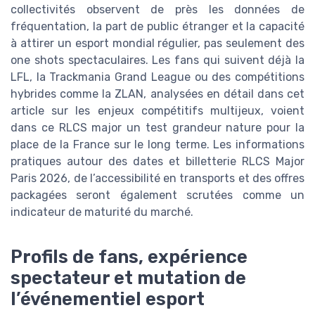
collectivités observent de près les données de
fréquentation, la part de public étranger et la capacité
à attirer un esport mondial régulier, pas seulement des
one shots spectaculaires. Les fans qui suivent déjà la
LFL, la Trackmania Grand League ou des compétitions
hybrides comme la ZLAN, analysées en détail dans cet
article sur les enjeux compétitifs multijeux, voient
dans ce RLCS major un test grandeur nature pour la
place de la France sur le long terme. Les informations
pratiques autour des dates et billetterie RLCS Major
Paris 2026, de l’accessibilité en transports et des offres
packagées seront également scrutées comme un
indicateur de maturité du marché.
Profils de fans, expérience
spectateur et mutation de
l’événementiel esport