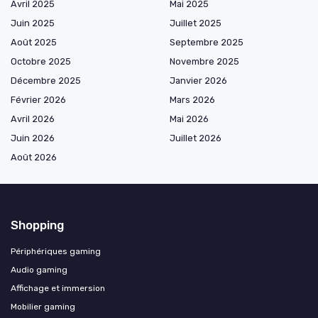
Avril 2025
Mai 2025
Juin 2025
Juillet 2025
Août 2025
Septembre 2025
Octobre 2025
Novembre 2025
Décembre 2025
Janvier 2026
Février 2026
Mars 2026
Avril 2026
Mai 2026
Juin 2026
Juillet 2026
Août 2026
Shopping
Périphériques gaming
Audio gaming
Affichage et immersion
Mobilier gaming