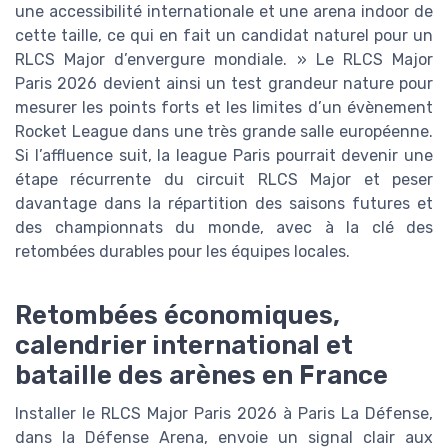
une accessibilité internationale et une arena indoor de
cette taille, ce qui en fait un candidat naturel pour un
RLCS Major d’envergure mondiale. » Le RLCS Major
Paris 2026 devient ainsi un test grandeur nature pour
mesurer les points forts et les limites d’un évènement
Rocket League dans une très grande salle européenne.
Si l’affluence suit, la league Paris pourrait devenir une
étape récurrente du circuit RLCS Major et peser
davantage dans la répartition des saisons futures et
des championnats du monde, avec à la clé des
retombées durables pour les équipes locales.
Retombées économiques,
calendrier international et
bataille des arènes en France
Installer le RLCS Major Paris 2026 à Paris La Défense,
dans la Défense Arena, envoie un signal clair aux