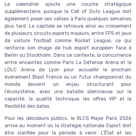
Le calendrier ajoute une couche stratégique
supplémentaire, puisque la Call of Duty League doit
également poser ses valises à Paris quelques semaines
plus tard. La capitale se retrouve ainsi au croisement
de plusieurs circuits esports majeurs, entre FPS et jeux
de voiture football comme Rocket League, ce qui
renforce son image de hub esport européen face à
Berlin ou Stockholm. Dans ce contexte, la concurrence
entre enceintes comme Paris La Défense Arena et la
LDLC Arena de Lyon pour accueillir le prochain
évènement Blast France ou un futur championnat du
monde devient un enjeu structurant pour
l’écosystème, avec une bataille silencieuse sur la
capacité, la qualité technique, les offres VIP et la
flexibilité des dates.
Pour les décideurs publics, le RLCS Major Paris 2026
arrive au moment où la stratégie nationale Esport doit
être clarifiée pour la période à venir. L’État et les