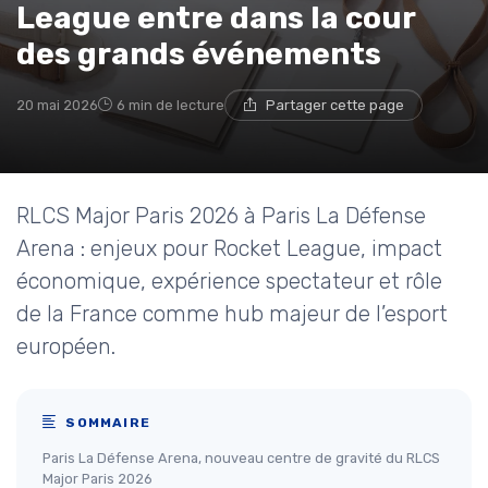
League entre dans la cour
des grands événements
20 mai 2026
6 min de lecture
Partager cette page
RLCS Major Paris 2026 à Paris La Défense
Arena : enjeux pour Rocket League, impact
économique, expérience spectateur et rôle
de la France comme hub majeur de l’esport
européen.
SOMMAIRE
Paris La Défense Arena, nouveau centre de gravité du RLCS
Major Paris 2026