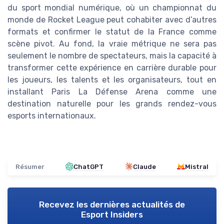
du sport mondial numérique, où un championnat du
monde de Rocket League peut cohabiter avec d’autres
formats et confirmer le statut de la France comme
scène pivot. Au fond, la vraie métrique ne sera pas
seulement le nombre de spectateurs, mais la capacité à
transformer cette expérience en carrière durable pour
les joueurs, les talents et les organisateurs, tout en
installant Paris La Défense Arena comme une
destination naturelle pour les grands rendez-vous
esports internationaux.
Résumer
ChatGPT
Claude
Mistral
Recevez les dernières actualités de
Esport Insiders