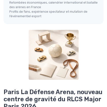
Retombées économiques, calendrier international et bataille
des arènes en France
Profils de fans, expérience spectateur et mutation de
l’événementiel esport
Paris La Défense Arena, nouveau
centre de gravité du RLCS Major
Paris 2026