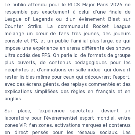
Le public attendu pour le RLCS Major Paris 2026 ne
ressemble pas exactement à celui d’une finale de
League of Legends ou d’un évènement Blast sur
Counter Strike. La communauté Rocket League
mélange un cœur de fans très jeunes, des joueurs
console et PC, et un public familial plus large, ce qui
impose une expérience en arena différente des shows
ultra codés des FPS. On parle ici de formats de groupe
plus ouverts, de contenus pédagogiques pour les
néophytes et d’animations en salle indoor qui doivent
rester lisibles même pour ceux qui découvrent l’esport,
avec des écrans géants, des replays commentés et des
explications simplifiées des règles en français et en
anglais.
Sur place, l’expérience spectateur devient un
laboratoire pour l’événementiel esport mondial, entre
zones VIP, fan zones, activations marques et contenus
en direct pensés pour les réseaux sociaux. Les