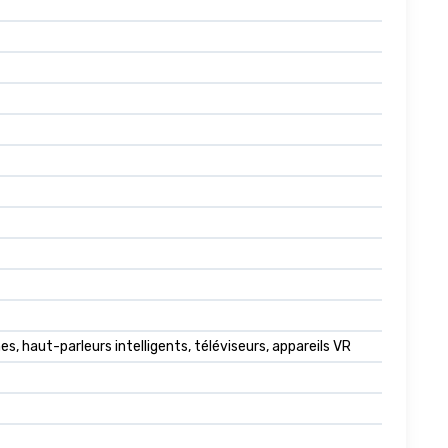
s, haut-parleurs intelligents, téléviseurs, appareils VR