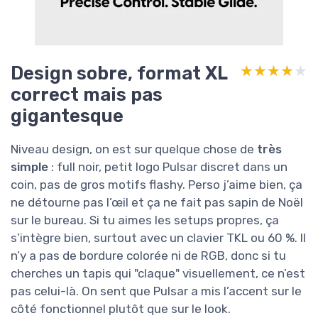
Design sobre, format XL
★★★★★
★★★★★
correct mais pas
gigantesque
Niveau design, on est sur quelque chose de
très
simple
: full noir, petit logo Pulsar discret dans un
coin, pas de gros motifs flashy. Perso j’aime bien, ça
ne détourne pas l’œil et ça ne fait pas sapin de Noël
sur le bureau. Si tu aimes les setups propres, ça
s’intègre bien, surtout avec un clavier TKL ou 60 %. Il
n’y a pas de bordure colorée ni de RGB, donc si tu
cherches un tapis qui "claque" visuellement, ce n’est
pas celui-là. On sent que Pulsar a mis l’accent sur le
côté fonctionnel plutôt que sur le look.