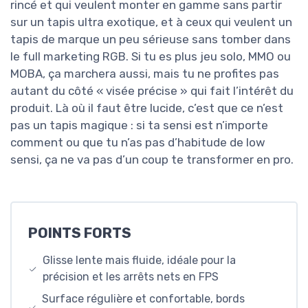
rincé et qui veulent monter en gamme sans partir
sur un tapis ultra exotique, et à ceux qui veulent un
tapis de marque un peu sérieuse sans tomber dans
le full marketing RGB. Si tu es plus jeu solo, MMO ou
MOBA, ça marchera aussi, mais tu ne profites pas
autant du côté « visée précise » qui fait l’intérêt du
produit. Là où il faut être lucide, c’est que ce n’est
pas un tapis magique : si ta sensi est n’importe
comment ou que tu n’as pas d’habitude de low
sensi, ça ne va pas d’un coup te transformer en pro.
POINTS FORTS
Glisse lente mais fluide, idéale pour la
précision et les arrêts nets en FPS
Surface régulière et confortable, bords