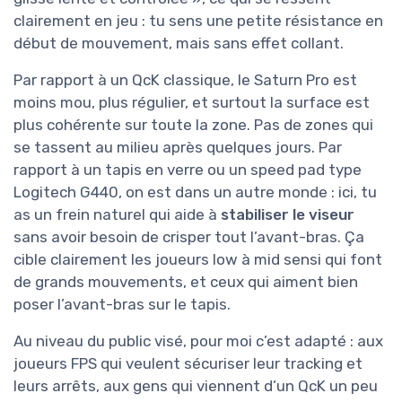
clairement en jeu : tu sens une petite résistance en
début de mouvement, mais sans effet collant.
Par rapport à un QcK classique, le Saturn Pro est
moins mou, plus régulier, et surtout la surface est
plus cohérente sur toute la zone. Pas de zones qui
se tassent au milieu après quelques jours. Par
rapport à un tapis en verre ou un speed pad type
Logitech G440, on est dans un autre monde : ici, tu
as un frein naturel qui aide à
stabiliser le viseur
sans avoir besoin de crisper tout l’avant-bras. Ça
cible clairement les joueurs low à mid sensi qui font
de grands mouvements, et ceux qui aiment bien
poser l’avant-bras sur le tapis.
Au niveau du public visé, pour moi c’est adapté : aux
joueurs FPS qui veulent sécuriser leur tracking et
leurs arrêts, aux gens qui viennent d’un QcK un peu