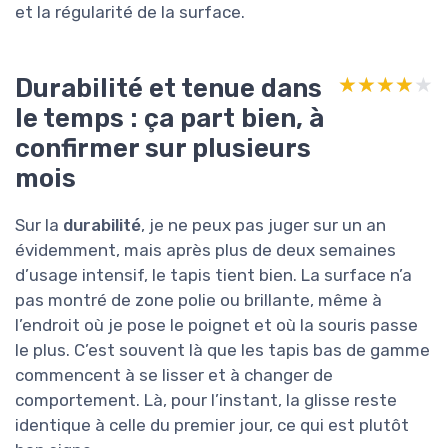
et la régularité de la surface.
Durabilité et tenue dans
★★★★★
★★★★★
le temps : ça part bien, à
confirmer sur plusieurs
mois
Sur la
durabilité
, je ne peux pas juger sur un an
évidemment, mais après plus de deux semaines
d’usage intensif, le tapis tient bien. La surface n’a
pas montré de zone polie ou brillante, même à
l’endroit où je pose le poignet et où la souris passe
le plus. C’est souvent là que les tapis bas de gamme
commencent à se lisser et à changer de
comportement. Là, pour l’instant, la glisse reste
identique à celle du premier jour, ce qui est plutôt