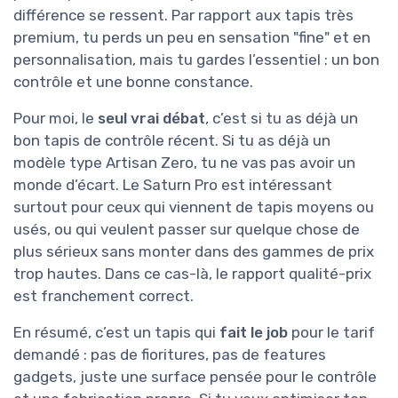
différence se ressent. Par rapport aux tapis très
premium, tu perds un peu en sensation "fine" et en
personnalisation, mais tu gardes l’essentiel : un bon
contrôle et une bonne constance.
Pour moi, le
seul vrai débat
, c’est si tu as déjà un
bon tapis de contrôle récent. Si tu as déjà un
modèle type Artisan Zero, tu ne vas pas avoir un
monde d’écart. Le Saturn Pro est intéressant
surtout pour ceux qui viennent de tapis moyens ou
usés, ou qui veulent passer sur quelque chose de
plus sérieux sans monter dans des gammes de prix
trop hautes. Dans ce cas-là, le rapport qualité-prix
est franchement correct.
En résumé, c’est un tapis qui
fait le job
pour le tarif
demandé : pas de fioritures, pas de features
gadgets, juste une surface pensée pour le contrôle