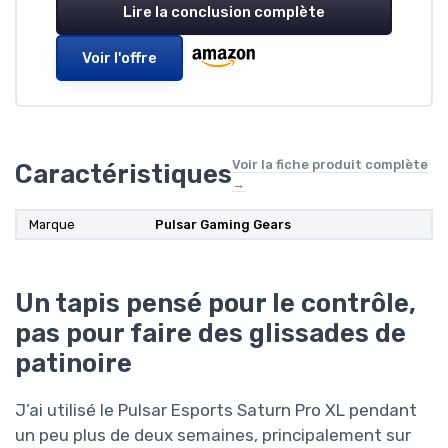
Lire la conclusion complète
Voir l'offre
Voir la fiche produit complète
Caractéristiques
→
Marque
Pulsar Gaming Gears
Un tapis pensé pour le contrôle,
pas pour faire des glissades de
patinoire
J’ai utilisé le Pulsar Esports Saturn Pro XL pendant
un peu plus de deux semaines, principalement sur