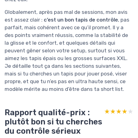
Globalement, après pas mal de sessions, mon avis
est assez clair :
c’est un bon tapis de contrôle
, pas
parfait, mais cohérent avec ce qu’il promet. Il y a
des points vraiment réussis, comme la stabilité de
la glisse et le confort, et quelques détails qui
peuvent gêner selon votre setup, surtout si vous
aimez les tapis épais ou les grosses surfaces XXL.
Je détaille tout ça dans les sections suivantes,
mais si tu cherches un tapis pour jouer posé, viser
propre, et que tu n’es pas en ultra haute sensi, ce
modèle mérite au moins d’être dans ta short list.
Rapport qualité-prix :
★★★★★
★★★★★
plutôt bon si tu cherches
du contrôle sérieux