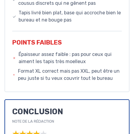
cousus discrets qui ne gênent pas
Tapis livré bien plat, base qui accroche bien le
bureau et ne bouge pas
POINTS FAIBLES
Épaisseur assez faible : pas pour ceux qui
aiment les tapis très moelleux
Format XL correct mais pas XXL, peut être un
peu juste si tu veux couvrir tout le bureau
CONCLUSION
NOTE DE LA RÉDACTION
★★★★★
★★★★★