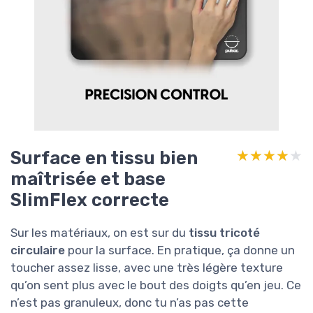
Surface en tissu bien
★★★★★
★★★★★
maîtrisée et base
SlimFlex correcte
Sur les matériaux, on est sur du
tissu tricoté
circulaire
pour la surface. En pratique, ça donne un
toucher assez lisse, avec une très légère texture
qu’on sent plus avec le bout des doigts qu’en jeu. Ce
n’est pas granuleux, donc tu n’as pas cette