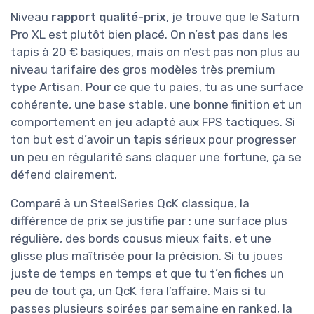
Niveau
rapport qualité-prix
, je trouve que le Saturn
Pro XL est plutôt bien placé. On n’est pas dans les
tapis à 20 € basiques, mais on n’est pas non plus au
niveau tarifaire des gros modèles très premium
type Artisan. Pour ce que tu paies, tu as une surface
cohérente, une base stable, une bonne finition et un
comportement en jeu adapté aux FPS tactiques. Si
ton but est d’avoir un tapis sérieux pour progresser
un peu en régularité sans claquer une fortune, ça se
défend clairement.
Comparé à un SteelSeries QcK classique, la
différence de prix se justifie par : une surface plus
régulière, des bords cousus mieux faits, et une
glisse plus maîtrisée pour la précision. Si tu joues
juste de temps en temps et que tu t’en fiches un
peu de tout ça, un QcK fera l’affaire. Mais si tu
passes plusieurs soirées par semaine en ranked, la