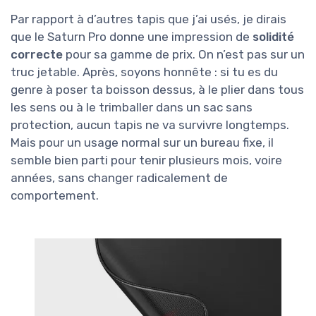
Par rapport à d’autres tapis que j’ai usés, je dirais
que le Saturn Pro donne une impression de
solidité
correcte
pour sa gamme de prix. On n’est pas sur un
truc jetable. Après, soyons honnête : si tu es du
genre à poser ta boisson dessus, à le plier dans tous
les sens ou à le trimballer dans un sac sans
protection, aucun tapis ne va survivre longtemps.
Mais pour un usage normal sur un bureau fixe, il
semble bien parti pour tenir plusieurs mois, voire
années, sans changer radicalement de
comportement.