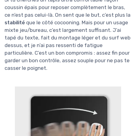
coussin épais pour reposer complètement le bras,
ce n’est pas celui-là. On sent que le but, c’est plus la
stabilité
que le côté cocooning. Mais pour un usage
mixte jeu/bureau, c’est largement suffisant. J’ai
tapé du texte, fait du montage léger et du surf web
dessus, et je n’ai pas ressenti de fatigue
particulière. C’est un bon compromis : assez fin pour
garder un bon contrôle, assez souple pour ne pas te
casser le poignet.