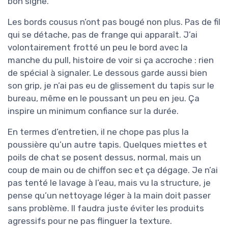
bon signe.
Les bords cousus n’ont pas bougé non plus. Pas de fil
qui se détache, pas de frange qui apparaît. J’ai
volontairement frotté un peu le bord avec la
manche du pull, histoire de voir si ça accroche : rien
de spécial à signaler. Le dessous garde aussi bien
son grip, je n’ai pas eu de glissement du tapis sur le
bureau, même en le poussant un peu en jeu. Ça
inspire un minimum confiance sur la durée.
En termes d’entretien, il ne chope pas plus la
poussière qu’un autre tapis. Quelques miettes et
poils de chat se posent dessus, normal, mais un
coup de main ou de chiffon sec et ça dégage. Je n’ai
pas tenté le lavage à l’eau, mais vu la structure, je
pense qu’un nettoyage léger à la main doit passer
sans problème. Il faudra juste éviter les produits
agressifs pour ne pas flinguer la texture.