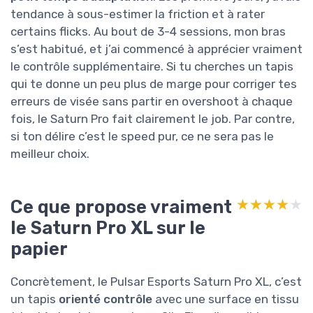
tendance à sous-estimer la friction et à rater
certains flicks. Au bout de 3-4 sessions, mon bras
s’est habitué, et j’ai commencé à apprécier vraiment
le contrôle supplémentaire. Si tu cherches un tapis
qui te donne un peu plus de marge pour corriger tes
erreurs de visée sans partir en overshoot à chaque
fois, le Saturn Pro fait clairement le job. Par contre,
si ton délire c’est le speed pur, ce ne sera pas le
meilleur choix.
Ce que propose vraiment
★★★★★
★★★★★
le Saturn Pro XL sur le
papier
Concrètement, le Pulsar Esports Saturn Pro XL, c’est
un tapis
orienté contrôle
avec une surface en tissu