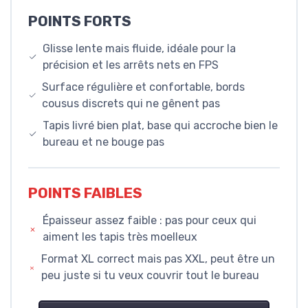
POINTS FORTS
Glisse lente mais fluide, idéale pour la
précision et les arrêts nets en FPS
Surface régulière et confortable, bords
cousus discrets qui ne gênent pas
Tapis livré bien plat, base qui accroche bien le
bureau et ne bouge pas
POINTS FAIBLES
Épaisseur assez faible : pas pour ceux qui
aiment les tapis très moelleux
Format XL correct mais pas XXL, peut être un
peu juste si tu veux couvrir tout le bureau