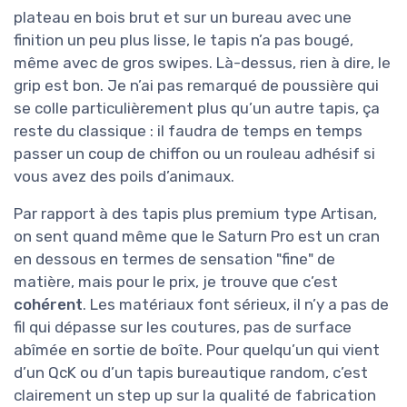
plateau en bois brut et sur un bureau avec une
finition un peu plus lisse, le tapis n’a pas bougé,
même avec de gros swipes. Là-dessus, rien à dire, le
grip est bon. Je n’ai pas remarqué de poussière qui
se colle particulièrement plus qu’un autre tapis, ça
reste du classique : il faudra de temps en temps
passer un coup de chiffon ou un rouleau adhésif si
vous avez des poils d’animaux.
Par rapport à des tapis plus premium type Artisan,
on sent quand même que le Saturn Pro est un cran
en dessous en termes de sensation "fine" de
matière, mais pour le prix, je trouve que c’est
cohérent
. Les matériaux font sérieux, il n’y a pas de
fil qui dépasse sur les coutures, pas de surface
abîmée en sortie de boîte. Pour quelqu’un qui vient
d’un QcK ou d’un tapis bureautique random, c’est
clairement un step up sur la qualité de fabrication