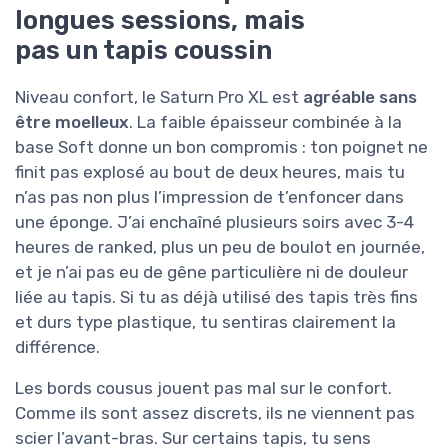
longues sessions, mais
pas un tapis coussin
Niveau confort, le Saturn Pro XL est
agréable sans
être moelleux
. La faible épaisseur combinée à la
base Soft donne un bon compromis : ton poignet ne
finit pas explosé au bout de deux heures, mais tu
n’as pas non plus l’impression de t’enfoncer dans
une éponge. J’ai enchaîné plusieurs soirs avec 3-4
heures de ranked, plus un peu de boulot en journée,
et je n’ai pas eu de gêne particulière ni de douleur
liée au tapis. Si tu as déjà utilisé des tapis très fins
et durs type plastique, tu sentiras clairement la
différence.
Les bords cousus jouent pas mal sur le confort.
Comme ils sont assez discrets, ils ne viennent pas
scier l’avant-bras. Sur certains tapis, tu sens