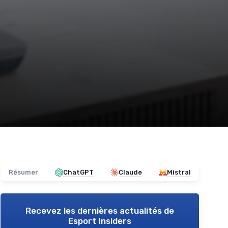
Résumer
ChatGPT
Claude
Mistral
Recevez les dernières actualités de
Esport Insiders