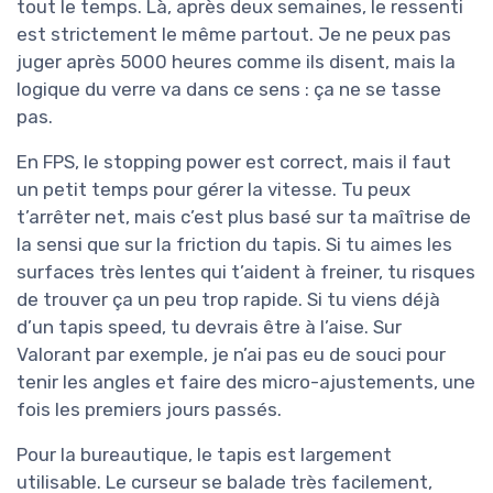
tout le temps. Là, après deux semaines, le ressenti
est strictement le même partout. Je ne peux pas
juger après 5000 heures comme ils disent, mais la
logique du verre va dans ce sens : ça ne se tasse
pas.
En FPS, le stopping power est correct, mais il faut
un petit temps pour gérer la vitesse. Tu peux
t’arrêter net, mais c’est plus basé sur ta maîtrise de
la sensi que sur la friction du tapis. Si tu aimes les
surfaces très lentes qui t’aident à freiner, tu risques
de trouver ça un peu trop rapide. Si tu viens déjà
d’un tapis speed, tu devrais être à l’aise. Sur
Valorant par exemple, je n’ai pas eu de souci pour
tenir les angles et faire des micro-ajustements, une
fois les premiers jours passés.
Pour la bureautique, le tapis est largement
utilisable. Le curseur se balade très facilement,