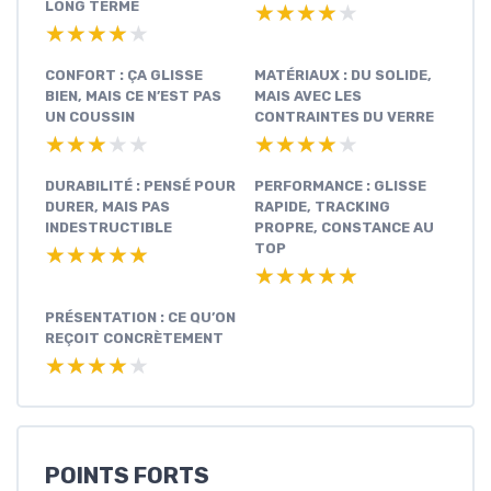
LONG TERME
★★★★★
★★★★★
★★★★★
★★★★★
CONFORT : ÇA GLISSE
MATÉRIAUX : DU SOLIDE,
BIEN, MAIS CE N’EST PAS
MAIS AVEC LES
UN COUSSIN
CONTRAINTES DU VERRE
★★★★★
★★★★★
★★★★★
★★★★★
DURABILITÉ : PENSÉ POUR
PERFORMANCE : GLISSE
DURER, MAIS PAS
RAPIDE, TRACKING
INDESTRUCTIBLE
PROPRE, CONSTANCE AU
TOP
★★★★★
★★★★★
★★★★★
★★★★★
PRÉSENTATION : CE QU’ON
REÇOIT CONCRÈTEMENT
★★★★★
★★★★★
POINTS FORTS