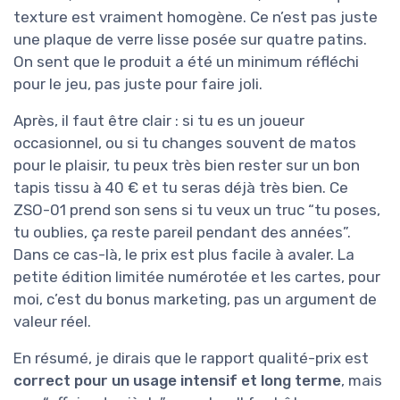
texture est vraiment homogène. Ce n’est pas juste
une plaque de verre lisse posée sur quatre patins.
On sent que le produit a été un minimum réfléchi
pour le jeu, pas juste pour faire joli.
Après, il faut être clair : si tu es un joueur
occasionnel, ou si tu changes souvent de matos
pour le plaisir, tu peux très bien rester sur un bon
tapis tissu à 40 € et tu seras déjà très bien. Ce
ZSO-01 prend son sens si tu veux un truc “tu poses,
tu oublies, ça reste pareil pendant des années”.
Dans ce cas-là, le prix est plus facile à avaler. La
petite édition limitée numérotée et les cartes, pour
moi, c’est du bonus marketing, pas un argument de
valeur réel.
En résumé, je dirais que le rapport qualité-prix est
correct pour un usage intensif et long terme
, mais