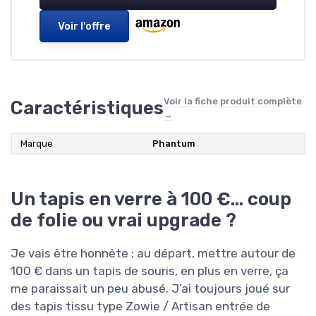
Voir l'offre
Voir la fiche produit complète
Caractéristiques
→
Marque
Phantum
Un tapis en verre à 100 €… coup
de folie ou vrai upgrade ?
Je vais être honnête : au départ, mettre autour de
100 € dans un tapis de souris, en plus en verre, ça
me paraissait un peu abusé. J’ai toujours joué sur
des tapis tissu type Zowie / Artisan entrée de