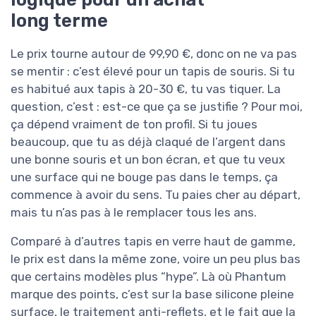
long terme
Le prix tourne autour de 99,90 €, donc on ne va pas
se mentir : c’est élevé pour un tapis de souris. Si tu
es habitué aux tapis à 20-30 €, tu vas tiquer. La
question, c’est : est-ce que ça se justifie ? Pour moi,
ça dépend vraiment de ton profil. Si tu joues
beaucoup, que tu as déjà claqué de l’argent dans
une bonne souris et un bon écran, et que tu veux
une surface qui ne bouge pas dans le temps, ça
commence à avoir du sens. Tu paies cher au départ,
mais tu n’as pas à le remplacer tous les ans.
Comparé à d’autres tapis en verre haut de gamme,
le prix est dans la même zone, voire un peu plus bas
que certains modèles plus “hype”. Là où Phantum
marque des points, c’est sur la base silicone pleine
surface, le traitement anti-reflets, et le fait que la