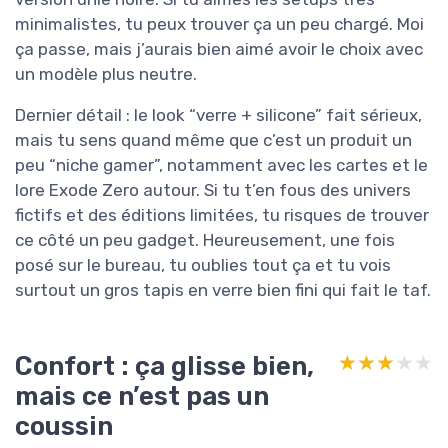
minimalistes, tu peux trouver ça un peu chargé. Moi
ça passe, mais j’aurais bien aimé avoir le choix avec
un modèle plus neutre.
Dernier détail : le look “verre + silicone” fait sérieux,
mais tu sens quand même que c’est un produit un
peu “niche gamer”, notamment avec les cartes et le
lore Exode Zero autour. Si tu t’en fous des univers
fictifs et des éditions limitées, tu risques de trouver
ce côté un peu gadget. Heureusement, une fois
posé sur le bureau, tu oublies tout ça et tu vois
surtout un gros tapis en verre bien fini qui fait le taf.
Confort : ça glisse bien,
★★★★★
★★★★★
mais ce n’est pas un
coussin