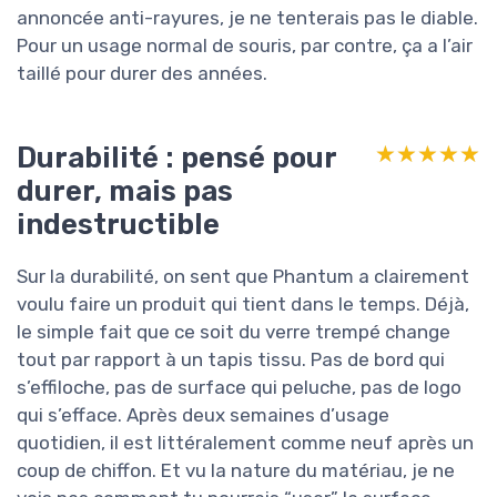
annoncée anti-rayures, je ne tenterais pas le diable.
Pour un usage normal de souris, par contre, ça a l’air
taillé pour durer des années.
Durabilité : pensé pour
★★★★★
★★★★★
durer, mais pas
indestructible
Sur la durabilité, on sent que Phantum a clairement
voulu faire un produit qui tient dans le temps. Déjà,
le simple fait que ce soit du verre trempé change
tout par rapport à un tapis tissu. Pas de bord qui
s’effiloche, pas de surface qui peluche, pas de logo
qui s’efface. Après deux semaines d’usage
quotidien, il est littéralement comme neuf après un
coup de chiffon. Et vu la nature du matériau, je ne