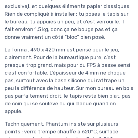
exclusive), et quelques éléments papier classiques.
Rien de compliqué à installer : tu poses le tapis sur
le bureau, tu appuies un peu, et c’est verrouillé. Il
fait environ 1,5 kg, donc ça ne bouge pas et ça
donne vraiment un côté “bloc” bien posé.
Le format 490 x 420 mm est pensé pour le jeu,
clairement. Pour de la bureautique pure, c’est
presque trop grand, mais pour du FPS à basse sensi
c’est confortable. L’épaisseur de 4 mm ne choque
pas, surtout avec la base silicone qui rattrape un
peu la différence de hauteur. Sur mon bureau en bois
pas parfaitement droit, le tapis reste bien plat, pas
de coin qui se soulève ou qui claque quand on
appuie.
Techniquement, Phantum insiste sur plusieurs
points : verre trempé chauffé à 620°C, surface