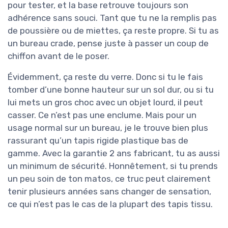
pour tester, et la base retrouve toujours son
adhérence sans souci. Tant que tu ne la remplis pas
de poussière ou de miettes, ça reste propre. Si tu as
un bureau crade, pense juste à passer un coup de
chiffon avant de le poser.
Évidemment, ça reste du verre. Donc si tu le fais
tomber d’une bonne hauteur sur un sol dur, ou si tu
lui mets un gros choc avec un objet lourd, il peut
casser. Ce n’est pas une enclume. Mais pour un
usage normal sur un bureau, je le trouve bien plus
rassurant qu’un tapis rigide plastique bas de
gamme. Avec la garantie 2 ans fabricant, tu as aussi
un minimum de sécurité. Honnêtement, si tu prends
un peu soin de ton matos, ce truc peut clairement
tenir plusieurs années sans changer de sensation,
ce qui n’est pas le cas de la plupart des tapis tissu.