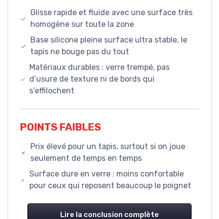
Glisse rapide et fluide avec une surface très
homogène sur toute la zone
Base silicone pleine surface ultra stable, le
tapis ne bouge pas du tout
Matériaux durables : verre trempé, pas
d’usure de texture ni de bords qui
s’effilochent
POINTS FAIBLES
Prix élevé pour un tapis, surtout si on joue
seulement de temps en temps
Surface dure en verre : moins confortable
pour ceux qui reposent beaucoup le poignet
Lire la conclusion complète