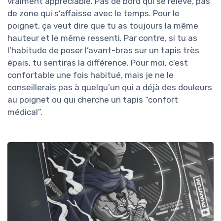
vraiment appréciable. Pas de bord qui se relève, pas
de zone qui s’affaisse avec le temps. Pour le
poignet, ça veut dire que tu as toujours la même
hauteur et le même ressenti. Par contre, si tu as
l’habitude de poser l’avant-bras sur un tapis très
épais, tu sentiras la différence. Pour moi, c’est
confortable une fois habitué, mais je ne le
conseillerais pas à quelqu’un qui a déjà des douleurs
au poignet ou qui cherche un tapis “confort
médical”.