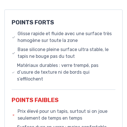
POINTS FORTS
Glisse rapide et fluide avec une surface très
homogène sur toute la zone
Base silicone pleine surface ultra stable, le
tapis ne bouge pas du tout
Matériaux durables : verre trempé, pas
d’usure de texture ni de bords qui
s’effilochent
POINTS FAIBLES
Prix élevé pour un tapis, surtout si on joue
seulement de temps en temps