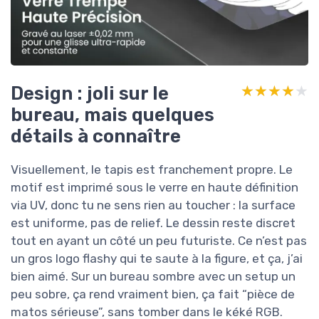
Design : joli sur le
★★★★★
★★★★★
bureau, mais quelques
détails à connaître
Visuellement, le tapis est franchement propre. Le
motif est imprimé sous le verre en haute définition
via UV, donc tu ne sens rien au toucher : la surface
est uniforme, pas de relief. Le dessin reste discret
tout en ayant un côté un peu futuriste. Ce n’est pas
un gros logo flashy qui te saute à la figure, et ça, j’ai
bien aimé. Sur un bureau sombre avec un setup un
peu sobre, ça rend vraiment bien, ça fait “pièce de
matos sérieuse”, sans tomber dans le kéké RGB.