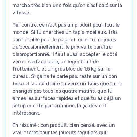
marche très bien une fois qu’on s’est calé sur la
vitesse.
Par contre, ce n’est pas un produit pour tout le
monde. Si tu cherches un tapis moelleux, très
confortable pour le poignet, ou si tu ne joues
qu’occasionnellement, le prix va te paraître
disproportionné. Il faut aussi accepter le côté
verre : surface dure, un léger bruit de
frottement, et un gros bloc de 1,5 kg sur le
bureau. Si ça ne te parle pas, reste sur un bon
tissu. Si au contraire tu veux un tapis que tu ne
changes pas tous les quatre matins, que tu
aimes les surfaces rapides et que tu as déjà un
setup orienté performance, là ça devient
intéressant.
En résumé : bon produit, bien pensé, avec un
vrai intérêt pour les joueurs réguliers qui