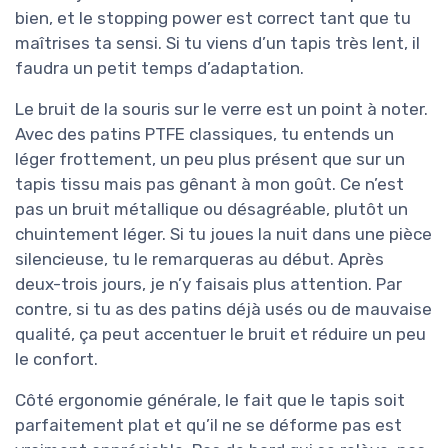
bien, et le stopping power est correct tant que tu
maîtrises ta sensi. Si tu viens d’un tapis très lent, il
faudra un petit temps d’adaptation.
Le bruit de la souris sur le verre est un point à noter.
Avec des patins PTFE classiques, tu entends un
léger frottement, un peu plus présent que sur un
tapis tissu mais pas gênant à mon goût. Ce n’est
pas un bruit métallique ou désagréable, plutôt un
chuintement léger. Si tu joues la nuit dans une pièce
silencieuse, tu le remarqueras au début. Après
deux-trois jours, je n’y faisais plus attention. Par
contre, si tu as des patins déjà usés ou de mauvaise
qualité, ça peut accentuer le bruit et réduire un peu
le confort.
Côté ergonomie générale, le fait que le tapis soit
parfaitement plat et qu’il ne se déforme pas est