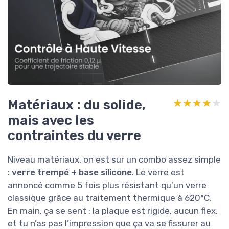
Matériaux : du solide,
★★★★★
★★★★★
mais avec les
contraintes du verre
Niveau matériaux, on est sur un combo assez simple
:
verre trempé + base silicone
. Le verre est
annoncé comme 5 fois plus résistant qu’un verre
classique grâce au traitement thermique à 620°C.
En main, ça se sent : la plaque est rigide, aucun flex,
et tu n’as pas l’impression que ça va se fissurer au