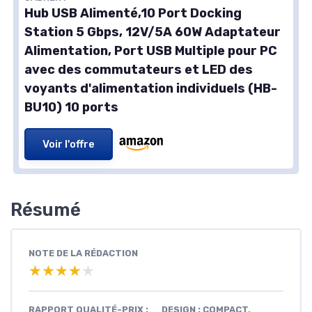
Hub USB Alimenté,10 Port Docking
Station 5 Gbps, 12V/5A 60W Adaptateur
Alimentation, Port USB Multiple pour PC
avec des commutateurs et LED des
voyants d'alimentation individuels (HB-
BU10) 10 ports
Voir l'offre
Résumé
NOTE DE LA RÉDACTION
★★★★★
★★★★★
RAPPORT QUALITÉ-PRIX :
DESIGN : COMPACT,