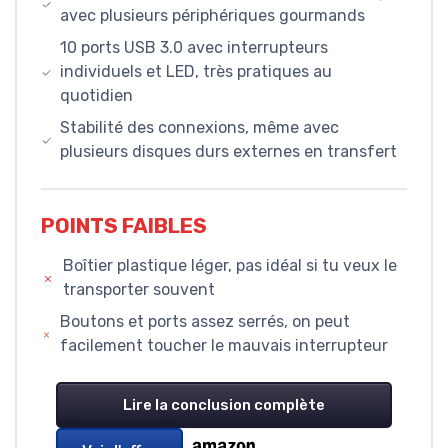
avec plusieurs périphériques gourmands
10 ports USB 3.0 avec interrupteurs
individuels et LED, très pratiques au
quotidien
Stabilité des connexions, même avec
plusieurs disques durs externes en transfert
POINTS FAIBLES
Boîtier plastique léger, pas idéal si tu veux le
transporter souvent
Boutons et ports assez serrés, on peut
facilement toucher le mauvais interrupteur
Lire la conclusion complète