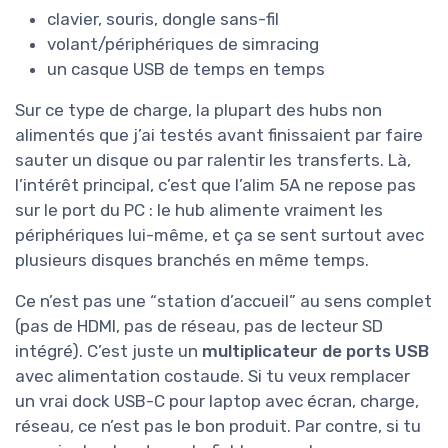
clavier, souris, dongle sans-fil
volant/périphériques de simracing
un casque USB de temps en temps
Sur ce type de charge, la plupart des hubs non
alimentés que j’ai testés avant finissaient par faire
sauter un disque ou par ralentir les transferts. Là,
l’intérêt principal, c’est que l’alim 5A ne repose pas
sur le port du PC : le hub alimente vraiment les
périphériques lui-même, et ça se sent surtout avec
plusieurs disques branchés en même temps.
Ce n’est pas une “station d’accueil” au sens complet
(pas de HDMI, pas de réseau, pas de lecteur SD
intégré). C’est juste un
multiplicateur de ports USB
avec alimentation costaude. Si tu veux remplacer
un vrai dock USB-C pour laptop avec écran, charge,
réseau, ce n’est pas le bon produit. Par contre, si tu