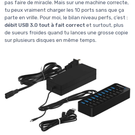
pas faire de miracle. Mais sur une machine correcte,
tu peux vraiment charger les 10 ports sans que ça
parte en vrille. Pour moi, le bilan niveau perfs, c’est :
débit USB 3.0 tout à fait correct
et surtout, plus
de sueurs froides quand tu lances une grosse copie
sur plusieurs disques en même temps.