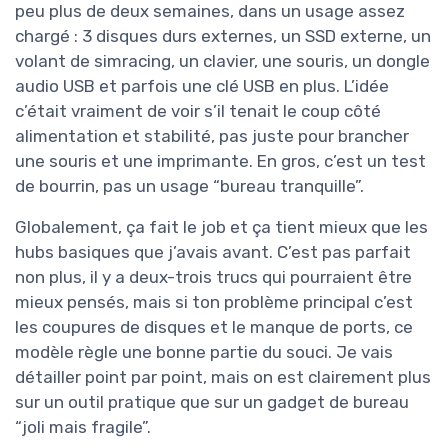
peu plus de deux semaines, dans un usage assez
chargé : 3 disques durs externes, un SSD externe, un
volant de simracing, un clavier, une souris, un dongle
audio USB et parfois une clé USB en plus. L’idée
c’était vraiment de voir s’il tenait le coup côté
alimentation et stabilité, pas juste pour brancher
une souris et une imprimante. En gros, c’est un test
de bourrin, pas un usage “bureau tranquille”.
Globalement, ça fait le job et ça tient mieux que les
hubs basiques que j’avais avant. C’est pas parfait
non plus, il y a deux-trois trucs qui pourraient être
mieux pensés, mais si ton problème principal c’est
les coupures de disques et le manque de ports, ce
modèle règle une bonne partie du souci. Je vais
détailler point par point, mais on est clairement plus
sur un outil pratique que sur un gadget de bureau
“joli mais fragile”.