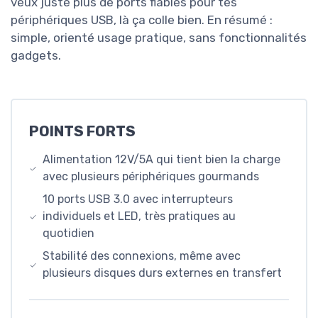
veux juste plus de ports fiables pour tes
périphériques USB, là ça colle bien. En résumé :
simple, orienté usage pratique, sans fonctionnalités
gadgets.
POINTS FORTS
Alimentation 12V/5A qui tient bien la charge
avec plusieurs périphériques gourmands
10 ports USB 3.0 avec interrupteurs
individuels et LED, très pratiques au
quotidien
Stabilité des connexions, même avec
plusieurs disques durs externes en transfert