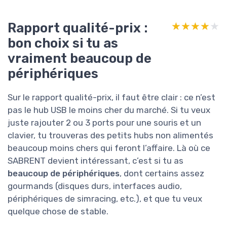
Rapport qualité-prix :
★★★★★
★★★★★
bon choix si tu as
vraiment beaucoup de
périphériques
Sur le rapport qualité-prix, il faut être clair : ce n’est
pas le hub USB le moins cher du marché. Si tu veux
juste rajouter 2 ou 3 ports pour une souris et un
clavier, tu trouveras des petits hubs non alimentés
beaucoup moins chers qui feront l’affaire. Là où ce
SABRENT devient intéressant, c’est si tu as
beaucoup de périphériques
, dont certains assez
gourmands (disques durs, interfaces audio,
périphériques de simracing, etc.), et que tu veux
quelque chose de stable.