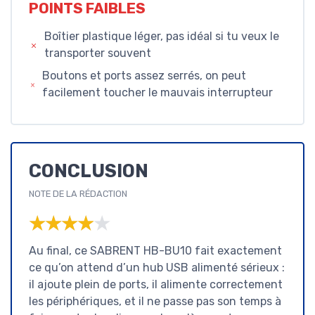
POINTS FAIBLES
Boîtier plastique léger, pas idéal si tu veux le
transporter souvent
Boutons et ports assez serrés, on peut
facilement toucher le mauvais interrupteur
CONCLUSION
NOTE DE LA RÉDACTION
★★★★★
★★★★★
Au final, ce SABRENT HB-BU10 fait exactement
ce qu’on attend d’un hub USB alimenté sérieux :
il ajoute plein de ports, il alimente correctement
les périphériques, et il ne passe pas son temps à