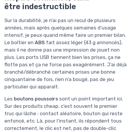
être indestructible
Sur la durabilité, je n’ai pas un recul de plusieurs
années, mais après quelques semaines d’usage
intensif, je peux quand même faire un premier bilan.
Le boîtier en
ABS
fait assez léger (43 g annoncés),
mais il ne donne pas une impression de jouet non
plus. Les ports USB tiennent bien les prises, ça ne
flotte pas et ça ne force pas exagérément. J’ai déjà
branché/débranché certaines prises une bonne
cinquantaine de fois, rien n’a bougé, pas de jeu
particulier qui apparaît.
Les
boutons poussoirs
sont un point important ici.
Sur des produits cheap, c’est souvent le premier
truc qui lâche : contact aléatoire, bouton qui reste
enfoncé, etc. Là, pour l’instant, ils répondent tous
correctement, le clic est net, pas de double-clic