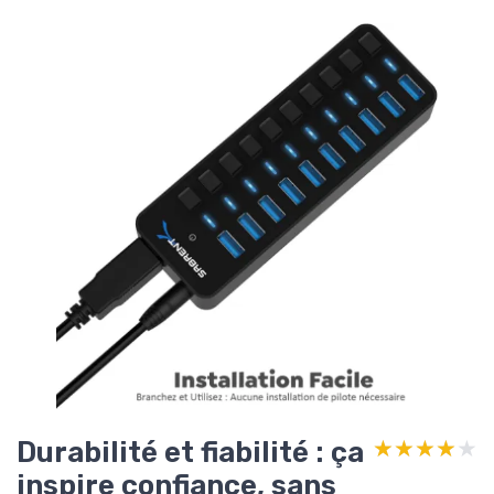
Durabilité et fiabilité : ça
★★★★★
★★★★★
inspire confiance, sans