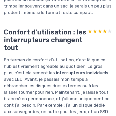
trimballer souvent dans un sac, je serais un peu plus
prudent, même si le format reste compact.
Confort d’utilisation : les
★★★★★
★★★★★
interrupteurs changent
tout
En termes de confort d’utilisation, c’est là que ce
hub est vraiment agréable au quotidien. Le gros
plus, c’est clairement les
interrupteurs individuels
avec LED. Avant, je passais mon temps à
débrancher les disques durs externes ou à les
laisser tourner pour rien. Maintenant, je laisse tout
branché en permanence, et j’allume uniquement ce
dont j’ai besoin. Par exemple : j’ai un disque dédié
aux sauvegardes, un autre pour les jeux, et un SSD