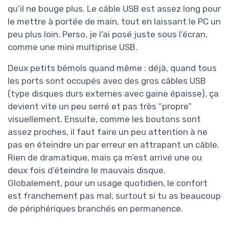
qu’il ne bouge plus. Le câble USB est assez long pour
le mettre à portée de main, tout en laissant le PC un
peu plus loin. Perso, je l’ai posé juste sous l’écran,
comme une mini multiprise USB.
Deux petits bémols quand même : déjà, quand tous
les ports sont occupés avec des gros câbles USB
(type disques durs externes avec gaine épaisse), ça
devient vite un peu serré et pas très “propre”
visuellement. Ensuite, comme les boutons sont
assez proches, il faut faire un peu attention à ne
pas en éteindre un par erreur en attrapant un câble.
Rien de dramatique, mais ça m’est arrivé une ou
deux fois d’éteindre le mauvais disque.
Globalement, pour un usage quotidien, le confort
est franchement pas mal, surtout si tu as beaucoup
de périphériques branchés en permanence.