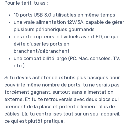
Pour le tarif, tu as :
10 ports USB 3.0 utilisables en même temps
une vraie alimentation 12V/5A, capable de gérer
plusieurs périphériques gourmands
des interrupteurs individuels avec LED, ce qui
évite d’user les ports en
branchant/débranchant
une compatibilité large (PC, Mac, consoles, TV,
etc.)
Si tu devais acheter deux hubs plus basiques pour
couvrir le même nombre de ports, tu ne serais pas
forcément gagnant, surtout sans alimentation
externe. Et tu te retrouverais avec deux blocs qui
prennent de la place et potentiellement plus de
câbles. Là, tu centralises tout sur un seul appareil,
ce qui est plutôt pratique.