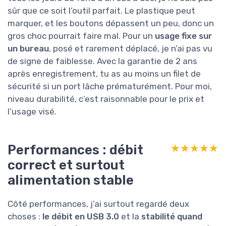
sûr que ce soit l’outil parfait. Le plastique peut
marquer, et les boutons dépassent un peu, donc un
gros choc pourrait faire mal. Pour un
usage fixe sur
un bureau
, posé et rarement déplacé, je n’ai pas vu
de signe de faiblesse. Avec la garantie de 2 ans
après enregistrement, tu as au moins un filet de
sécurité si un port lâche prématurément. Pour moi,
niveau durabilité, c’est raisonnable pour le prix et
l’usage visé.
Performances : débit
★★★★★
★★★★★
correct et surtout
alimentation stable
Côté performances, j’ai surtout regardé deux
choses :
le débit en USB 3.0
et la
stabilité quand