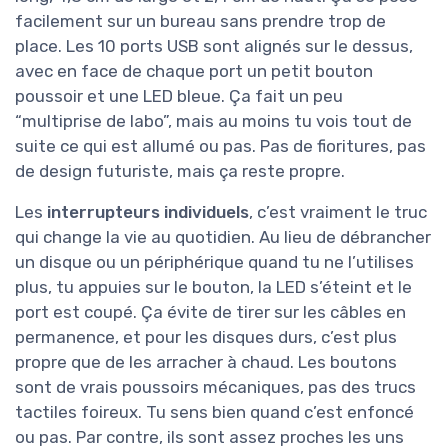
facilement sur un bureau sans prendre trop de
place. Les 10 ports USB sont alignés sur le dessus,
avec en face de chaque port un petit bouton
poussoir et une LED bleue. Ça fait un peu
“multiprise de labo”, mais au moins tu vois tout de
suite ce qui est allumé ou pas. Pas de fioritures, pas
de design futuriste, mais ça reste propre.
Les
interrupteurs individuels
, c’est vraiment le truc
qui change la vie au quotidien. Au lieu de débrancher
un disque ou un périphérique quand tu ne l’utilises
plus, tu appuies sur le bouton, la LED s’éteint et le
port est coupé. Ça évite de tirer sur les câbles en
permanence, et pour les disques durs, c’est plus
propre que de les arracher à chaud. Les boutons
sont de vrais poussoirs mécaniques, pas des trucs
tactiles foireux. Tu sens bien quand c’est enfoncé
ou pas. Par contre, ils sont assez proches les uns