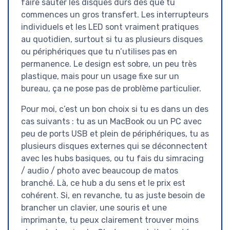
faire sauter les disques durs dès que tu
commences un gros transfert. Les interrupteurs
individuels et les LED sont vraiment pratiques
au quotidien, surtout si tu as plusieurs disques
ou périphériques que tu n’utilises pas en
permanence. Le design est sobre, un peu très
plastique, mais pour un usage fixe sur un
bureau, ça ne pose pas de problème particulier.
Pour moi, c’est un bon choix si tu es dans un des
cas suivants : tu as un MacBook ou un PC avec
peu de ports USB et plein de périphériques, tu as
plusieurs disques externes qui se déconnectent
avec les hubs basiques, ou tu fais du simracing
/ audio / photo avec beaucoup de matos
branché. Là, ce hub a du sens et le prix est
cohérent. Si, en revanche, tu as juste besoin de
brancher un clavier, une souris et une
imprimante, tu peux clairement trouver moins