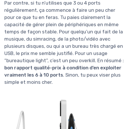
Par contre, si tu n’utilises que 3 ou 4 ports
régulièrement, ça commence à faire un peu cher
pour ce que tu en feras. Tu paies clairement la
capacité de gérer plein de périphériques en même
temps de façon stable. Pour quelqu’un qui fait de la
musique, du simracing, de la photo/vidéo avec
plusieurs disques, ou qui a un bureau très chargé en
USB, le prix me semble justifié. Pour un usage
“bureautique light”, c’est un peu overkill. En résumé :
bon rapport qualité-prix à condition d’en exploiter
vraiment les 6 à 10 ports
. Sinon, tu peux viser plus
simple et moins cher.