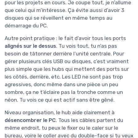
pour les projets en cours. Je coupe tout, je n’allume
que celui qui m’intéresse. Ça évite aussi d’avoir 3
disques qui se réveillent en même temps au
démarrage du PC.
Autre point pratique : le fait d’avoir tous les ports
alignés sur le dessus
. Tu vois tout, tu n’as pas
besoin de tâtonner derrière l’unité centrale. Pour
gérer plusieurs clés USB ou disques, c’est vraiment
plus simple que les hubs qui mettent des ports sur
les côtés, derrière, etc. Les LED ne sont pas trop
agressives, donc même dans une pièce un peu
sombre, ça ne t’éclaire pas la tronche comme un
néon. Tu vois ce qui est actif sans être gêné.
Niveau organisation, le hub aide clairement à
désencombrer le PC
. Tous les câbles partent du
même endroit, tu peux le fixer ou le caler sur le
bureau, voire le coller avec du double-face si tu veux