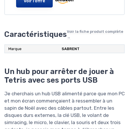
Voir l'offre
Voir la fiche produit complète
Caractéristiques
→
Marque
SABRENT
Un hub pour arrêter de jouer à
Tetris avec ses ports USB
Je cherchais un hub USB alimenté parce que mon PC
et mon écran commençaient à ressembler à un
sapin de Noël avec des câbles partout. Entre les
disques durs externes, la clé USB, le volant de
simracing, le micro, le clavier, la souris et deux trois