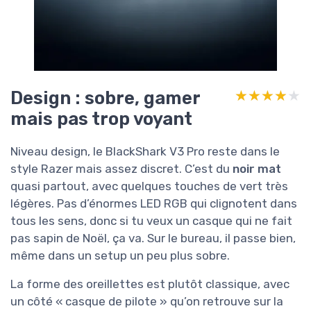
Design : sobre, gamer
★★★★★
★★★★★
mais pas trop voyant
Niveau design, le BlackShark V3 Pro reste dans le
style Razer mais assez discret. C’est du
noir mat
quasi partout, avec quelques touches de vert très
légères. Pas d’énormes LED RGB qui clignotent dans
tous les sens, donc si tu veux un casque qui ne fait
pas sapin de Noël, ça va. Sur le bureau, il passe bien,
même dans un setup un peu plus sobre.
La forme des oreillettes est plutôt classique, avec
un côté « casque de pilote » qu’on retrouve sur la