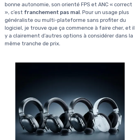
bonne autonomie, son orienté FPS et ANC « correct
», c’est
franchement pas mal
. Pour un usage plus
généraliste ou multi-plateforme sans profiter du
logiciel, je trouve que ça commence à faire cher, et il
y a clairement d’autres options à considérer dans la
même tranche de prix.