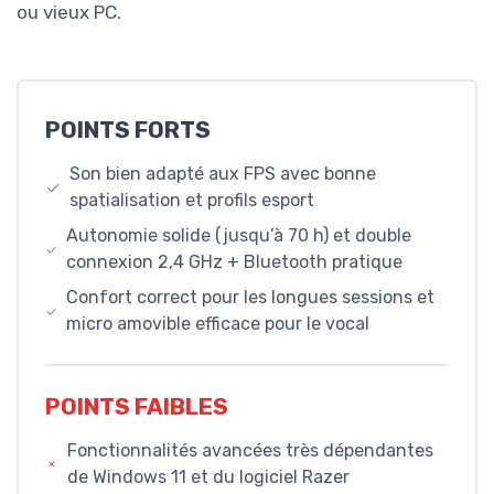
ou vieux PC.
POINTS FORTS
Son bien adapté aux FPS avec bonne
spatialisation et profils esport
Autonomie solide (jusqu’à 70 h) et double
connexion 2,4 GHz + Bluetooth pratique
Confort correct pour les longues sessions et
micro amovible efficace pour le vocal
POINTS FAIBLES
Fonctionnalités avancées très dépendantes
de Windows 11 et du logiciel Razer