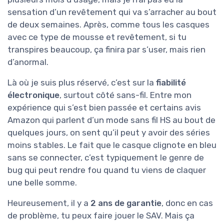
sensation d’un revêtement qui va s’arracher au bout
de deux semaines. Après, comme tous les casques
avec ce type de mousse et revêtement, si tu
transpires beaucoup, ça finira par s’user, mais rien
d’anormal.
Là où je suis plus réservé, c’est sur la
fiabilité
électronique
, surtout côté sans-fil. Entre mon
expérience qui s’est bien passée et certains avis
Amazon qui parlent d’un mode sans fil HS au bout de
quelques jours, on sent qu’il peut y avoir des séries
moins stables. Le fait que le casque clignote en bleu
sans se connecter, c’est typiquement le genre de
bug qui peut rendre fou quand tu viens de claquer
une belle somme.
Heureusement, il y a
2 ans de garantie
, donc en cas
de problème, tu peux faire jouer le SAV. Mais ça