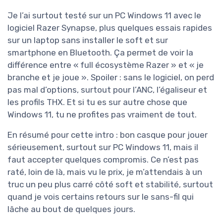
Je l’ai surtout testé sur un PC Windows 11 avec le
logiciel Razer Synapse, plus quelques essais rapides
sur un laptop sans installer le soft et sur
smartphone en Bluetooth. Ça permet de voir la
différence entre « full écosystème Razer » et « je
branche et je joue ». Spoiler : sans le logiciel, on perd
pas mal d’options, surtout pour l’ANC, l’égaliseur et
les profils THX. Et si tu es sur autre chose que
Windows 11, tu ne profites pas vraiment de tout.
En résumé pour cette intro : bon casque pour jouer
sérieusement, surtout sur PC Windows 11, mais il
faut accepter quelques compromis. Ce n’est pas
raté, loin de là, mais vu le prix, je m’attendais à un
truc un peu plus carré côté soft et stabilité, surtout
quand je vois certains retours sur le sans-fil qui
lâche au bout de quelques jours.