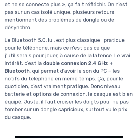
et ne se connecte plus », ça fait réfléchir. On n’est
pas sur un cas isolé unique, plusieurs retours
mentionnent des problèmes de dongle ou de
désynchro.
Le Bluetooth 5.0, lui, est plus classique : pratique
pour le téléphone, mais ce n’est pas ce que
j’utiliserais pour jouer, à cause de la latence. Le vrai
intérêt, c’est la
double connexion 2,4 GHz +
Bluetooth
, qui permet d’avoir le son du PC + les
notifs du téléphone en même temps. Ça, pour le
quotidien, c’est vraiment pratique. Donc niveau
batterie et options de connexion, le casque est bien
équipé. Juste, il faut croiser les doigts pour ne pas
tomber sur un dongle capricieux, surtout vu le prix
du casque.