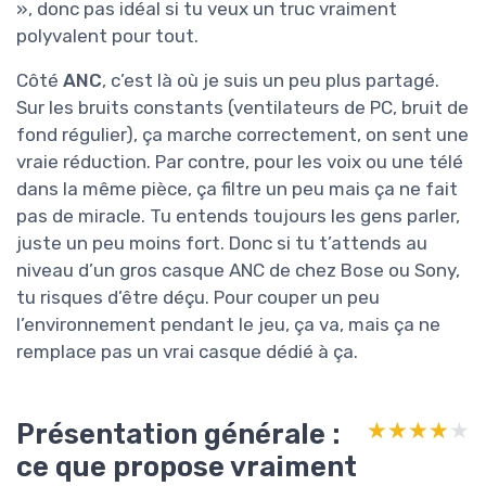
», donc pas idéal si tu veux un truc vraiment
polyvalent pour tout.
Côté
ANC
, c’est là où je suis un peu plus partagé.
Sur les bruits constants (ventilateurs de PC, bruit de
fond régulier), ça marche correctement, on sent une
vraie réduction. Par contre, pour les voix ou une télé
dans la même pièce, ça filtre un peu mais ça ne fait
pas de miracle. Tu entends toujours les gens parler,
juste un peu moins fort. Donc si tu t’attends au
niveau d’un gros casque ANC de chez Bose ou Sony,
tu risques d’être déçu. Pour couper un peu
l’environnement pendant le jeu, ça va, mais ça ne
remplace pas un vrai casque dédié à ça.
Présentation générale :
★★★★★
★★★★★
ce que propose vraiment