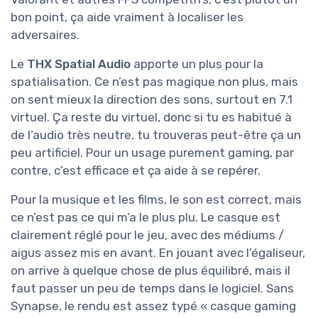
bon point, ça aide vraiment à localiser les
adversaires.
Le
THX Spatial Audio
apporte un plus pour la
spatialisation. Ce n’est pas magique non plus, mais
on sent mieux la direction des sons, surtout en 7.1
virtuel. Ça reste du virtuel, donc si tu es habitué à
de l’audio très neutre, tu trouveras peut-être ça un
peu artificiel. Pour un usage purement gaming, par
contre, c’est efficace et ça aide à se repérer.
Pour la musique et les films, le son est correct, mais
ce n’est pas ce qui m’a le plus plu. Le casque est
clairement réglé pour le jeu, avec des médiums /
aigus assez mis en avant. En jouant avec l’égaliseur,
on arrive à quelque chose de plus équilibré, mais il
faut passer un peu de temps dans le logiciel. Sans
Synapse, le rendu est assez typé « casque gaming