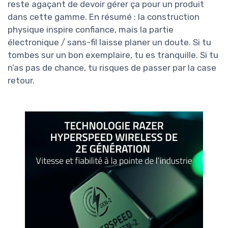
reste agaçant de devoir gérer ça pour un produit
dans cette gamme. En résumé : la construction
physique inspire confiance, mais la partie
électronique / sans-fil laisse planer un doute. Si tu
tombes sur un bon exemplaire, tu es tranquille. Si tu
n’as pas de chance, tu risques de passer par la case
retour.