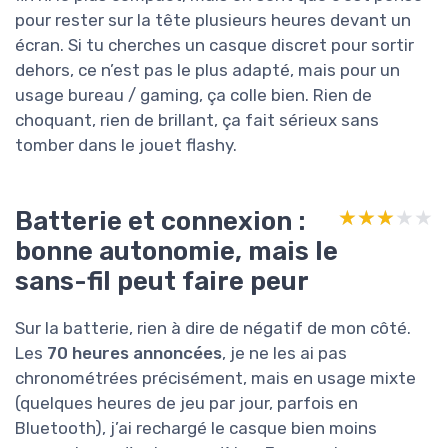
pour rester sur la tête plusieurs heures devant un
écran. Si tu cherches un casque discret pour sortir
dehors, ce n’est pas le plus adapté, mais pour un
usage bureau / gaming, ça colle bien. Rien de
choquant, rien de brillant, ça fait sérieux sans
tomber dans le jouet flashy.
Batterie et connexion :
★★★★★
★★★★★
bonne autonomie, mais le
sans-fil peut faire peur
Sur la batterie, rien à dire de négatif de mon côté.
Les
70 heures annoncées
, je ne les ai pas
chronométrées précisément, mais en usage mixte
(quelques heures de jeu par jour, parfois en
Bluetooth), j’ai rechargé le casque bien moins