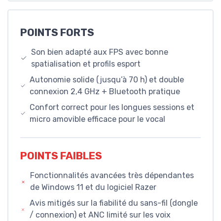
POINTS FORTS
Son bien adapté aux FPS avec bonne
spatialisation et profils esport
Autonomie solide (jusqu’à 70 h) et double
connexion 2,4 GHz + Bluetooth pratique
Confort correct pour les longues sessions et
micro amovible efficace pour le vocal
POINTS FAIBLES
Fonctionnalités avancées très dépendantes
de Windows 11 et du logiciel Razer
Avis mitigés sur la fiabilité du sans-fil (dongle
/ connexion) et ANC limité sur les voix