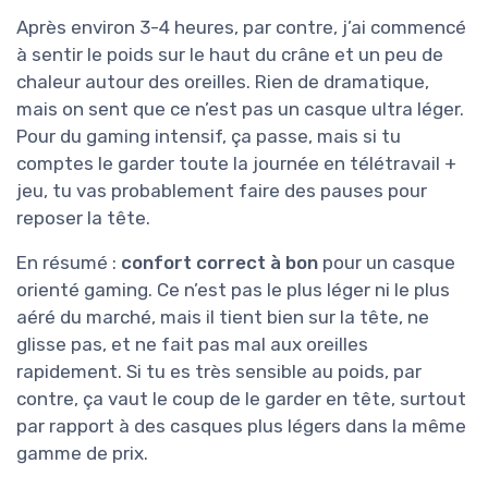
Après environ 3-4 heures, par contre, j’ai commencé
à sentir le poids sur le haut du crâne et un peu de
chaleur autour des oreilles. Rien de dramatique,
mais on sent que ce n’est pas un casque ultra léger.
Pour du gaming intensif, ça passe, mais si tu
comptes le garder toute la journée en télétravail +
jeu, tu vas probablement faire des pauses pour
reposer la tête.
En résumé :
confort correct à bon
pour un casque
orienté gaming. Ce n’est pas le plus léger ni le plus
aéré du marché, mais il tient bien sur la tête, ne
glisse pas, et ne fait pas mal aux oreilles
rapidement. Si tu es très sensible au poids, par
contre, ça vaut le coup de le garder en tête, surtout
par rapport à des casques plus légers dans la même
gamme de prix.