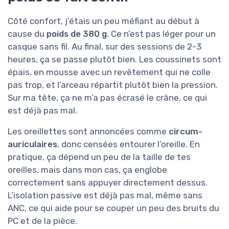
Côté confort, j’étais un peu méfiant au début à
cause du
poids de 380 g
. Ce n’est pas léger pour un
casque sans fil. Au final, sur des sessions de 2-3
heures, ça se passe plutôt bien. Les coussinets sont
épais, en mousse avec un revêtement qui ne colle
pas trop, et l’arceau répartit plutôt bien la pression.
Sur ma tête, ça ne m’a pas écrasé le crâne, ce qui
est déjà pas mal.
Les oreillettes sont annoncées comme
circum-
auriculaires
, donc censées entourer l’oreille. En
pratique, ça dépend un peu de la taille de tes
oreilles, mais dans mon cas, ça englobe
correctement sans appuyer directement dessus.
L’isolation passive est déjà pas mal, même sans
ANC, ce qui aide pour se couper un peu des bruits du
PC et de la pièce.