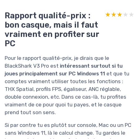
Rapport qualité-prix :
★★★★★
★★★★★
bon casque, mais il faut
vraiment en profiter sur
PC
Pour le rapport qualité-prix, je dirais que le
BlackShark V3 Pro est
intéressant surtout si tu
joues principalement sur PC Windows 11
et que tu
comptes vraiment utiliser toutes les fonctions :
THX Spatial, profils FPS, égaliseur, ANC réglable,
double connexion, etc. Dans ce cas-là, tu profites
vraiment de ce pour quoi tu payes, et le casque
prend tout son sens.
Si par contre tu es plutôt sur console, Mac ou un PC
sans Windows 11, là le calcul change. Tu gardes le