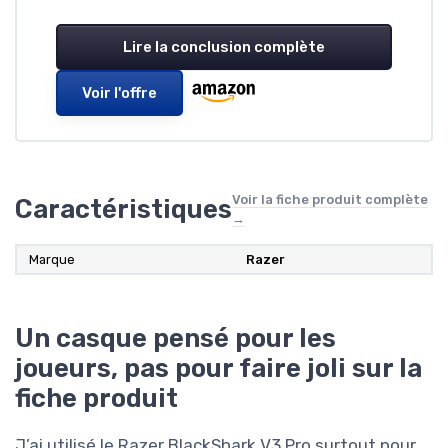
Lire la conclusion complète
Voir l'offre
Voir la fiche produit complète
Caractéristiques
→
Marque
Razer
Un casque pensé pour les
joueurs, pas pour faire joli sur la
fiche produit
J’ai utilisé le Razer BlackShark V3 Pro surtout pour