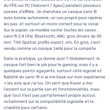
du FPS sur PC (Valorant / Apex) pendant plusieurs
soirées d’affilée. Je cherchais un casque sans fil
avec bonne autonomie, un son propre pour repérer
les pas, et surtout un micro correct pour le vocal.
Sur le papier, ce modèle coche toutes les cases :
sans fil 2,4 GHz, Bluetooth, ANC, gros drivers de 50
mm, THX Spatial, profils esport, etc. En gros, c’est
vendu comme un casque taillé pour la compète.
Dans la pratique, ça donne quoi ? Globalement, le
casque fait bien le job pour le gaming, mais il y a
quelques points agaçants, surtout côté logiciel et
fiabilité du sans-fil si je me base sur mon expérience
+ les avis que j’ai lus. On sent que Razer a mis
l’accent sur la partie son et fonctionnalités, mais
que tout n’est pas parfaitement propre autour,
notamment sur la compatibilité logicielle et la
stabilité pour certains.