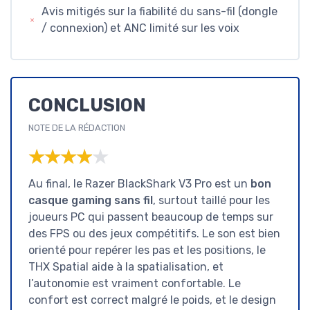
Avis mitigés sur la fiabilité du sans-fil (dongle
/ connexion) et ANC limité sur les voix
CONCLUSION
NOTE DE LA RÉDACTION
★★★★★
★★★★★
Au final, le Razer BlackShark V3 Pro est un
bon
casque gaming sans fil
, surtout taillé pour les
joueurs PC qui passent beaucoup de temps sur
des FPS ou des jeux compétitifs. Le son est bien
orienté pour repérer les pas et les positions, le
THX Spatial aide à la spatialisation, et
l’autonomie est vraiment confortable. Le
confort est correct malgré le poids, et le design