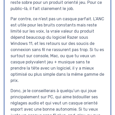
reste sobre pour un produit orienté jeu. Pour ce
public-là, il fait clairement le job.
Par contre, ce n’est pas un casque parfait. L’ANC
est utile pour les bruits constants mais reste
limité sur les voix, la vraie valeur du produit
dépend beaucoup du logiciel Razer sous
Windows 11, et les retours sur des soucis de
connexion sans fil ne rassurent pas trop. Si tu es
surtout sur console, Mac, ou que tu veux un
casque polyvalent jeu + musique sans te
prendre la tête avec un logiciel, il y a mieux
optimisé ou plus simple dans la même gamme de
prix.
Donc, je le conseillerais à quelqu’un qui joue
principalement sur PC, qui aime bidouiller ses
réglages audio et qui veut un casque orienté
esport avec une bonne autonomie. Si tu veux