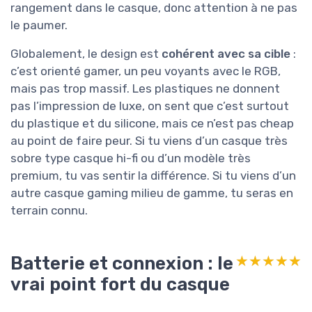
rangement dans le casque, donc attention à ne pas
le paumer.
Globalement, le design est
cohérent avec sa cible
:
c’est orienté gamer, un peu voyants avec le RGB,
mais pas trop massif. Les plastiques ne donnent
pas l’impression de luxe, on sent que c’est surtout
du plastique et du silicone, mais ce n’est pas cheap
au point de faire peur. Si tu viens d’un casque très
sobre type casque hi-fi ou d’un modèle très
premium, tu vas sentir la différence. Si tu viens d’un
autre casque gaming milieu de gamme, tu seras en
terrain connu.
Batterie et connexion : le
★★★★★
★★★★★
vrai point fort du casque