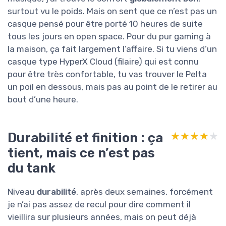
surtout vu le poids. Mais on sent que ce n’est pas un
casque pensé pour être porté 10 heures de suite
tous les jours en open space. Pour du pur gaming à
la maison, ça fait largement l’affaire. Si tu viens d’un
casque type HyperX Cloud (filaire) qui est connu
pour être très confortable, tu vas trouver le Pelta
un poil en dessous, mais pas au point de le retirer au
bout d’une heure.
Durabilité et finition : ça
★★★★★
★★★★★
tient, mais ce n’est pas
du tank
Niveau
durabilité
, après deux semaines, forcément
je n’ai pas assez de recul pour dire comment il
vieillira sur plusieurs années, mais on peut déjà