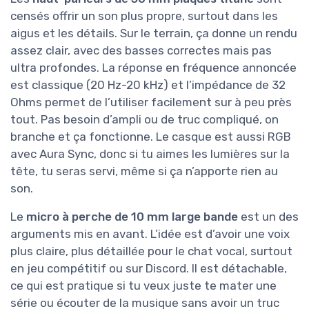
censés offrir un son plus propre, surtout dans les
aigus et les détails. Sur le terrain, ça donne un rendu
assez clair, avec des basses correctes mais pas
ultra profondes. La réponse en fréquence annoncée
est classique (20 Hz-20 kHz) et l’impédance de 32
Ohms permet de l’utiliser facilement sur à peu près
tout. Pas besoin d’ampli ou de truc compliqué, on
branche et ça fonctionne. Le casque est aussi RGB
avec Aura Sync, donc si tu aimes les lumières sur la
tête, tu seras servi, même si ça n’apporte rien au
son.
Le
micro à perche de 10 mm large bande
est un des
arguments mis en avant. L’idée est d’avoir une voix
plus claire, plus détaillée pour le chat vocal, surtout
en jeu compétitif ou sur Discord. Il est détachable,
ce qui est pratique si tu veux juste te mater une
série ou écouter de la musique sans avoir un truc