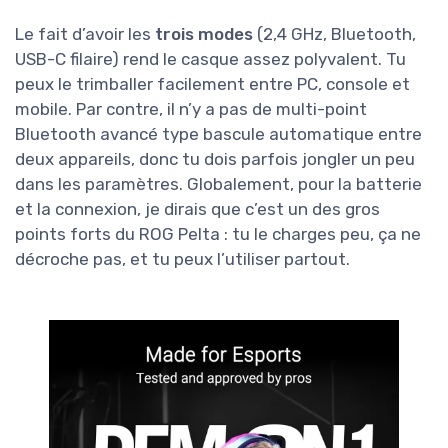
Le fait d’avoir les
trois modes
(2,4 GHz, Bluetooth,
USB-C filaire) rend le casque assez polyvalent. Tu
peux le trimballer facilement entre PC, console et
mobile. Par contre, il n’y a pas de multi-point
Bluetooth avancé type bascule automatique entre
deux appareils, donc tu dois parfois jongler un peu
dans les paramètres. Globalement, pour la batterie
et la connexion, je dirais que c’est un des gros
points forts du ROG Pelta : tu le charges peu, ça ne
décroche pas, et tu peux l’utiliser partout.