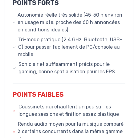
POINTS FORTS
Autonomie réelle très solide (45-50 h environ
en usage mixte, proche des 60 h annoncées
en conditions idéales)
Tri-mode pratique (2,4 GHz, Bluetooth, USB-
C) pour passer facilement de PC/console au
mobile
Son clair et suffisamment précis pour le
gaming, bonne spatialisation pour les FPS
POINTS FAIBLES
Coussinets qui chauffent un peu sur les
longues sessions et finition assez plastique
Rendu audio moyen pour la musique comparé
à certains concurrents dans la même gamme