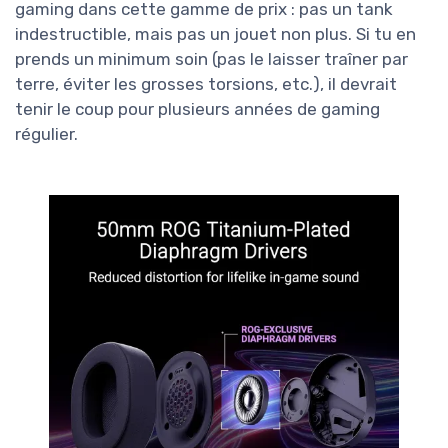
gaming dans cette gamme de prix : pas un tank
indestructible, mais pas un jouet non plus. Si tu en
prends un minimum soin (pas le laisser traîner par
terre, éviter les grosses torsions, etc.), il devrait
tenir le coup pour plusieurs années de gaming
régulier.