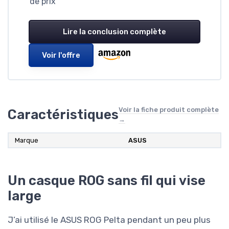
de prix
Lire la conclusion complète
Voir l'offre
Voir la fiche produit complète
Caractéristiques
→
Marque
ASUS
Un casque ROG sans fil qui vise
large
J’ai utilisé le ASUS ROG Pelta pendant un peu plus