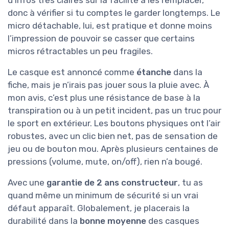
donc à vérifier si tu comptes le garder longtemps. Le
micro détachable, lui, est pratique et donne moins
l’impression de pouvoir se casser que certains
micros rétractables un peu fragiles.
Le casque est annoncé comme
étanche
dans la
fiche, mais je n’irais pas jouer sous la pluie avec. À
mon avis, c’est plus une résistance de base à la
transpiration ou à un petit incident, pas un truc pour
le sport en extérieur. Les boutons physiques ont l’air
robustes, avec un clic bien net, pas de sensation de
jeu ou de bouton mou. Après plusieurs centaines de
pressions (volume, mute, on/off), rien n’a bougé.
Avec une
garantie de 2 ans constructeur
, tu as
quand même un minimum de sécurité si un vrai
défaut apparaît. Globalement, je placerais la
durabilité dans la
bonne moyenne
des casques