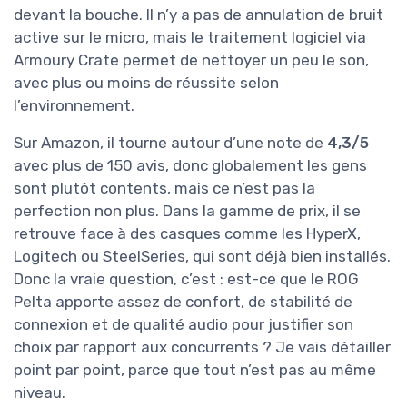
devant la bouche. Il n’y a pas de annulation de bruit
active sur le micro, mais le traitement logiciel via
Armoury Crate permet de nettoyer un peu le son,
avec plus ou moins de réussite selon
l’environnement.
Sur Amazon, il tourne autour d’une note de
4,3/5
avec plus de 150 avis, donc globalement les gens
sont plutôt contents, mais ce n’est pas la
perfection non plus. Dans la gamme de prix, il se
retrouve face à des casques comme les HyperX,
Logitech ou SteelSeries, qui sont déjà bien installés.
Donc la vraie question, c’est : est-ce que le ROG
Pelta apporte assez de confort, de stabilité de
connexion et de qualité audio pour justifier son
choix par rapport aux concurrents ? Je vais détailler
point par point, parce que tout n’est pas au même
niveau.