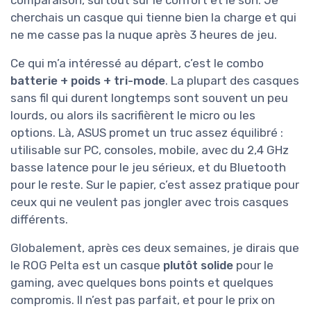
cherchais un casque qui tienne bien la charge et qui
ne me casse pas la nuque après 3 heures de jeu.
Ce qui m’a intéressé au départ, c’est le combo
batterie + poids + tri-mode
. La plupart des casques
sans fil qui durent longtemps sont souvent un peu
lourds, ou alors ils sacrifièrent le micro ou les
options. Là, ASUS promet un truc assez équilibré :
utilisable sur PC, consoles, mobile, avec du 2,4 GHz
basse latence pour le jeu sérieux, et du Bluetooth
pour le reste. Sur le papier, c’est assez pratique pour
ceux qui ne veulent pas jongler avec trois casques
différents.
Globalement, après ces deux semaines, je dirais que
le ROG Pelta est un casque
plutôt solide
pour le
gaming, avec quelques bons points et quelques
compromis. Il n’est pas parfait, et pour le prix on