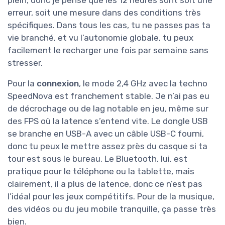
erreur, soit une mesure dans des conditions très
spécifiques. Dans tous les cas, tu ne passes pas ta
vie branché, et vu l’autonomie globale, tu peux
facilement le recharger une fois par semaine sans
stresser.
Pour la
connexion
, le mode 2,4 GHz avec la techno
SpeedNova est franchement stable. Je n’ai pas eu
de décrochage ou de lag notable en jeu, même sur
des FPS où la latence s’entend vite. Le dongle USB
se branche en USB-A avec un câble USB-C fourni,
donc tu peux le mettre assez près du casque si ta
tour est sous le bureau. Le Bluetooth, lui, est
pratique pour le téléphone ou la tablette, mais
clairement, il a plus de latence, donc ce n’est pas
l’idéal pour les jeux compétitifs. Pour de la musique,
des vidéos ou du jeu mobile tranquille, ça passe très
bien.