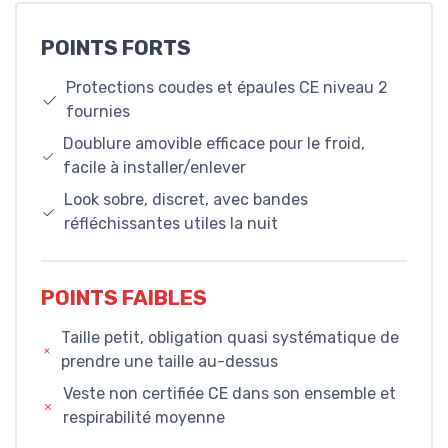
POINTS FORTS
Protections coudes et épaules CE niveau 2
fournies
Doublure amovible efficace pour le froid,
facile à installer/enlever
Look sobre, discret, avec bandes
réfléchissantes utiles la nuit
POINTS FAIBLES
Taille petit, obligation quasi systématique de
prendre une taille au-dessus
Veste non certifiée CE dans son ensemble et
respirabilité moyenne