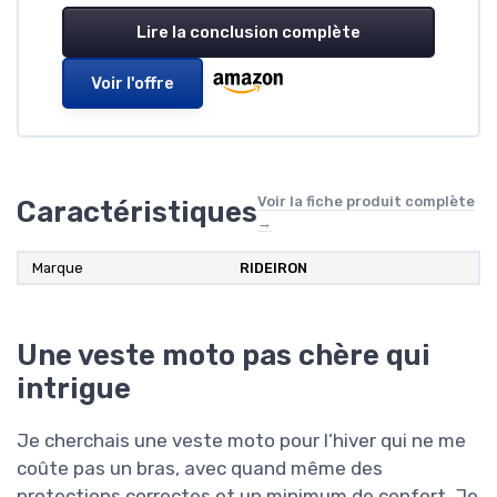
Lire la conclusion complète
Voir l'offre
Voir la fiche produit complète
Caractéristiques
→
Marque
RIDEIRON
Une veste moto pas chère qui
intrigue
Je cherchais une veste moto pour l’hiver qui ne me
coûte pas un bras, avec quand même des
protections correctes et un minimum de confort. Je