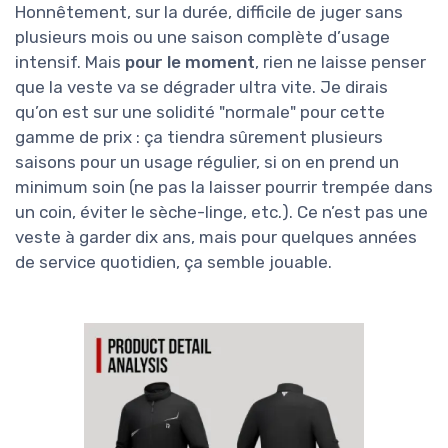
Honnêtement, sur la durée, difficile de juger sans
plusieurs mois ou une saison complète d’usage
intensif. Mais
pour le moment
, rien ne laisse penser
que la veste va se dégrader ultra vite. Je dirais
qu’on est sur une solidité "normale" pour cette
gamme de prix : ça tiendra sûrement plusieurs
saisons pour un usage régulier, si on en prend un
minimum soin (ne pas la laisser pourrir trempée dans
un coin, éviter le sèche-linge, etc.). Ce n’est pas une
veste à garder dix ans, mais pour quelques années
de service quotidien, ça semble jouable.