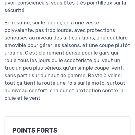
avoir conscience si vous êtes très pointilleux sur la
sécurité.
En résumé, sur le papier, on a une veste :
polyvalente, pas trop lourde, avec protections
sérieuses au niveau des articulations, une doublure
amovible pour gérer les saisons, et une coupe plutôt
urbaine. C’est clairement pensé pour le gars qui
roule tous les jours ou le scootériste qui veut un
truc un peu plus sérieux qu’un simple coupe-vent,
sans partir sur du haut de gamme. Reste à voir si
tout ça tient la route une fois sur la moto, surtout
au niveau confort, chaleur et protection contre la
pluie et le vent.
POINTS FORTS