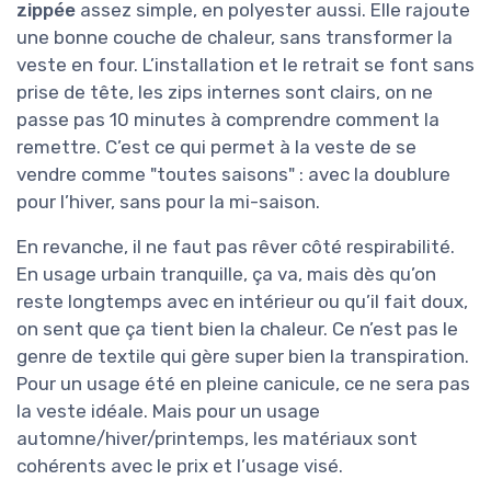
zippée
assez simple, en polyester aussi. Elle rajoute
une bonne couche de chaleur, sans transformer la
veste en four. L’installation et le retrait se font sans
prise de tête, les zips internes sont clairs, on ne
passe pas 10 minutes à comprendre comment la
remettre. C’est ce qui permet à la veste de se
vendre comme "toutes saisons" : avec la doublure
pour l’hiver, sans pour la mi-saison.
En revanche, il ne faut pas rêver côté respirabilité.
En usage urbain tranquille, ça va, mais dès qu’on
reste longtemps avec en intérieur ou qu’il fait doux,
on sent que ça tient bien la chaleur. Ce n’est pas le
genre de textile qui gère super bien la transpiration.
Pour un usage été en pleine canicule, ce ne sera pas
la veste idéale. Mais pour un usage
automne/hiver/printemps, les matériaux sont
cohérents avec le prix et l’usage visé.