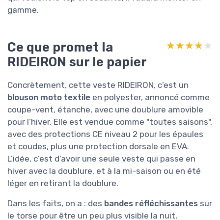
gamme.
Ce que promet la
★★★★★
★★★★★
RIDEIRON sur le papier
Concrètement, cette veste RIDEIRON, c’est un
blouson moto textile
en polyester, annoncé comme
coupe-vent, étanche, avec une doublure amovible
pour l’hiver. Elle est vendue comme "toutes saisons",
avec des protections CE niveau 2 pour les épaules
et coudes, plus une protection dorsale en EVA.
L’idée, c’est d’avoir une seule veste qui passe en
hiver avec la doublure, et à la mi-saison ou en été
léger en retirant la doublure.
Dans les faits, on a : des
bandes réfléchissantes
sur
le torse pour être un peu plus visible la nuit,