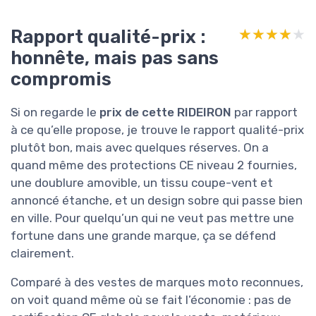
Rapport qualité-prix :
★★★★★
★★★★★
honnête, mais pas sans
compromis
Si on regarde le
prix de cette RIDEIRON
par rapport
à ce qu’elle propose, je trouve le rapport qualité-prix
plutôt bon, mais avec quelques réserves. On a
quand même des protections CE niveau 2 fournies,
une doublure amovible, un tissu coupe-vent et
annoncé étanche, et un design sobre qui passe bien
en ville. Pour quelqu’un qui ne veut pas mettre une
fortune dans une grande marque, ça se défend
clairement.
Comparé à des vestes de marques moto reconnues,
on voit quand même où se fait l’économie : pas de