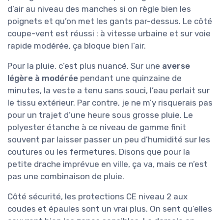
d’air au niveau des manches si on règle bien les
poignets et qu’on met les gants par-dessus. Le côté
coupe-vent est réussi : à vitesse urbaine et sur voie
rapide modérée, ça bloque bien l’air.
Pour la pluie, c’est plus nuancé. Sur une
averse
légère à modérée
pendant une quinzaine de
minutes, la veste a tenu sans souci, l’eau perlait sur
le tissu extérieur. Par contre, je ne m’y risquerais pas
pour un trajet d’une heure sous grosse pluie. Le
polyester étanche à ce niveau de gamme finit
souvent par laisser passer un peu d’humidité sur les
coutures ou les fermetures. Disons que pour la
petite drache imprévue en ville, ça va, mais ce n’est
pas une combinaison de pluie.
Côté sécurité, les protections CE niveau 2 aux
coudes et épaules sont un vrai plus. On sent qu’elles