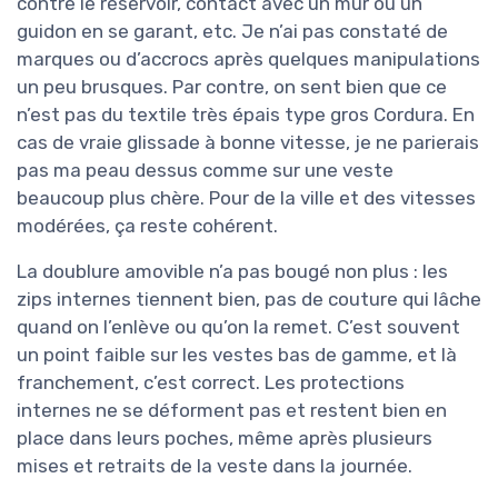
contre le réservoir, contact avec un mur ou un
guidon en se garant, etc. Je n’ai pas constaté de
marques ou d’accrocs après quelques manipulations
un peu brusques. Par contre, on sent bien que ce
n’est pas du textile très épais type gros Cordura. En
cas de vraie glissade à bonne vitesse, je ne parierais
pas ma peau dessus comme sur une veste
beaucoup plus chère. Pour de la ville et des vitesses
modérées, ça reste cohérent.
La doublure amovible n’a pas bougé non plus : les
zips internes tiennent bien, pas de couture qui lâche
quand on l’enlève ou qu’on la remet. C’est souvent
un point faible sur les vestes bas de gamme, et là
franchement, c’est correct. Les protections
internes ne se déforment pas et restent bien en
place dans leurs poches, même après plusieurs
mises et retraits de la veste dans la journée.