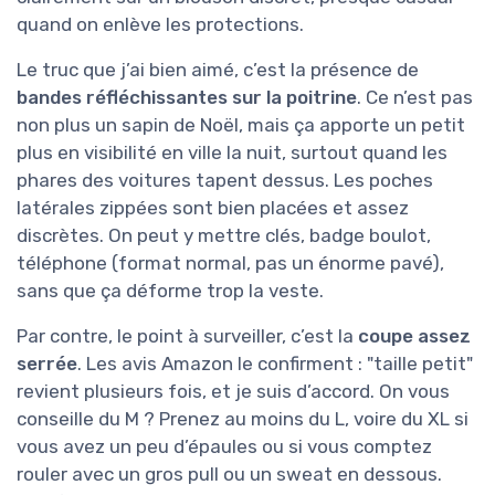
quand on enlève les protections.
Le truc que j’ai bien aimé, c’est la présence de
bandes réfléchissantes sur la poitrine
. Ce n’est pas
non plus un sapin de Noël, mais ça apporte un petit
plus en visibilité en ville la nuit, surtout quand les
phares des voitures tapent dessus. Les poches
latérales zippées sont bien placées et assez
discrètes. On peut y mettre clés, badge boulot,
téléphone (format normal, pas un énorme pavé),
sans que ça déforme trop la veste.
Par contre, le point à surveiller, c’est la
coupe assez
serrée
. Les avis Amazon le confirment : "taille petit"
revient plusieurs fois, et je suis d’accord. On vous
conseille du M ? Prenez au moins du L, voire du XL si
vous avez un peu d’épaules ou si vous comptez
rouler avec un gros pull ou un sweat en dessous.