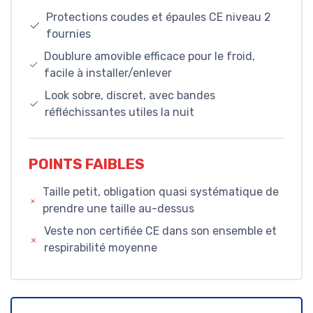
Protections coudes et épaules CE niveau 2
fournies
Doublure amovible efficace pour le froid,
facile à installer/enlever
Look sobre, discret, avec bandes
réfléchissantes utiles la nuit
POINTS FAIBLES
Taille petit, obligation quasi systématique de
prendre une taille au-dessus
Veste non certifiée CE dans son ensemble et
respirabilité moyenne