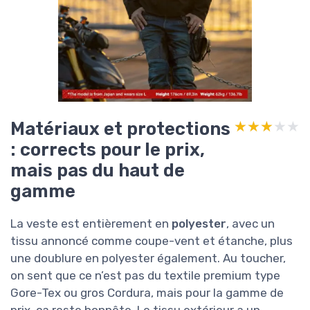
Matériaux et protections
★★★★★
★★★★★
: corrects pour le prix,
mais pas du haut de
gamme
La veste est entièrement en
polyester
, avec un
tissu annoncé comme coupe-vent et étanche, plus
une doublure en polyester également. Au toucher,
on sent que ce n’est pas du textile premium type
Gore-Tex ou gros Cordura, mais pour la gamme de