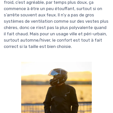
froid, c’est agréable, par temps plus doux, ça
commence à être un peu étouffant, surtout si on
s’arrête souvent aux feux. Il n’y a pas de gros
systèmes de ventilation comme sur des vestes plus
chères, donc ce n’est pas la plus polyvalente quand
il fait chaud. Mais pour un usage ville et péri-urbain,
surtout automne/hiver, le confort est tout à fait
correct si la taille est bien choisie.