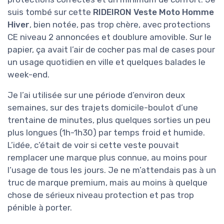
suis tombé sur cette
RIDEIRON Veste Moto Homme
Hiver
, bien notée, pas trop chère, avec protections
CE niveau 2 annoncées et doublure amovible. Sur le
papier, ça avait l’air de cocher pas mal de cases pour
un usage quotidien en ville et quelques balades le
week-end.
Je l’ai utilisée sur une période d’environ deux
semaines, sur des trajets domicile-boulot d’une
trentaine de minutes, plus quelques sorties un peu
plus longues (1h-1h30) par temps froid et humide.
L’idée, c’était de voir si cette veste pouvait
remplacer une marque plus connue, au moins pour
l’usage de tous les jours. Je ne m’attendais pas à un
truc de marque premium, mais au moins à quelque
chose de sérieux niveau protection et pas trop
pénible à porter.