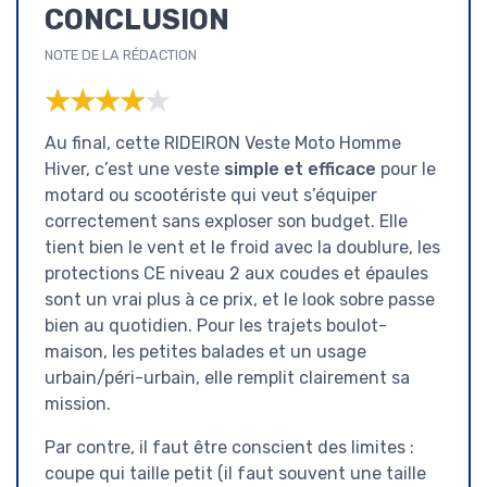
CONCLUSION
NOTE DE LA RÉDACTION
★★★★★
★★★★★
Au final, cette RIDEIRON Veste Moto Homme
Hiver, c’est une veste
simple et efficace
pour le
motard ou scootériste qui veut s’équiper
correctement sans exploser son budget. Elle
tient bien le vent et le froid avec la doublure, les
protections CE niveau 2 aux coudes et épaules
sont un vrai plus à ce prix, et le look sobre passe
bien au quotidien. Pour les trajets boulot-
maison, les petites balades et un usage
urbain/péri-urbain, elle remplit clairement sa
mission.
Par contre, il faut être conscient des limites :
coupe qui taille petit (il faut souvent une taille