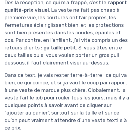
Dès la réception, ce qui m’a frappé, c’est le
rapport
qualité-prix visuel
. La veste ne fait pas cheap à
première vue, les coutures ont l’air propres, les
fermetures éclair glissent bien, et les protections
sont bien présentes dans les coudes, épaules et
dos. Par contre, en l’enfilant, j’ai vite compris un des
retours clients :
ça taille petit
. Si vous êtes entre
deux tailles ou si vous voulez porter un gros pull
dessous, il faut clairement viser au-dessus.
Dans ce test, je vais rester terre-à-terre : ce qui va
bien, ce qui coince, et si ça vaut le coup par rapport
à une veste de marque plus chère. Globalement, la
veste fait le job pour rouler tous les jours, mais il y a
quelques points à savoir avant de cliquer sur
"ajouter au panier", surtout sur la taille et sur ce
qu’on peut vraiment attendre d’une veste textile à
ce prix.