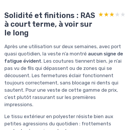
Solidité et finitions : RAS
★★★★★
★★★★★
à court terme, à voir sur
le long
Après une utilisation sur deux semaines, avec port
quasi quotidien, la veste n’a montré
aucun signe de
fatigue évident
. Les coutures tiennent bien, je n’ai
pas vu de fils qui dépassent ou de zones qui se
décousent. Les fermetures éclair fonctionnent
toujours correctement, sans blocage ni dents qui
sautent. Pour une veste de cette gamme de prix,
c’est plutôt rassurant sur les premières
impressions.
Le tissu extérieur en polyester résiste bien aux
petites agressions du quotidien : frottements