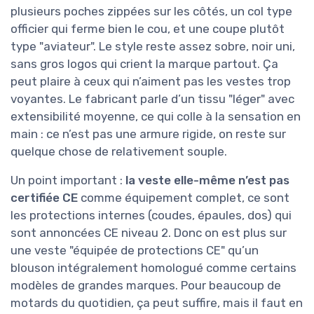
plusieurs poches zippées sur les côtés, un col type
officier qui ferme bien le cou, et une coupe plutôt
type "aviateur". Le style reste assez sobre, noir uni,
sans gros logos qui crient la marque partout. Ça
peut plaire à ceux qui n’aiment pas les vestes trop
voyantes. Le fabricant parle d’un tissu "léger" avec
extensibilité moyenne, ce qui colle à la sensation en
main : ce n’est pas une armure rigide, on reste sur
quelque chose de relativement souple.
Un point important :
la veste elle-même n’est pas
certifiée CE
comme équipement complet, ce sont
les protections internes (coudes, épaules, dos) qui
sont annoncées CE niveau 2. Donc on est plus sur
une veste "équipée de protections CE" qu’un
blouson intégralement homologué comme certains
modèles de grandes marques. Pour beaucoup de
motards du quotidien, ça peut suffire, mais il faut en