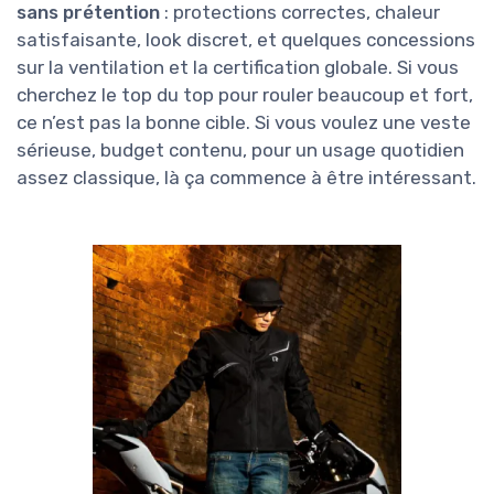
sans prétention
: protections correctes, chaleur
satisfaisante, look discret, et quelques concessions
sur la ventilation et la certification globale. Si vous
cherchez le top du top pour rouler beaucoup et fort,
ce n’est pas la bonne cible. Si vous voulez une veste
sérieuse, budget contenu, pour un usage quotidien
assez classique, là ça commence à être intéressant.