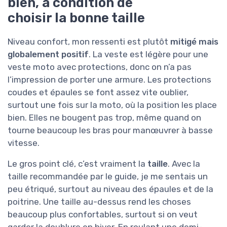
bien, à condition de
choisir la bonne taille
Niveau confort, mon ressenti est plutôt
mitigé mais
globalement positif
. La veste est légère pour une
veste moto avec protections, donc on n’a pas
l’impression de porter une armure. Les protections
coudes et épaules se font assez vite oublier,
surtout une fois sur la moto, où la position les place
bien. Elles ne bougent pas trop, même quand on
tourne beaucoup les bras pour manœuvrer à basse
vitesse.
Le gros point clé, c’est vraiment la
taille
. Avec la
taille recommandée par le guide, je me sentais un
peu étriqué, surtout au niveau des épaules et de la
poitrine. Une taille au-dessus rend les choses
beaucoup plus confortables, surtout si on veut