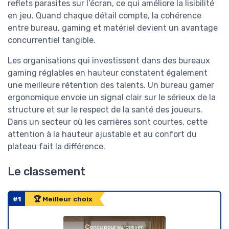
reflets parasites sur l’écran, ce qui améliore la lisibilité
en jeu. Quand chaque détail compte, la cohérence
entre bureau, gaming et matériel devient un avantage
concurrentiel tangible.
Les organisations qui investissent dans des bureaux
gaming réglables en hauteur constatent également
une meilleure rétention des talents. Un bureau gamer
ergonomique envoie un signal clair sur le sérieux de la
structure et sur le respect de la santé des joueurs.
Dans un secteur où les carrières sont courtes, cette
attention à la hauteur ajustable et au confort du
plateau fait la différence.
Le classement
#1
🏆 Meilleur choix