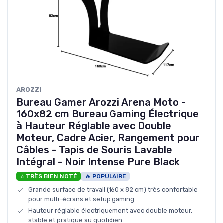
AROZZI
Bureau Gamer Arozzi Arena Moto -
160x82 cm Bureau Gaming Électrique
à Hauteur Réglable avec Double
Moteur, Cadre Acier, Rangement pour
Câbles - Tapis de Souris Lavable
Intégral - Noir Intense Pure Black
⭐ TRÈS BIEN NOTÉ
🔥 POPULAIRE
Grande surface de travail (160 x 82 cm) très confortable
pour multi-écrans et setup gaming
Hauteur réglable électriquement avec double moteur,
stable et pratique au quotidien