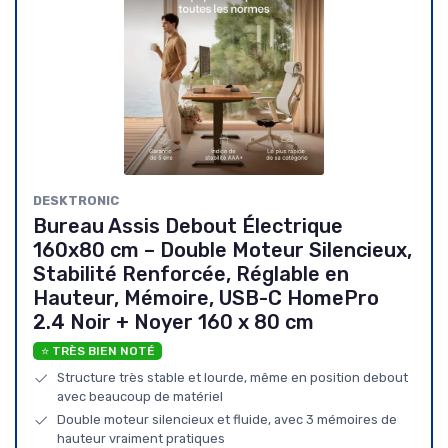
DESKTRONIC
Bureau Assis Debout Électrique
160x80 cm – Double Moteur Silencieux,
Stabilité Renforcée, Réglable en
Hauteur, Mémoire, USB-C HomePro
2.4 Noir + Noyer 160 x 80 cm
⭐ TRÈS BIEN NOTÉ
Structure très stable et lourde, même en position debout
avec beaucoup de matériel
Double moteur silencieux et fluide, avec 3 mémoires de
hauteur vraiment pratiques