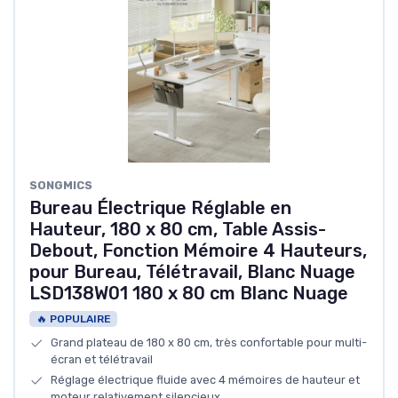
SONGMICS
Bureau Électrique Réglable en
Hauteur, 180 x 80 cm, Table Assis-
Debout, Fonction Mémoire 4 Hauteurs,
pour Bureau, Télétravail, Blanc Nuage
LSD138W01 180 x 80 cm Blanc Nuage
🔥 POPULAIRE
Grand plateau de 180 x 80 cm, très confortable pour multi-
écran et télétravail
Réglage électrique fluide avec 4 mémoires de hauteur et
moteur relativement silencieux