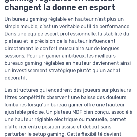
changent la donne en esport
Un bureau gaming réglable en hauteur n’est plus un
simple meuble, c’est un véritable outil de performance.
Dans une équipe esport professionnelle, la stabilité du
plateau et la précision de la hauteur influencent
directement le confort musculaire sur de longues
sessions. Pour un gamer ambitieux, les meilleurs
bureaux gaming réglables en hauteur deviennent ainsi
un investissement stratégique plutôt qu’un achat
décoratif.
Les structures qui encadrent des joueurs sur plusieurs
titres compétitifs observent une baisse des douleurs
lombaires lorsqu’un bureau gamer offre une hauteur
ajustable précise. Un plateau MDF bien conçu, associé à
une hauteur réglable électrique ou manuelle, permet
d’alterner entre position assise et debout sans
perturber le setup gaming. Cette flexibilité devient