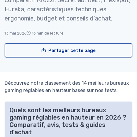
comparatif Arozzi, Secretlab, Rekt, Flexispot,
Eureka, caractéristiques techniques,
ergonomie, budget et conseils d’achat.
13 mai 2026
16 min de lecture
Partager cette page
Découvrez notre classement des 14 meilleurs bureaux
gaming réglables en hauteur basés sur nos tests.
Quels sont les meilleurs bureaux
gaming réglables en hauteur en 2026 ?
Comparatif, avis, tests & guides
d'achat