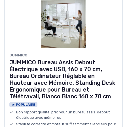
JUMMICO
JUMMICO Bureau Assis Debout
Électrique avec USB, 160 x 70 cm,
Bureau Ordinateur Réglable en
Hauteur avec Mémoire, Standing Desk
Ergonomique pour Bureau et
Télétravail, Blanco Blanc 160 x 70 cm
🔥 POPULAIRE
Bon rapport qualité-prix pour un bureau assis-debout
électrique avec mémoires
Stabilité correcte et moteur suffisamment silencieux pour