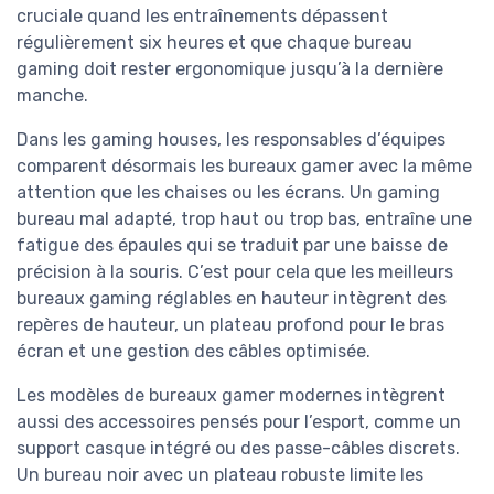
cruciale quand les entraînements dépassent
régulièrement six heures et que chaque bureau
gaming doit rester ergonomique jusqu’à la dernière
manche.
Dans les gaming houses, les responsables d’équipes
comparent désormais les bureaux gamer avec la même
attention que les chaises ou les écrans. Un gaming
bureau mal adapté, trop haut ou trop bas, entraîne une
fatigue des épaules qui se traduit par une baisse de
précision à la souris. C’est pour cela que les meilleurs
bureaux gaming réglables en hauteur intègrent des
repères de hauteur, un plateau profond pour le bras
écran et une gestion des câbles optimisée.
Les modèles de bureaux gamer modernes intègrent
aussi des accessoires pensés pour l’esport, comme un
support casque intégré ou des passe-câbles discrets.
Un bureau noir avec un plateau robuste limite les