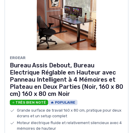
ERGEAR
Bureau Assis Debout, Bureau
Electrique Réglable en Hauteur avec
Panneau Intelligent à 4 Mémoires et
Plateau en Deux Parties (Noir, 160 x 80
cm) 160 x 80 cm Noir
⭐ TRÈS BIEN NOTÉ
🔥 POPULAIRE
Grande surface de travail 160 x 80 cm, pratique pour deux
écrans et un setup complet
Moteur électrique fluide et relativement silencieux avec 4
mémoires de hauteur