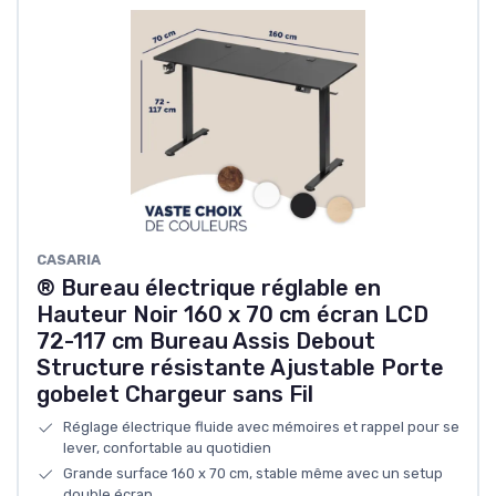
CASARIA
® Bureau électrique réglable en
Hauteur Noir 160 x 70 cm écran LCD
72-117 cm Bureau Assis Debout
Structure résistante Ajustable Porte
gobelet Chargeur sans Fil
Réglage électrique fluide avec mémoires et rappel pour se
lever, confortable au quotidien
Grande surface 160 x 70 cm, stable même avec un setup
double écran