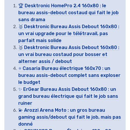
🏆 Desktronic HomePro 2.4 160x80 : le
bureau assis-debout costaud qui fait le job
sans drama
🥈 Desktronic Bureau Assis Debout 160x80 :
un vrai upgrade pour le télétravail, pas
parfait mais solide
🥉 Desktronic Bureau Assis Debout 160x80 :
un vrai bureau costaud pour bosser et
alterner assis / debout
⭐ Casaria Bureau électrique 160x70 : un
bureau assis-debout complet sans exploser
le budget
✨ ErGear Bureau Assis Debout 160x80 : un
grand bureau électrique qui fait le job sans
ruiner
💫 Arozzi Arena Moto : un gros bureau
gaming assis/debout qui fait le job, mais pas
donné