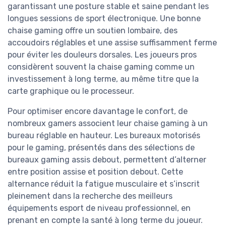
garantissant une posture stable et saine pendant les
longues sessions de sport électronique. Une bonne
chaise gaming offre un soutien lombaire, des
accoudoirs réglables et une assise suffisamment ferme
pour éviter les douleurs dorsales. Les joueurs pros
considèrent souvent la chaise gaming comme un
investissement à long terme, au même titre que la
carte graphique ou le processeur.
Pour optimiser encore davantage le confort, de
nombreux gamers associent leur chaise gaming à un
bureau réglable en hauteur. Les bureaux motorisés
pour le gaming, présentés dans des sélections de
bureaux gaming assis debout, permettent d’alterner
entre position assise et position debout. Cette
alternance réduit la fatigue musculaire et s’inscrit
pleinement dans la recherche des meilleurs
équipements esport de niveau professionnel, en
prenant en compte la santé à long terme du joueur.