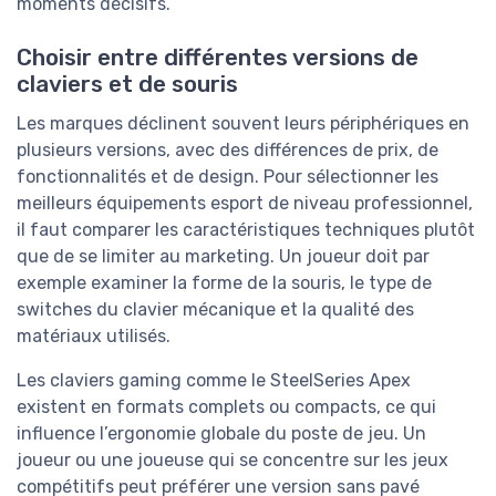
moments décisifs.
Choisir entre différentes versions de
claviers et de souris
Les marques déclinent souvent leurs périphériques en
plusieurs versions, avec des différences de prix, de
fonctionnalités et de design. Pour sélectionner les
meilleurs équipements esport de niveau professionnel,
il faut comparer les caractéristiques techniques plutôt
que de se limiter au marketing. Un joueur doit par
exemple examiner la forme de la souris, le type de
switches du clavier mécanique et la qualité des
matériaux utilisés.
Les claviers gaming comme le SteelSeries Apex
existent en formats complets ou compacts, ce qui
influence l’ergonomie globale du poste de jeu. Un
joueur ou une joueuse qui se concentre sur les jeux
compétitifs peut préférer une version sans pavé