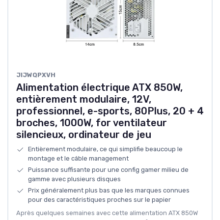
JIJWQPXVH
Alimentation électrique ATX 850W,
entièrement modulaire, 12V,
professionnel, e-sports, 80Plus, 20 + 4
broches, 1000W, for ventilateur
silencieux, ordinateur de jeu
Entièrement modulaire, ce qui simplifie beaucoup le
montage et le câble management
Puissance suffisante pour une config gamer milieu de
gamme avec plusieurs disques
Prix généralement plus bas que les marques connues
pour des caractéristiques proches sur le papier
Après quelques semaines avec cette alimentation ATX 850W