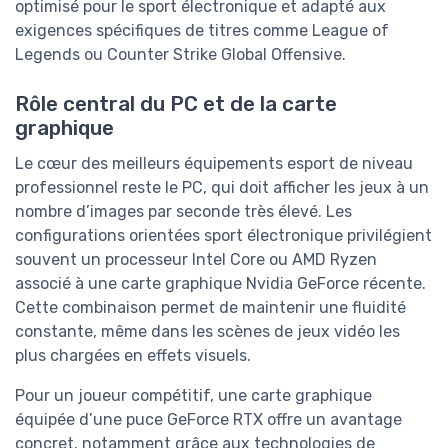
optimisé pour le sport électronique et adapté aux
exigences spécifiques de titres comme League of
Legends ou Counter Strike Global Offensive.
Rôle central du PC et de la carte
graphique
Le cœur des meilleurs équipements esport de niveau
professionnel reste le PC, qui doit afficher les jeux à un
nombre d’images par seconde très élevé. Les
configurations orientées sport électronique privilégient
souvent un processeur Intel Core ou AMD Ryzen
associé à une carte graphique Nvidia GeForce récente.
Cette combinaison permet de maintenir une fluidité
constante, même dans les scènes de jeux vidéo les
plus chargées en effets visuels.
Pour un joueur compétitif, une carte graphique
équipée d’une puce GeForce RTX offre un avantage
concret, notamment grâce aux technologies de