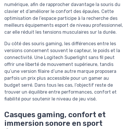
numérique, afin de rapprocher davantage la souris du
clavier et d’améliorer le confort des épaules. Cette
optimisation de l’espace participe à la recherche des
meilleurs équipements esport de niveau professionnel,
car elle réduit les tensions musculaires sur la durée.
Du côté des souris gaming, les différences entre les
versions concernent souvent le capteur, le poids et la
connectivité. Une Logitech Superlight sans fil peut
offrir une liberté de mouvement supérieure, tandis
qu’une version filaire d’une autre marque proposera
parfois un prix plus accessible pour un gamer au
budget serré. Dans tous les cas, l’objectif reste de
trouver un équilibre entre performances, confort et
fiabilité pour soutenir le niveau de jeu visé.
Casques gaming, confort et
immersion sonore en sport