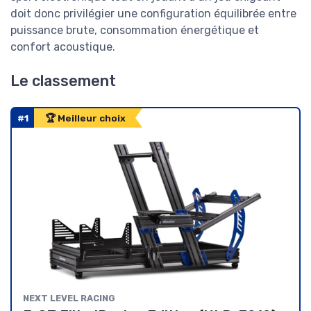
doit donc privilégier une configuration équilibrée entre
puissance brute, consommation énergétique et
confort acoustique.
Le classement
#1
🏆 Meilleur choix
NEXT LEVEL RACING