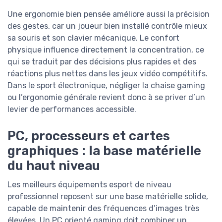
Une ergonomie bien pensée améliore aussi la précision
des gestes, car un joueur bien installé contrôle mieux
sa souris et son clavier mécanique. Le confort
physique influence directement la concentration, ce
qui se traduit par des décisions plus rapides et des
réactions plus nettes dans les jeux vidéo compétitifs.
Dans le sport électronique, négliger la chaise gaming
ou l’ergonomie générale revient donc à se priver d’un
levier de performances accessible.
PC, processeurs et cartes
graphiques : la base matérielle
du haut niveau
Les meilleurs équipements esport de niveau
professionnel reposent sur une base matérielle solide,
capable de maintenir des fréquences d’images très
élevées. Un PC orienté gaming doit combiner un