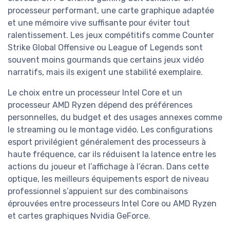
processeur performant, une carte graphique adaptée
et une mémoire vive suffisante pour éviter tout
ralentissement. Les jeux compétitifs comme Counter
Strike Global Offensive ou League of Legends sont
souvent moins gourmands que certains jeux vidéo
narratifs, mais ils exigent une stabilité exemplaire.
Le choix entre un processeur Intel Core et un
processeur AMD Ryzen dépend des préférences
personnelles, du budget et des usages annexes comme
le streaming ou le montage vidéo. Les configurations
esport privilégient généralement des processeurs à
haute fréquence, car ils réduisent la latence entre les
actions du joueur et l’affichage à l’écran. Dans cette
optique, les meilleurs équipements esport de niveau
professionnel s’appuient sur des combinaisons
éprouvées entre processeurs Intel Core ou AMD Ryzen
et cartes graphiques Nvidia GeForce.