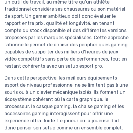
un outil de travail, au même titre qu’un athlète
traditionnel considère ses chaussures ou son matériel
de sport. Un gamer ambitieux doit donc évaluer le
rapport entre prix, qualité et longévité, en tenant
compte du stock disponible et des différentes versions
proposées par les marques spécialisées. Cette approche
rationnelle permet de choisir des périphériques gaming
capables de supporter des milliers d’heures de jeux
vidéo compétitifs sans perte de performances, tout en
restant cohérents avec un setup esport pro.
Dans cette perspective, les meilleurs équipements
esport de niveau professionnel ne se limitent pas à une
souris ou à un clavier mécanique isolés. Ils forment un
écosystème cohérent où la carte graphique, le
processeur, le casque gaming, la chaise gaming et les
accessoires gaming interagissent pour offrir une
expérience ultra fluide. Le joueur ou la joueuse doit
donc penser son setup comme un ensemble complet,