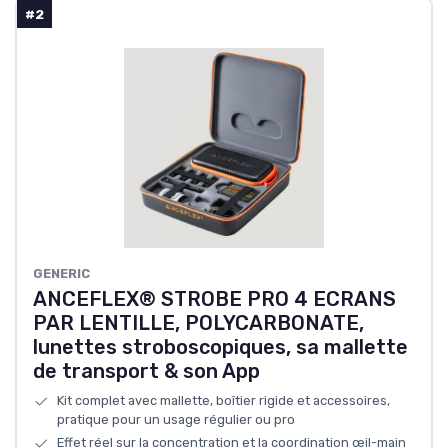
#2
GENERIC
ANCEFLEX® STROBE PRO 4 ECRANS
PAR LENTILLE, POLYCARBONATE,
lunettes stroboscopiques, sa mallette
de transport & son App
Kit complet avec mallette, boîtier rigide et accessoires,
pratique pour un usage régulier ou pro
Effet réel sur la concentration et la coordination œil-main