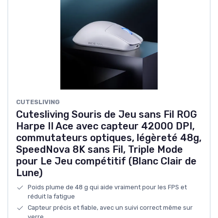
CUTESLIVING
Cutesliving Souris de Jeu sans Fil ROG
Harpe II Ace avec capteur 42000 DPI,
commutateurs optiques, légèreté 48g,
SpeedNova 8K sans Fil, Triple Mode
pour Le Jeu compétitif (Blanc Clair de
Lune)
Poids plume de 48 g qui aide vraiment pour les FPS et
réduit la fatigue
Capteur précis et fiable, avec un suivi correct même sur
verre