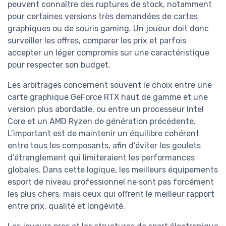
peuvent connaître des ruptures de stock, notamment
pour certaines versions très demandées de cartes
graphiques ou de souris gaming. Un joueur doit donc
surveiller les offres, comparer les prix et parfois
accepter un léger compromis sur une caractéristique
pour respecter son budget.
Les arbitrages concernent souvent le choix entre une
carte graphique GeForce RTX haut de gamme et une
version plus abordable, ou entre un processeur Intel
Core et un AMD Ryzen de génération précédente.
L’important est de maintenir un équilibre cohérent
entre tous les composants, afin d’éviter les goulets
d’étranglement qui limiteraient les performances
globales. Dans cette logique, les meilleurs équipements
esport de niveau professionnel ne sont pas forcément
les plus chers, mais ceux qui offrent le meilleur rapport
entre prix, qualité et longévité.