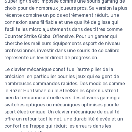
Superlight s’est imposée comme une souris gaming de
choix pour de nombreux joueurs pros. Sa version la plus
récente combine un poids extrêmement réduit, une
connexion sans fil fiable et une qualité de glisse qui
facilite les micro ajustements dans des titres comme
Counter Strike Global Offensive. Pour un gamer qui
cherche les meilleurs équipements esport de niveau
professionnel, investir dans une souris de ce calibre
représente un levier direct de progression.
Le clavier mécanique constitue l’autre pilier de la
précision, en particulier pour les jeux qui exigent de
nombreuses commandes rapides. Des modèles comme
le Razer Huntsman ou le SteelSeries Apex illustrent
bien la tendance actuelle vers des claviers gaming à
switches optiques ou mécaniques optimisés pour le
sport électronique. Un clavier mécanique de qualité
offre un retour tactile net, une durabilité élevée et un
confort de frappe qui réduit les erreurs dans les