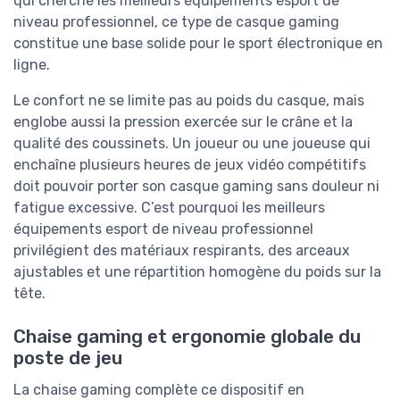
qui cherche les meilleurs équipements esport de
niveau professionnel, ce type de casque gaming
constitue une base solide pour le sport électronique en
ligne.
Le confort ne se limite pas au poids du casque, mais
englobe aussi la pression exercée sur le crâne et la
qualité des coussinets. Un joueur ou une joueuse qui
enchaîne plusieurs heures de jeux vidéo compétitifs
doit pouvoir porter son casque gaming sans douleur ni
fatigue excessive. C’est pourquoi les meilleurs
équipements esport de niveau professionnel
privilégient des matériaux respirants, des arceaux
ajustables et une répartition homogène du poids sur la
tête.
Chaise gaming et ergonomie globale du
poste de jeu
La chaise gaming complète ce dispositif en