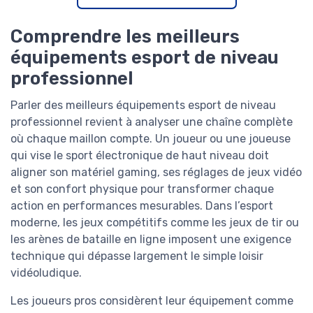
Comprendre les meilleurs
équipements esport de niveau
professionnel
Parler des meilleurs équipements esport de niveau
professionnel revient à analyser une chaîne complète
où chaque maillon compte. Un joueur ou une joueuse
qui vise le sport électronique de haut niveau doit
aligner son matériel gaming, ses réglages de jeux vidéo
et son confort physique pour transformer chaque
action en performances mesurables. Dans l’esport
moderne, les jeux compétitifs comme les jeux de tir ou
les arènes de bataille en ligne imposent une exigence
technique qui dépasse largement le simple loisir
vidéoludique.
Les joueurs pros considèrent leur équipement comme