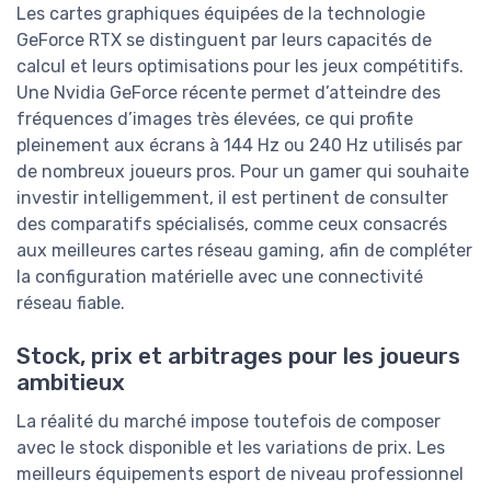
Les cartes graphiques équipées de la technologie
GeForce RTX se distinguent par leurs capacités de
calcul et leurs optimisations pour les jeux compétitifs.
Une Nvidia GeForce récente permet d’atteindre des
fréquences d’images très élevées, ce qui profite
pleinement aux écrans à 144 Hz ou 240 Hz utilisés par
de nombreux joueurs pros. Pour un gamer qui souhaite
investir intelligemment, il est pertinent de consulter
des comparatifs spécialisés, comme ceux consacrés
aux meilleures cartes réseau gaming, afin de compléter
la configuration matérielle avec une connectivité
réseau fiable.
Stock, prix et arbitrages pour les joueurs
ambitieux
La réalité du marché impose toutefois de composer
avec le stock disponible et les variations de prix. Les
meilleurs équipements esport de niveau professionnel