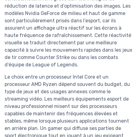
réduction de latence et d’optimisation des images. Les
modèles Nvidia GeForce de milieu et haut de gamme
sont particulièrement prisés dans l’esport, car ils
assurent un affichage ultra réactif sur les écrans à
haute fréquence de rafraîchissement. Cette réactivité
visuelle se traduit directement par une meilleure
capacité à suivre les mouvements rapides dans les jeux
de tir comme Counter Strike ou dans les combats
d’équipe de League of Legends.
Le choix entre un processeur Intel Core et un
processeur AMD Ryzen dépend souvent du budget, du
type de jeux et des usages annexes comme le
streaming vidéo. Les meilleurs équipements esport de
niveau professionnel misent sur des processeurs
capables de maintenir des fréquences élevées et
stables, même lorsque plusieurs applications tournent
en arrière plan. Un gamer qui diffuse ses parties de
sport électronique tout en jouant à un jeu exigeant