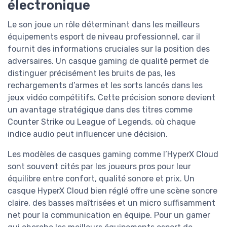
électronique
Le son joue un rôle déterminant dans les meilleurs
équipements esport de niveau professionnel, car il
fournit des informations cruciales sur la position des
adversaires. Un casque gaming de qualité permet de
distinguer précisément les bruits de pas, les
rechargements d’armes et les sorts lancés dans les
jeux vidéo compétitifs. Cette précision sonore devient
un avantage stratégique dans des titres comme
Counter Strike ou League of Legends, où chaque
indice audio peut influencer une décision.
Les modèles de casques gaming comme l’HyperX Cloud
sont souvent cités par les joueurs pros pour leur
équilibre entre confort, qualité sonore et prix. Un
casque HyperX Cloud bien réglé offre une scène sonore
claire, des basses maîtrisées et un micro suffisamment
net pour la communication en équipe. Pour un gamer