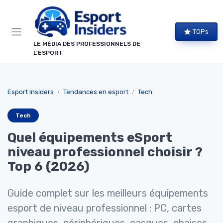
Panneau de gestion des cookies
TOPs
LE MÉDIA DES PROFESSIONNELS DE
L'ESPORT
Esport Insiders
Tendances en esport
Tech
Tech
Quel équipements eSport
niveau professionnel choisir ?
Top 6 (2026)
Guide complet sur les meilleurs équipements
esport de niveau professionnel : PC, cartes