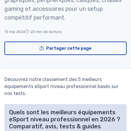
graphiques, périphériques, casques, chaises
gaming et accessoires pour un setup
compétitif performant.
13 mai 2026
20 min de lecture
Partager cette page
Découvrez notre classement des 5 meilleurs
équipements eSport niveau professionnel basés sur
nos tests.
Quels sont les meilleurs équipements
eSport niveau professionnel en 2026 ?
Comparatif, avis, tests & guides