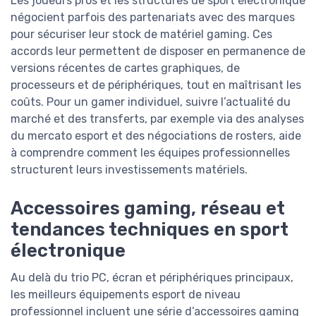
Les joueurs pros et les structures de sport électronique
négocient parfois des partenariats avec des marques
pour sécuriser leur stock de matériel gaming. Ces
accords leur permettent de disposer en permanence de
versions récentes de cartes graphiques, de
processeurs et de périphériques, tout en maîtrisant les
coûts. Pour un gamer individuel, suivre l’actualité du
marché et des transferts, par exemple via des analyses
du mercato esport et des négociations de rosters, aide
à comprendre comment les équipes professionnelles
structurent leurs investissements matériels.
Accessoires gaming, réseau et
tendances techniques en sport
électronique
Au delà du trio PC, écran et périphériques principaux,
les meilleurs équipements esport de niveau
professionnel incluent une série d’accessoires gaming