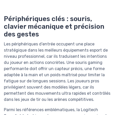
Périphériques clés : souris,
clavier mécanique et précision
des gestes
Les périphériques d’entrée occupent une place
stratégique dans les meilleurs équipements esport de
niveau professionnel, car ils traduisent les intentions
du joueur en actions concrètes. Une souris gaming
performante doit offrir un capteur précis, une forme
adaptée à la main et un poids maîtrisé pour limiter la
fatigue sur de longues sessions. Les joueurs pros
privilégient souvent des modèles légers, car ils
permettent des mouvements ultra rapides et contrôlés
dans les jeux de tir ou les arènes compétitives.
Parmi les références emblématiques, la Logitech