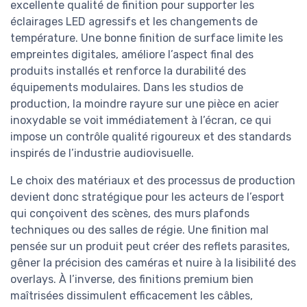
excellente qualité de finition pour supporter les
éclairages LED agressifs et les changements de
température. Une bonne finition de surface limite les
empreintes digitales, améliore l’aspect final des
produits installés et renforce la durabilité des
équipements modulaires. Dans les studios de
production, la moindre rayure sur une pièce en acier
inoxydable se voit immédiatement à l’écran, ce qui
impose un contrôle qualité rigoureux et des standards
inspirés de l’industrie audiovisuelle.
Le choix des matériaux et des processus de production
devient donc stratégique pour les acteurs de l’esport
qui conçoivent des scènes, des murs plafonds
techniques ou des salles de régie. Une finition mal
pensée sur un produit peut créer des reflets parasites,
gêner la précision des caméras et nuire à la lisibilité des
overlays. À l’inverse, des finitions premium bien
maîtrisées dissimulent efficacement les câbles,