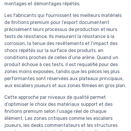
montages et démontages répétés.
Les fabricants qui fournissent les meilleurs matériels
de finitions premium pour l’esport documentent
précisément leurs processus de production et leurs
tests de résistance. Ils mesurent la résistance à la
corrosion, la tenue des revêtements et l’impact des
chocs répétés sur la surface des produits, en
conditions proches de celles d’une arène. Quand un
produit échoue à ces tests, il est requalifié pour des
zones moins exposées, tandis que les pièces les plus
performantes sont réservées aux plateaux principaux,
aux escaliers joueurs et aux zones filmées en gros plan.
Cette approche par niveaux de qualité permet
d’optimiser le choix des matériaux support et des
finitions premium selon l’usage réel de chaque
élément. Les zones critiques comme les escaliers
joueurs, les desks commentateurs et les structures