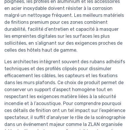
poignées, les profilés en aluminium et les accessoires
en acier inoxydable doivent résister à la corrosion
malgré un nettoyage fréquent. Les meilleurs matériels
de finitions premium pour ces zones combinent
durabilité, facilité d’entretien et capacité à masquer
les empreintes digitales sur les surfaces les plus
sollicitées, en s’alignant sur des exigences proches de
celles des hôtels haut de gamme.
Les architectes intègrent souvent des rubans adhésifs
techniques et des profilés clipsés pour dissimuler
efficacement les câbles, les capteurs et les fixations
dans les murs plafonds. Ce choix de produit permet de
conserver un support d’aspect homogène tout en
respectant les exigences matière liées à la sécurité
incendie et à l’acoustique. Pour comprendre pourquoi
ces détails de finition ont un tel impact sur l’expérience
spectateur, il suffit d’analyser le rôle de la scénographie
dans un événement majeur comme la ZLAN organisée