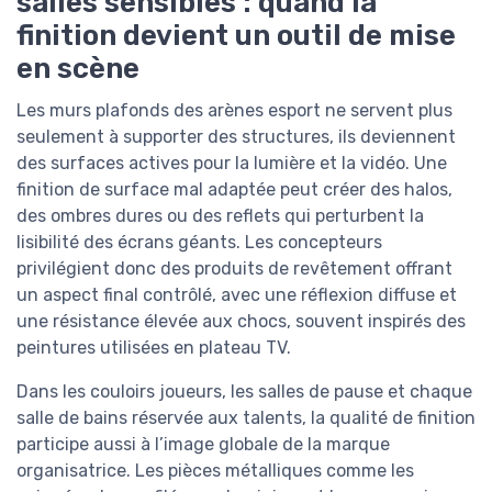
salles sensibles : quand la
finition devient un outil de mise
en scène
Les murs plafonds des arènes esport ne servent plus
seulement à supporter des structures, ils deviennent
des surfaces actives pour la lumière et la vidéo. Une
finition de surface mal adaptée peut créer des halos,
des ombres dures ou des reflets qui perturbent la
lisibilité des écrans géants. Les concepteurs
privilégient donc des produits de revêtement offrant
un aspect final contrôlé, avec une réflexion diffuse et
une résistance élevée aux chocs, souvent inspirés des
peintures utilisées en plateau TV.
Dans les couloirs joueurs, les salles de pause et chaque
salle de bains réservée aux talents, la qualité de finition
participe aussi à l’image globale de la marque
organisatrice. Les pièces métalliques comme les