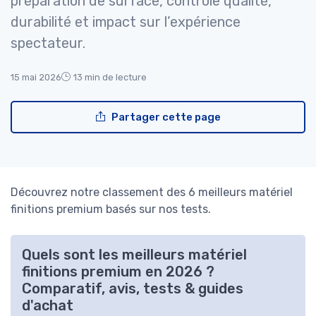
préparation de surface, contrôle qualité,
durabilité et impact sur l’expérience
spectateur.
15 mai 2026
13 min de lecture
Partager cette page
Découvrez notre classement des 6 meilleurs matériel
finitions premium basés sur nos tests.
Quels sont les meilleurs matériel
finitions premium en 2026 ?
Comparatif, avis, tests & guides
d'achat