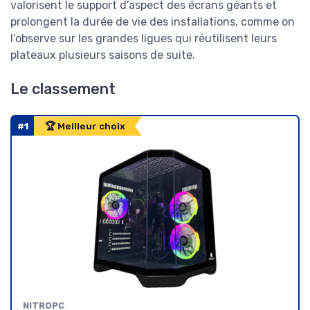
valorisent le support d’aspect des écrans géants et
prolongent la durée de vie des installations, comme on
l’observe sur les grandes ligues qui réutilisent leurs
plateaux plusieurs saisons de suite.
Le classement
#1
🏆 Meilleur choix
NITROPC