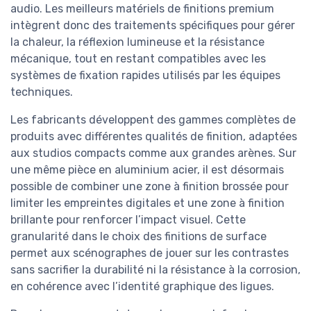
audio. Les meilleurs matériels de finitions premium
intègrent donc des traitements spécifiques pour gérer
la chaleur, la réflexion lumineuse et la résistance
mécanique, tout en restant compatibles avec les
systèmes de fixation rapides utilisés par les équipes
techniques.
Les fabricants développent des gammes complètes de
produits avec différentes qualités de finition, adaptées
aux studios compacts comme aux grandes arènes. Sur
une même pièce en aluminium acier, il est désormais
possible de combiner une zone à finition brossée pour
limiter les empreintes digitales et une zone à finition
brillante pour renforcer l’impact visuel. Cette
granularité dans le choix des finitions de surface
permet aux scénographes de jouer sur les contrastes
sans sacrifier la durabilité ni la résistance à la corrosion,
en cohérence avec l’identité graphique des ligues.