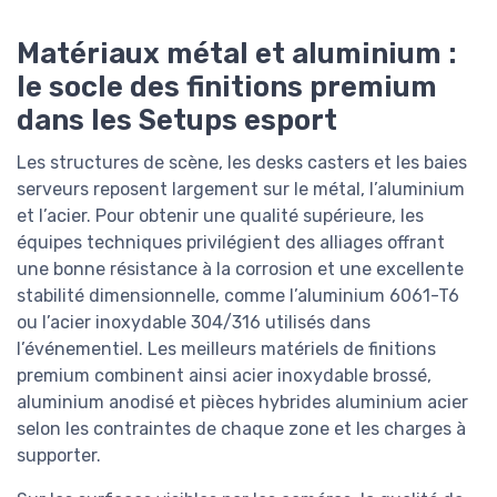
Matériaux métal et aluminium :
le socle des finitions premium
dans les Setups esport
Les structures de scène, les desks casters et les baies
serveurs reposent largement sur le métal, l’aluminium
et l’acier. Pour obtenir une qualité supérieure, les
équipes techniques privilégient des alliages offrant
une bonne résistance à la corrosion et une excellente
stabilité dimensionnelle, comme l’aluminium 6061-T6
ou l’acier inoxydable 304/316 utilisés dans
l’événementiel. Les meilleurs matériels de finitions
premium combinent ainsi acier inoxydable brossé,
aluminium anodisé et pièces hybrides aluminium acier
selon les contraintes de chaque zone et les charges à
supporter.