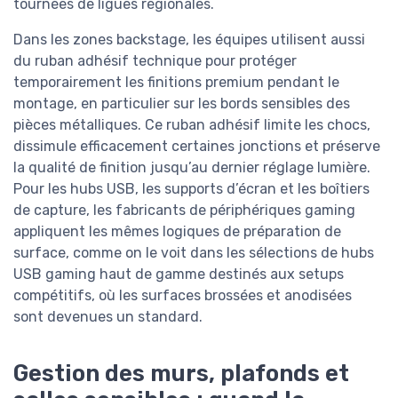
tournées de ligues régionales.
Dans les zones backstage, les équipes utilisent aussi
du ruban adhésif technique pour protéger
temporairement les finitions premium pendant le
montage, en particulier sur les bords sensibles des
pièces métalliques. Ce ruban adhésif limite les chocs,
dissimule efficacement certaines jonctions et préserve
la qualité de finition jusqu’au dernier réglage lumière.
Pour les hubs USB, les supports d’écran et les boîtiers
de capture, les fabricants de périphériques gaming
appliquent les mêmes logiques de préparation de
surface, comme on le voit dans les sélections de hubs
USB gaming haut de gamme destinés aux setups
compétitifs, où les surfaces brossées et anodisées
sont devenues un standard.
Gestion des murs, plafonds et