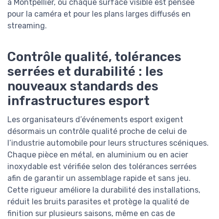
à Montpellier, où chaque surface visible est pensée
pour la caméra et pour les plans larges diffusés en
streaming.
Contrôle qualité, tolérances
serrées et durabilité : les
nouveaux standards des
infrastructures esport
Les organisateurs d’événements esport exigent
désormais un contrôle qualité proche de celui de
l’industrie automobile pour leurs structures scéniques.
Chaque pièce en métal, en aluminium ou en acier
inoxydable est vérifiée selon des tolérances serrées
afin de garantir un assemblage rapide et sans jeu.
Cette rigueur améliore la durabilité des installations,
réduit les bruits parasites et protège la qualité de
finition sur plusieurs saisons, même en cas de