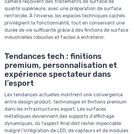
caméra reçoivent des traitements de surface de
qualité supérieure, avec une préparation de surface
renforcée. À l’inverse, les espaces techniques cachés
privilégient la fonctionnalité, tout en conservant une
durée de vie suffisante grâce à des finitions de surface
industrielles robustes et faciles à entretenir.
Tendances tech : finitions
premium, personnalisation et
expérience spectateur dans
l’esport
Les tendances actuelles montrent une convergence
entre design produit, technologie et finitions premium
dans les infrastructures esport. Les surfaces
métalliques deviennent des supports d’affichage
dynamiques, où l’aspect final doit rester impeccable
malgré l’intégration de LED, de capteurs et de modules