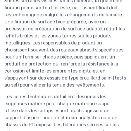
Sur les surfaces visibles par les caméras, la qualité de
finition prime sur tout le reste, car l’aspect final doit
rester homogène malgré les changements de lumière.
Une finition de surface bien préparée, avec un
processus de préparation de surface adapté, réduit les
reflets brûlés et les zones ternes sur les produits
métalliques. Les responsables de production
choisissent souvent des rouleaux abrasifs spécifiques
pour uniformiser chaque pièce, puis appliquent un
produit de protection qui renforce la résistance à la
corrosion et limite les empreintes digitales, en
s’appuyant sur des essais de type brouillard salin (tests
au sel) pour valider la tenue des revêtements.
Les fiches techniques détaillent désormais les
exigences matière pour chaque matériau support
utilisé dans les setups esport, qu’il s’agisse d’un
support d’aspect pour un plateau analystes ou d’un
châssis de PC exposé. Les tolérances serrées sur les