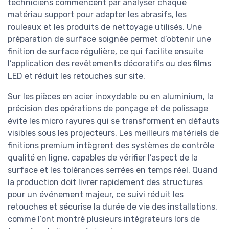
techniciens commencent par analyser chaque
matériau support pour adapter les abrasifs, les
rouleaux et les produits de nettoyage utilisés. Une
préparation de surface soignée permet d’obtenir une
finition de surface régulière, ce qui facilite ensuite
l’application des revêtements décoratifs ou des films
LED et réduit les retouches sur site.
Sur les pièces en acier inoxydable ou en aluminium, la
précision des opérations de ponçage et de polissage
évite les micro rayures qui se transforment en défauts
visibles sous les projecteurs. Les meilleurs matériels de
finitions premium intègrent des systèmes de contrôle
qualité en ligne, capables de vérifier l’aspect de la
surface et les tolérances serrées en temps réel. Quand
la production doit livrer rapidement des structures
pour un événement majeur, ce suivi réduit les
retouches et sécurise la durée de vie des installations,
comme l’ont montré plusieurs intégrateurs lors de