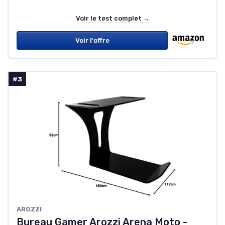
Voir le test complet →
Voir l'offre
#3
AROZZI
Bureau Gamer Arozzi Arena Moto -