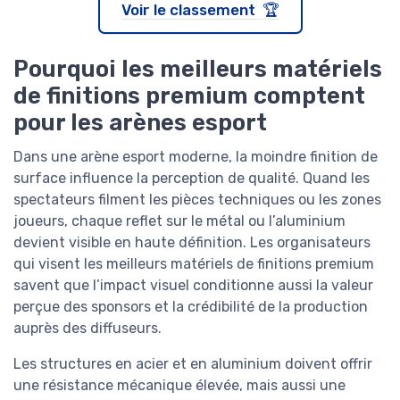
Voir le classement 🏆
Pourquoi les meilleurs matériels
de finitions premium comptent
pour les arènes esport
Dans une arène esport moderne, la moindre finition de
surface influence la perception de qualité. Quand les
spectateurs filment les pièces techniques ou les zones
joueurs, chaque reflet sur le métal ou l’aluminium
devient visible en haute définition. Les organisateurs
qui visent les meilleurs matériels de finitions premium
savent que l’impact visuel conditionne aussi la valeur
perçue des sponsors et la crédibilité de la production
auprès des diffuseurs.
Les structures en acier et en aluminium doivent offrir
une résistance mécanique élevée, mais aussi une