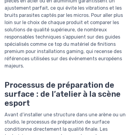
pièces en acier ou en aluminium garantissent un
ajustement parfait, ce qui évite les vibrations et les
bruits parasites captés par les micros. Pour aller plus
loin sur le choix de chaque produit et comparer les
solutions de qualité supérieure, de nombreux
responsables techniques s’appuient sur des guides
spécialisés comme ce top du matériel de finitions
premium pour installations gaming, qui recense des
références utilisées sur des événements européens
majeurs.
Processus de préparation de
surface : de l’atelier à la scène
esport
Avant d’installer une structure dans une arène ou un
studio, le processus de préparation de surface
conditionne directement la qualité finale. Les