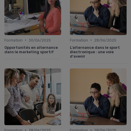
•
•
Formation
30/06/2025
Formation
28/06/2025
Opportunités en alternance
L'alternance dans le sport
dans le marketing sportif
électronique : une voie
d'avenir
•
•
Formation
28/06/2025
Formation
28/06/2025