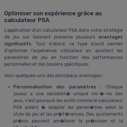
Optimiser son expérience grâce au
calculateur PSA
L'application d'un calculateur PSA dans votre stratégie
de jeu sur Valorant présente plusieurs
avantages
significatifs
. Tout d'abord, ce type d'outil permet
d'optimiser l'expérience utilisateur en ajustant les
paramètres de jeu en fonction des performances
personnelles et des besoins spécifiques.
Voici quelques-uns des principaux avantages :
Personnalisation des paramètres :
Chaque
joueur a une sensibilit� unique vis-�-vis des
jeux, c’est pourquoi les outils comme le calculateur
PSA aident � adapter les param�tres selon le
style de jeu et les pr�f�rences. Des ajustements
pr�cis peuvent am�liorer la pr�cision et la