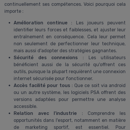
continuellement ses compétences. Voici pourquoi cela
importe :
Amélioration continue
: Les joueurs peuvent
identifier leurs forces et faiblesses, et ajuster leur
entraînement en conséquence. Cela leur permet
non seulement de perfectionner leur technique,
mais aussi d'adopter des stratégies gagnantes.
Sécurité des connexions
: Les utilisateurs
bénéficient aussi de la sécurité qu'offrent ces
outils, puisque la plupart requièrent une connexion
internet sécurisée pour fonctionner.
Accès facilité pour tous
: Que ce soit via android
ou un autre système, les logiciels PSA offrent des
versions adaptées pour permettre une analyse
accessible.
Relation avec l'industrie
: Comprendre les
opportunités dans l'esport, notamment en matière
de marketing sportif, est essentiel. Pour