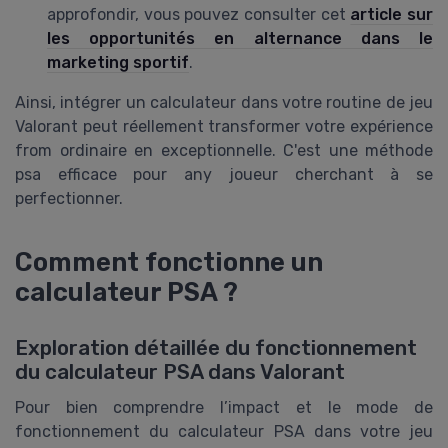
approfondir, vous pouvez consulter cet
article sur
les opportunités en alternance dans le
marketing sportif
.
Ainsi, intégrer un calculateur dans votre routine de jeu
Valorant peut réellement transformer votre expérience
from ordinaire en exceptionnelle. C'est une méthode
psa efficace pour any joueur cherchant à se
perfectionner.
Comment fonctionne un
calculateur PSA ?
Exploration détaillée du fonctionnement
du calculateur PSA dans Valorant
Pour bien comprendre l’impact et le mode de
fonctionnement du calculateur PSA dans votre jeu