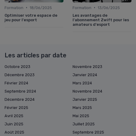
•
•
Formation
18/06/2025
Formation
13/06/2025
Optimiser votre espace de
Les avantages de
jeu pour l'esport
l'abonnement Zwift pour les
amateurs d'esport
Les articles par date
Octobre 2023
Novembre 2023
Décembre 2023
Janvier 2024
Février 2024
Mars 2024
Septembre 2024
Novembre 2024
Décembre 2024
Janvier 2025
Février 2025
Mars 2025
Avril 2025
Mai 2025
Juin 2025
Juillet 2025
Août 2025
Septembre 2025