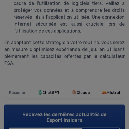
cadre de l'utilisation de logiciels tiers, veillez à
protéger vos données et à comprendre les droits
réservés liés à l'application utilisée. Une connexion
internet sécurisée est aussi cruciale lors de
l'utilisation de ces applications.
En adaptant cette stratégie à votre routine, vous serez
en mesure d’optimisez expérience de jeu, en utilisant
pleinement les capacités offertes par le calculateur
PSA.
Résumer
ChatGPT
Claude
Mistral
Recevez les dernières actualités de
Esport Insiders