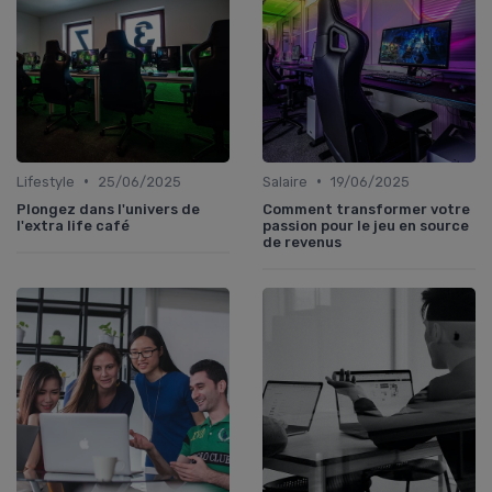
•
•
Lifestyle
25/06/2025
Salaire
19/06/2025
Plongez dans l'univers de
Comment transformer votre
l'extra life café
passion pour le jeu en source
de revenus