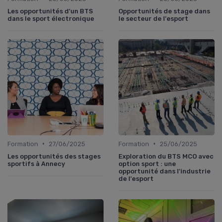
Les opportunités d'un BTS
Opportunités de stage dans
dans le sport électronique
le secteur de l'esport
•
•
Formation
27/06/2025
Formation
25/06/2025
Les opportunités des stages
Exploration du BTS MCO avec
sportifs à Annecy
option sport : une
opportunité dans l'industrie
de l'esport