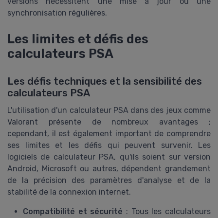
versions nécessitent une mise à jour ou une
synchronisation régulières.
Les limites et défis des
calculateurs PSA
Les défis techniques et la sensibilité des
calculateurs PSA
L'utilisation d'un calculateur PSA dans des jeux comme
Valorant présente de nombreux avantages ;
cependant, il est également important de comprendre
ses limites et les défis qui peuvent survenir. Les
logiciels de calculateur PSA, qu'ils soient sur version
Android, Microsoft ou autres, dépendent grandement
de la précision des paramètres d'analyse et de la
stabilité de la connexion internet.
Compatibilité et sécurité
: Tous les calculateurs