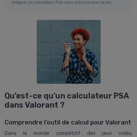
Intégrer un calculateur PSA dans votre routine de jeu
Qu'est-ce qu'un calculateur PSA
dans Valorant ?
Comprendre l'outil de calcul pour Valorant
Dans le monde compétitif des jeux vidéo,