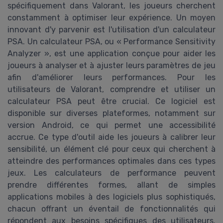
spécifiquement dans Valorant, les joueurs cherchent
constamment à optimiser leur expérience. Un moyen
innovant d'y parvenir est l'utilisation d'un calculateur
PSA. Un calculateur PSA, ou « Performance Sensitivity
Analyzer », est une application conçue pour aider les
joueurs à analyser et à ajuster leurs paramètres de jeu
afin d'améliorer leurs performances. Pour les
utilisateurs de Valorant, comprendre et utiliser un
calculateur PSA peut être crucial. Ce logiciel est
disponible sur diverses plateformes, notamment sur
version Android, ce qui permet une accessibilité
accrue. Ce type d'outil aide les joueurs à calibrer leur
sensibilité, un élément clé pour ceux qui cherchent à
atteindre des performances optimales dans ces types
jeux. Les calculateurs de performance peuvent
prendre différentes formes, allant de simples
applications mobiles à des logiciels plus sophistiqués,
chacun offrant un éventail de fonctionnalités qui
répondent aux besoins spécifiques des utilisateurs.