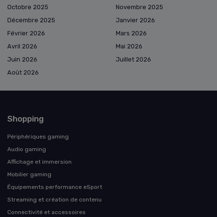
Octobre 2025
Novembre 2025
Décembre 2025
Janvier 2026
Février 2026
Mars 2026
Avril 2026
Mai 2026
Juin 2026
Juillet 2026
Août 2026
Shopping
Périphériques gaming
Audio gaming
Affichage et immersion
Mobilier gaming
Équipements performance eSport
Streaming et création de contenu
Connectivité et accessoires