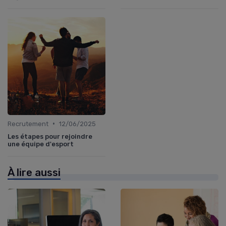
•
Recrutement
12/06/2025
Les étapes pour rejoindre
une équipe d'esport
À lire aussi