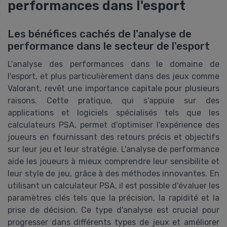
performances dans l'esport
Les bénéfices cachés de l'analyse de
performance dans le secteur de l'esport
L'analyse des performances dans le domaine de
l'esport, et plus particulièrement dans des jeux comme
Valorant, revêt une importance capitale pour plusieurs
raisons. Cette pratique, qui s'appuie sur des
applications et logiciels spécialisés tels que les
calculateurs PSA, permet d'optimiser l'expérience des
joueurs en fournissant des retours précis et objectifs
sur leur jeu et leur stratégie. L'analyse de performance
aide les joueurs à mieux comprendre leur sensibilite et
leur style de jeu, grâce à des méthodes innovantes. En
utilisant un calculateur PSA, il est possible d'évaluer les
paramètres clés tels que la précision, la rapidité et la
prise de décision. Ce type d'analyse est crucial pour
progresser dans différents types de jeux et améliorer