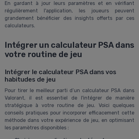
En gardant à jour leurs paramètres et en vérifiant
régulièrement l'application, les joueurs peuvent
grandement bénéficier des insights offerts par ces
calculateurs.
Intégrer un calculateur PSA dans
votre routine de jeu
Intégrer le calculateur PSA dans vos
habitudes de jeu
Pour tirer le meilleur parti d’un calculateur PSA dans
Valorant, il est essentiel de l'intégrer de manière
stratégique à votre routine de jeu. Voici quelques
conseils pratiques pour incorporer efficacement cette
méthode dans votre expérience de jeu, en optimisant
les paramètres disponibles :