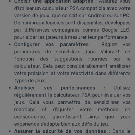
Choisir une application adaptée
: Assurez-vous
d'utiliser un calculateur PSA compatible avec votre
version de jeux, que ce soit sur Android ou sur PC.
De nombreux logiciels sont disponibles, développés
par différentes compagnies comme Google LLC,
pour aider les joueurs à mesurer leur performance.
Configurer vos paramètres
: Réglez vos
paramètres de sensibilité dans Valorant en
fonction des suggestions fournies par le
calculateur. Cela peut considérablement améliorer
votre précision et votre réactivité dans différents
types de jeux.
Analyser vos performances
: Utilisez
régulièrement le calculateur PSA pour évaluer vos
jeux. Cela vous permettra de sensibiliser vos
réactions et d'ajuster votre méthode en
conséquence, garantissant ainsi que your
experience s'adapte bien aux défis du jeu.
Assurer la sécurité de vos données
: Dans le