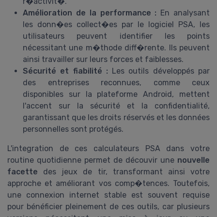
r�activit�.
Amélioration de la performance :
En analysant
les donn�es collect�es par le logiciel PSA, les
utilisateurs peuvent identifier les points
nécessitant une m�thode diff�rente. Ils peuvent
ainsi travailler sur leurs forces et faiblesses.
Sécurité et fiabilité :
Les outils développés par
des entreprises reconnues, comme ceux
disponibles sur la plateforme Android, mettent
l'accent sur la sécurité et la confidentialité,
garantissant que les droits réservés et les données
personnelles sont protégés.
L'integration de ces calculateurs PSA dans votre
routine quotidienne permet de découvir une
nouvelle
facette
des jeux de tir, transformant ainsi votre
approche et améliorant vos comp�tences. Toutefois,
une connexion internet stable est souvent requise
pour bénéficier pleinement de ces outils, car plusieurs