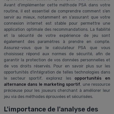
Avant d'implémenter cette méthode PSA dans votre
routine, il est essentiel de comprendre comment s'en
servir au mieux, notamment en s'assurant que votre
connexion internet est stable pour permettre une
application optimale des recommandations. La fiabilité
et la sécurité de votre expérience de jeu sont
également des paramètres à prendre en compte.
Assurez-vous que le calculateur PSA que vous
choisissez répond aux normes de sécurité, afin de
garantir la protection de vos données personnelles et
de vos droits réservés. Pour en savoir plus sur les
opportunités d'intégration de telles technologies dans
le secteur sportif, explorez les
opportunités en
alternance dans le marketing sportif
, une ressource
précieuse pour les joueurs cherchant à améliorer leur
jeu via des méthodes éprouvées et sécurisées.
L'importance de l'analyse des