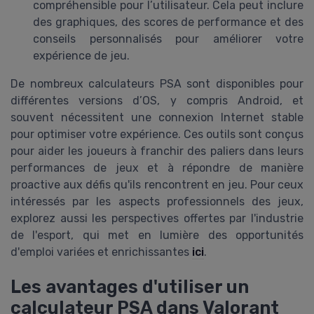
compréhensible pour l’utilisateur. Cela peut inclure
des graphiques, des scores de performance et des
conseils personnalisés pour améliorer votre
expérience de jeu.
De nombreux calculateurs PSA sont disponibles pour
différentes versions d’OS, y compris Android, et
souvent nécessitent une connexion Internet stable
pour optimiser votre expérience. Ces outils sont conçus
pour aider les joueurs à franchir des paliers dans leurs
performances de jeux et à répondre de manière
proactive aux défis qu'ils rencontrent en jeu. Pour ceux
intéressés par les aspects professionnels des jeux,
explorez aussi les perspectives offertes par l'industrie
de l'esport, qui met en lumière des opportunités
d'emploi variées et enrichissantes
ici
.
Les avantages d'utiliser un
calculateur PSA dans Valorant