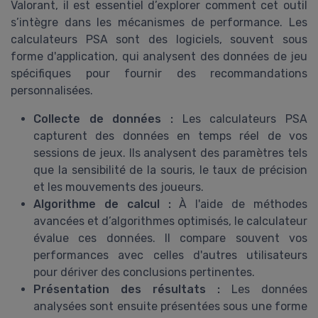
Valorant, il est essentiel d’explorer comment cet outil
s’intègre dans les mécanismes de performance. Les
calculateurs PSA sont des logiciels, souvent sous
forme d'application, qui analysent des données de jeu
spécifiques pour fournir des recommandations
personnalisées.
Collecte de données :
Les calculateurs PSA
capturent des données en temps réel de vos
sessions de jeux. Ils analysent des paramètres tels
que la sensibilité de la souris, le taux de précision
et les mouvements des joueurs.
Algorithme de calcul :
À l'aide de méthodes
avancées et d’algorithmes optimisés, le calculateur
évalue ces données. Il compare souvent vos
performances avec celles d'autres utilisateurs
pour dériver des conclusions pertinentes.
Présentation des résultats :
Les données
analysées sont ensuite présentées sous une forme