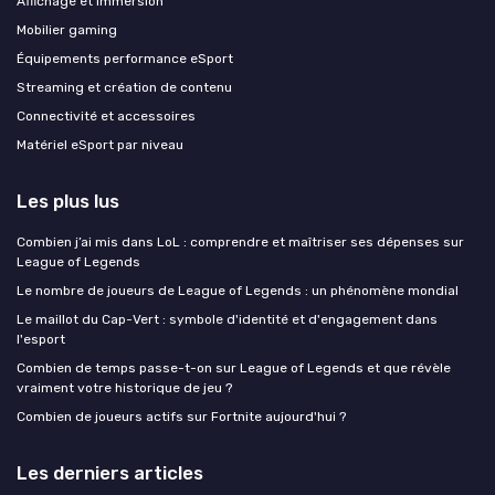
Affichage et immersion
Mobilier gaming
Équipements performance eSport
Streaming et création de contenu
Connectivité et accessoires
Matériel eSport par niveau
Les plus lus
Combien j’ai mis dans LoL : comprendre et maîtriser ses dépenses sur
League of Legends
Le nombre de joueurs de League of Legends : un phénomène mondial
Le maillot du Cap-Vert : symbole d'identité et d'engagement dans
l'esport
Combien de temps passe-t-on sur League of Legends et que révèle
vraiment votre historique de jeu ?
Combien de joueurs actifs sur Fortnite aujourd'hui ?
Les derniers articles