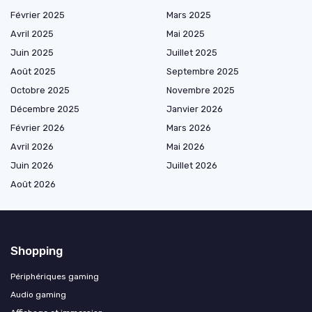
Février 2025
Mars 2025
Avril 2025
Mai 2025
Juin 2025
Juillet 2025
Août 2025
Septembre 2025
Octobre 2025
Novembre 2025
Décembre 2025
Janvier 2026
Février 2026
Mars 2026
Avril 2026
Mai 2026
Juin 2026
Juillet 2026
Août 2026
Shopping
Périphériques gaming
Audio gaming