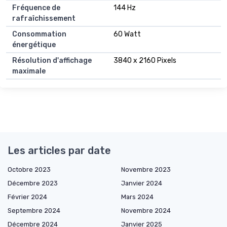
Fréquence de
144 Hz
rafraîchissement
Consommation
60 Watt
énergétique
Résolution d'affichage
3840 x 2160 Pixels
maximale
Les articles par date
Octobre 2023
Novembre 2023
Décembre 2023
Janvier 2024
Février 2024
Mars 2024
Septembre 2024
Novembre 2024
Décembre 2024
Janvier 2025