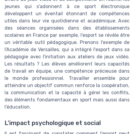
jeunes qui s'adonnent à ce sport électronique
développent un éventail étonnant de compétences
utiles dans leur vie quotidienne et académique. Avec
des séances organisées dans des établissements
scolaires en France par exemple, l'esport se révèle être
un véritable outil pédagogique. Prenons l'exemple de
l'Académie de Versailles, qui a intégré l'esport dans sa
pédagogie avec l'initiation aux ateliers de jeux vidéo.
Les résultats ? Les élèves améliorent leurs capacités
de travail en équipe, une compétence précieuse dans
le monde professionnel. Travailler ensemble pour
atteindre un objectif commun renforce la coopération,
la communication et la capacité à gérer les conflits,
des éléments fondamentaux en sport mais aussi dans
l'éducation.
L'impact psychologique et social
Il est fascinant de constater comment l'esport peut