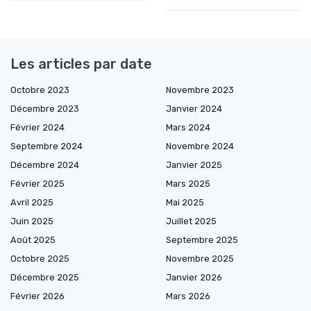
Les articles par date
Octobre 2023
Novembre 2023
Décembre 2023
Janvier 2024
Février 2024
Mars 2024
Septembre 2024
Novembre 2024
Décembre 2024
Janvier 2025
Février 2025
Mars 2025
Avril 2025
Mai 2025
Juin 2025
Juillet 2025
Août 2025
Septembre 2025
Octobre 2025
Novembre 2025
Décembre 2025
Janvier 2026
Février 2026
Mars 2026