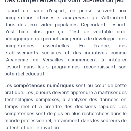
Des compétences qui vont au-delà du jeu
Quand on parle d'esport, on pense souvent aux
compétitions intenses et aux
gamers
qui s'affrontent
dans des jeux vidéo populaires. Cependant, l'esport,
c'est bien plus que ça. C'est un véritable outil
pédagogique qui permet aux jeunes de développer des
compétences essentielles. En France, des
établissements scolaires et des initiatives comme
l'Académie de Versailles commencent à intégrer
l'esport dans leurs programmes, reconnaissant son
potentiel éducatif.
Les
compétences numériques
sont au cœur de cette
pratique. Les joueurs doivent apprendre à maîtriser des
technologies complexes, à analyser des données en
temps réel et à prendre des décisions rapides. Ces
compétences sont de plus en plus recherchées dans le
monde professionnel, notamment dans les secteurs de
la tech et de l'innovation.