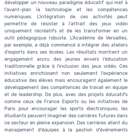
développer un nouveau paradigme éducatif qui met à
l'avant-plan la technologie et les compétences
numériques. L'intégration de ces activités peut
permettre de résister à l'attrait des jeux vidéo
uniquement récréatifs et de les transformer en un
outil pédagogique robuste. L'Académie de Versailles,
par exemple, a déjà commencé à intégrer des ateliers
d'esports dans ses écoles. Les résultats montrent un
engagement accru des jeunes envers l'éducation
traditionnelle grâce à l'inclusion des jeux vidéo. Ces
initiatives enrichissent non seulement l'expérience
éducative des élèves mais encouragent également le
développement des compétences de travail en équipe
et de leadership. De plus, avec des projets éducatifs
comme ceux de France Esports ou les initiatives de
Paris pour encourager les sports électroniques, les
étudiants peuvent imaginer des carrières futures dans
ce secteur en pleine expansion. Des carrières allant du
management d'équipes à la gestion d'événements