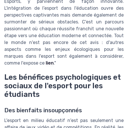
Esports, y parviennent de façon innovante.
L'intégration de l’esport dans l'éducation ouvre des
perspectives captivantes mais demande également de
surmonter de sérieux obstacles. C'est un parcours
passionnant où chaque réussite franchit une nouvelle
étape vers une éducation moderne et connectée. Tout
le monde n'est pas encore de cet avis : d'autres
aspects comme les enjeux écologiques pour les
marques dans l'esport sont également à considérer,
comme l'expose ce
lien
."
Les bénéfices psychologiques et
sociaux de l'esport pour les
étudiants
Des bienfaits insoupçonnés
L'esport en milieu éducatif n'est pas seulement une
affaire de jeux vidéo et de compétitions. En réalité, les