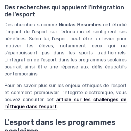
Des recherches qui appuient l'intégration
de l'esport
Des chercheurs comme
Nicolas Besombes
ont étudié
l'impact de l'esport sur l'éducation et soulignent ses
bénéfices. Selon lui, l'esport peut être un levier pour
motiver les élèves, notamment ceux qui ne
s'épanouissent pas dans les sports traditionnels.
L'intégration de l'esport dans les programmes scolaires
pourrait ainsi être une réponse aux défis éducatifs
contemporains.
Pour en savoir plus sur les enjeux éthiques de l'esport
et comment promouvoir l'intégrité électronique, vous
pouvez consulter cet
article sur les challenges de
l'éthique dans l'esport
.
L'esport dans les programmes