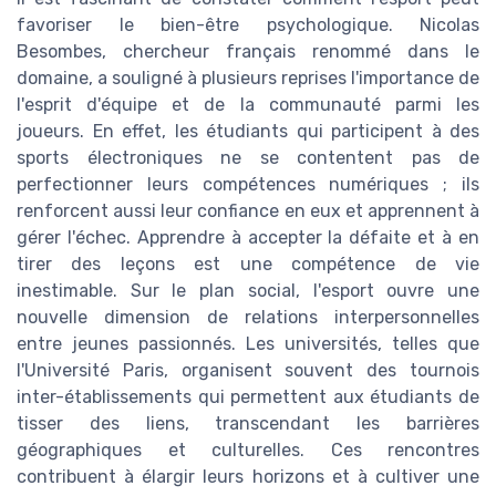
favoriser le bien-être psychologique. Nicolas
Besombes, chercheur français renommé dans le
domaine, a souligné à plusieurs reprises l'importance de
l'esprit d'équipe et de la communauté parmi les
joueurs. En effet, les étudiants qui participent à des
sports électroniques ne se contentent pas de
perfectionner leurs compétences numériques ; ils
renforcent aussi leur confiance en eux et apprennent à
gérer l'échec. Apprendre à accepter la défaite et à en
tirer des leçons est une compétence de vie
inestimable. Sur le plan social, l'esport ouvre une
nouvelle dimension de relations interpersonnelles
entre jeunes passionnés. Les universités, telles que
l'Université Paris, organisent souvent des tournois
inter-établissements qui permettent aux étudiants de
tisser des liens, transcendant les barrières
géographiques et culturelles. Ces rencontres
contribuent à élargir leurs horizons et à cultiver une