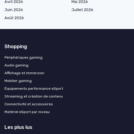
Avril 2026
Mai 2026
Juin 2026
Juillet 2026
Août 2026
Shopping
Périphériques gaming
Audio gaming
Affichage et immersion
Mobilier gaming
Équipements performance eSport
Streaming et création de contenu
Connectivité et accessoires
Matériel eSport par niveau
Les plus lus