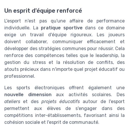
Un esprit d'équipe renforcé
L'esport n'est pas qu'une affaire de performance
individuelle. La
pratique sportive
dans ce domaine
exige un travail d'équipe rigoureux. Les joueurs
doivent collaborer, communiquer efficacement et
développer des stratégies communes pour réussir. Cela
renforce des compétences telles que le leadership, la
gestion du stress et la résolution de conflits, des
atouts précieux dans n'importe quel projet éducatif ou
professionnel.
Les sports électroniques offrent également une
nouvelle dimension
aux activités scolaires. Des
ateliers
et des
projets éducatifs
autour de l'esport
permettent aux élèves de s'engager dans des
compétitions inter-établissements, favorisant ainsi la
cohésion sociale et l'esprit de communauté.