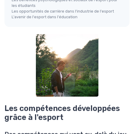
les étudiants
Les opportunités de carrière dans l'industrie de l'esport
L'avenir de l'esport dans l'éducation
Les compétences développées
grâce à l'esport