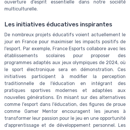
ouverture d'esprit essentielle dans notre société
multiculturelle.
Les initiatives éducatives inspirantes
De nombreux projets éducatifs voient actuellement le
jour en France pour maximiser les impacts positifs de
l'esport. Par exemple, France Esports collabore avec les
établissements scolaires pour proposer des
programmes adaptés aux jeux olympiques de 2024, où
le sport électronique sera en démonstration. Ces
initiatives participent à modifier la perception
traditionnelle de l'éducation en intégrant des
pratiques sportives modernes et adaptées aux
nouvelles générations. En misant sur des alternatives
comme l'esport dans l'éducation, des figures de proue
comme Gamer Mentor encouragent les jeunes à
transformer leur passion pour le jeu en une opportunité
d'apprentissage et de développement personnel. Les