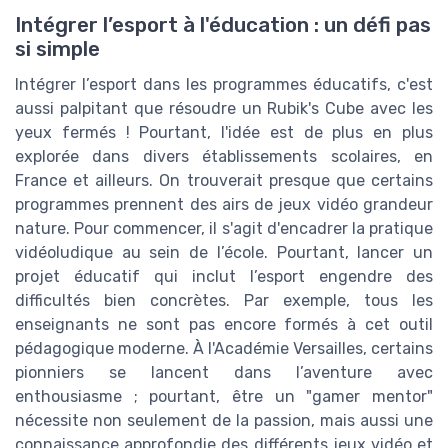
Intégrer l’esport à l'éducation : un défi pas
si simple
Intégrer l’esport dans les programmes éducatifs, c'est
aussi palpitant que résoudre un Rubik's Cube avec les
yeux fermés ! Pourtant, l'idée est de plus en plus
explorée dans divers établissements scolaires, en
France et ailleurs. On trouverait presque que certains
programmes prennent des airs de jeux vidéo grandeur
nature. Pour commencer, il s'agit d'encadrer la pratique
vidéoludique au sein de l’école. Pourtant, lancer un
projet éducatif qui inclut l’esport engendre des
difficultés bien concrètes. Par exemple, tous les
enseignants ne sont pas encore formés à cet outil
pédagogique moderne. À l'Académie Versailles, certains
pionniers se lancent dans l’aventure avec
enthousiasme ; pourtant, être un "gamer mentor"
nécessite non seulement de la passion, mais aussi une
connaissance approfondie des différents jeux vidéo et