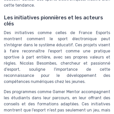
cette tendance.
Les initiatives pionnières et les acteurs
clés
Des initiatives comme celles de France Esports
montrent comment le sport électronique peut
s'intégrer dans le système éducatif. Ces projets visent
à faire reconnaître l'esport comme une pratique
sportive à part entière, avec ses propres valeurs et
règles. Nicolas Besombes, chercheur et passionné
d'esport, souligne l'importance de cette
reconnaissance pour le développement des
compétences numériques chez les jeunes.
Des programmes comme Gamer Mentor accompagnent
les étudiants dans leur parcours, en leur offrant des
conseils et des formations adaptées. Ces initiatives
montrent que l'esport n'est pas seulement un jeu, mais