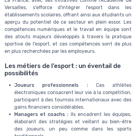
La France, avec ses initiatives comme l'Académie de
Versailles, s'efforce d'intégrer l'esport dans les
établissements scolaires, offrant ainsi aux étudiants un
aperçu du potentiel de ce secteur en plein essor. Les
compétences numériques et le travail en équipe sont
des atouts majeurs développés à travers la pratique
sportive de l'esport, et ces compétences sont de plus
en plus recherchées par les employeurs.
Les métiers de l'esport : un éventail de
possibilités
Joueurs professionnels :
Ces athlètes
électroniques consacrent leur vie à la compétition,
participant à des tournois internationaux avec des
gains financiers considérables.
Managers et coachs :
Ils encadrent les équipes,
élaborant des stratégies et veillant au bien-être
des joueurs, un peu comme dans les sports