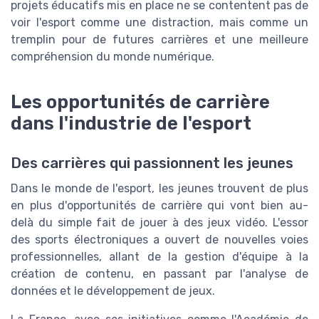
projets éducatifs mis en place ne se contentent pas de
voir l'esport comme une distraction, mais comme un
tremplin pour de futures carrières et une meilleure
compréhension du monde numérique.
Les opportunités de carrière
dans l'industrie de l'esport
Des carrières qui passionnent les jeunes
Dans le monde de l'esport, les jeunes trouvent de plus
en plus d'opportunités de carrière qui vont bien au-
delà du simple fait de jouer à des jeux vidéo. L'essor
des sports électroniques a ouvert de nouvelles voies
professionnelles, allant de la gestion d'équipe à la
création de contenu, en passant par l'analyse de
données et le développement de jeux.