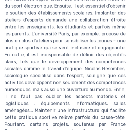
du sport électronique. Ensuite, il est essentiel d’obtenir
le soutien des établissements scolaires. Implanter des
ateliers d’esports demande une collaboration étroite
entre les enseignants, les étudiants et parfois même
les parents. L’université Paris, par exemple, propose de
plus en plus d’ateliers pour sensibiliser les jeunes – une
pratique sportive qui se veut inclusive et engageante.
En outre, il est indispensable de définir des objectifs
clairs, tels que le développement des compétences
sociales comme le travail d’équipe. Nicolas Besombes,
sociologue spécialisé dans l’esport, souligne que ces
activités développent non seulement des compétences
numériques, mais aussi une ouverture au monde. Enfin,
il ne faut pas oublier les aspects matériels et
logistiques : équipements informatiques, salles
aménagées... Maintenir une infrastructure qui facilite
cette pratique sportive relève parfois du casse-tête.
Pourtant, certains projets, soutenus par France