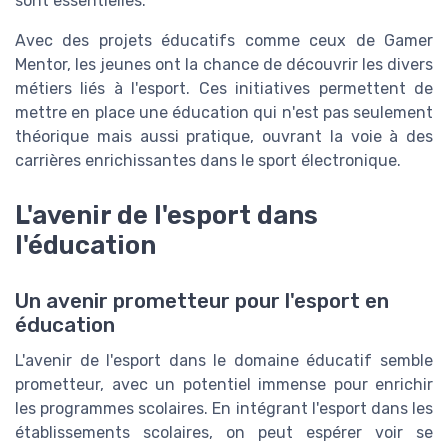
sont essentielles.
Avec des projets éducatifs comme ceux de Gamer
Mentor, les jeunes ont la chance de découvrir les divers
métiers liés à l'esport. Ces initiatives permettent de
mettre en place une éducation qui n'est pas seulement
théorique mais aussi pratique, ouvrant la voie à des
carrières enrichissantes dans le sport électronique.
L'avenir de l'esport dans
l'éducation
Un avenir prometteur pour l'esport en
éducation
L'avenir de l'esport dans le domaine éducatif semble
prometteur, avec un potentiel immense pour enrichir
les programmes scolaires. En intégrant l'esport dans les
établissements scolaires, on peut espérer voir se