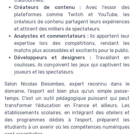
traditionnels.
Créateurs de contenu :
Avec l'essor des
plateformes comme Twitch et YouTube, les
créateurs de contenu partagent leurs expériences
et attirent des milliers de spectateurs.
Analystes et commentateurs :
Ils apportent leur
expertise lors des compétitions, rendant les
matchs plus accessibles et excitants pour le public.
Développeurs et designers :
Travaillant en
coulisses, ils conçoivent les jeux qui captivent les
joueurs et les spectateurs.
Selon Nicolas Besombes, expert reconnu dans le
domaine, l'esport est bien plus qu'un simple passe-
temps. C'est un outil pédagogique puissant qui peut
transformer l'éducation en France et ailleurs. Les
établissements scolaires, en intégrant des
ateliers
et
des programmes dédiés à l'esport, préparent les
étudiants à un avenir où les compétences numériques