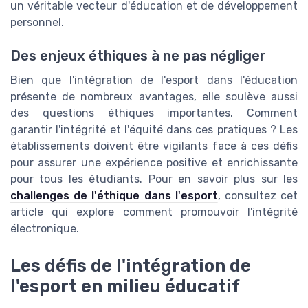
un véritable vecteur d'éducation et de développement
personnel.
Des enjeux éthiques à ne pas négliger
Bien que l'intégration de l'esport dans l'éducation
présente de nombreux avantages, elle soulève aussi
des questions éthiques importantes. Comment
garantir l'intégrité et l'équité dans ces pratiques ? Les
établissements doivent être vigilants face à ces défis
pour assurer une expérience positive et enrichissante
pour tous les étudiants. Pour en savoir plus sur les
challenges de l'éthique dans l'esport
, consultez cet
article qui explore comment promouvoir l'intégrité
électronique.
Les défis de l'intégration de
l'esport en milieu éducatif