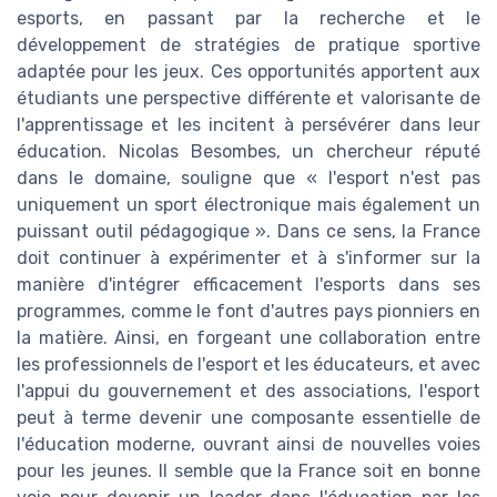
esports, en passant par la recherche et le
développement de stratégies de pratique sportive
adaptée pour les jeux. Ces opportunités apportent aux
étudiants une perspective différente et valorisante de
l'apprentissage et les incitent à persévérer dans leur
éducation. Nicolas Besombes, un chercheur réputé
dans le domaine, souligne que « l'esport n'est pas
uniquement un sport électronique mais également un
puissant outil pédagogique ». Dans ce sens, la France
doit continuer à expérimenter et à s'informer sur la
manière d'intégrer efficacement l'esports dans ses
programmes, comme le font d'autres pays pionniers en
la matière. Ainsi, en forgeant une collaboration entre
les professionnels de l'esport et les éducateurs, et avec
l'appui du gouvernement et des associations, l'esport
peut à terme devenir une composante essentielle de
l'éducation moderne, ouvrant ainsi de nouvelles voies
pour les jeunes. Il semble que la France soit en bonne