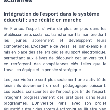
scolaires
Intégration de l'esport dans le système
éducatif : une réalité en marche
En France, l'esport s'invite de plus en plus dans les
établissements scolaires, transformant la manière dont
les jeunes apprennent et développent leurs
compétences. L'Académie de Versailles, par exemple, a
mis en place des ateliers dédiés au sport électronique,
permettant aux élèves de découvrir cet univers tout
en renforçant des compétences clés telles que le
travail en équipe et la pensée stratégique.
Les jeux vidéo ne sont plus seulement une activité de
loisir ; ils deviennent un outil pédagogique puissant.
Les écoles, conscientes de l'impact positif de l'esport,
intègrent progressivement ces pratiques dans leurs
programmes. L'Université Paris, avec son projet
éducatif autour des sports électroniques, illustre bien