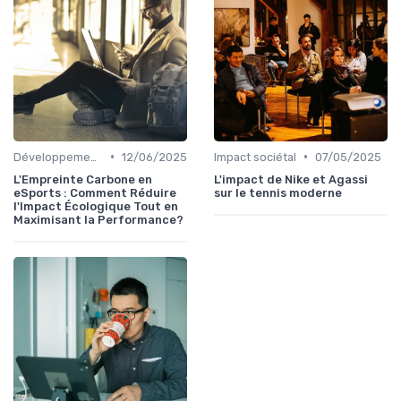
•
•
Développement Durable
12/06/2025
Impact sociétal
07/05/2025
L'Empreinte Carbone en
L'impact de Nike et Agassi
eSports : Comment Réduire
sur le tennis moderne
l'Impact Écologique Tout en
Maximisant la Performance?