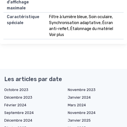
d'affichage
maximale
Caractéristique
Filtre à lumière bleue, Soin oculaire,
spéciale
Synchronisation adaptative, Écran
anti-reflet, Étalonnage du matériel
Voir plus
Les articles par date
Octobre 2023
Novembre 2023
Décembre 2023
Janvier 2024
Février 2024
Mars 2024
Septembre 2024
Novembre 2024
Décembre 2024
Janvier 2025