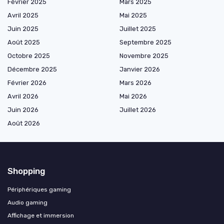
Février 2025
Mars 2025
Avril 2025
Mai 2025
Juin 2025
Juillet 2025
Août 2025
Septembre 2025
Octobre 2025
Novembre 2025
Décembre 2025
Janvier 2026
Février 2026
Mars 2026
Avril 2026
Mai 2026
Juin 2026
Juillet 2026
Août 2026
Shopping
Périphériques gaming
Audio gaming
Affichage et immersion