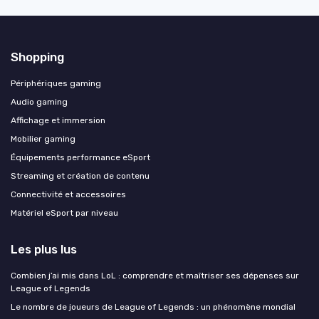
Shopping
Périphériques gaming
Audio gaming
Affichage et immersion
Mobilier gaming
Équipements performance eSport
Streaming et création de contenu
Connectivité et accessoires
Matériel eSport par niveau
Les plus lus
Combien j’ai mis dans LoL : comprendre et maîtriser ses dépenses sur
League of Legends
Le nombre de joueurs de League of Legends : un phénomène mondial