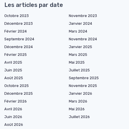
Les articles par date
Octobre 2023
Novembre 2023
Décembre 2023
Janvier 2024
Février 2024
Mars 2024
Septembre 2024
Novembre 2024
Décembre 2024
Janvier 2025
Février 2025
Mars 2025
Avril 2025
Mai 2025
Juin 2025
Juillet 2025
Août 2025
Septembre 2025
Octobre 2025
Novembre 2025
Décembre 2025
Janvier 2026
Février 2026
Mars 2026
Avril 2026
Mai 2026
Juin 2026
Juillet 2026
Août 2026