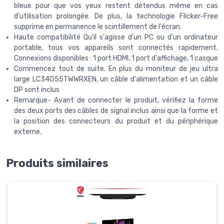
bleue pour que vos yeux restent détendus même en cas
d'utilisation prolongée. De plus, la technologie Flicker-Free
supprime en permanence le scintillement de l'écran.
Haute compatibilité Qu'il s'agisse d'un PC ou d'un ordinateur
portable, tous vos appareils sont connectés rapidement.
Connexions disponibles : 1 port HDMI, 1 port d'affichage, 1 casque
Commencez tout de suite. En plus du moniteur de jeu ultra
large LC34G55TWWRXEN, un câble d'alimentation et un câble
DP sont inclus
Remarque- Avant de connecter le produit, vérifiez la forme
des deux ports des câbles de signal inclus ainsi que la forme et
la position des connecteurs du produit et du périphérique
externe.
Produits similaires