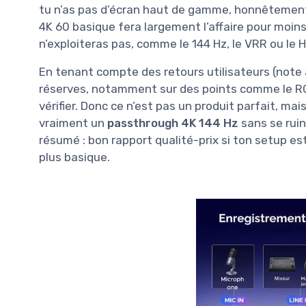
tu n’as pas d’écran haut de gamme, honnêtement
4K 60 basique fera largement l’affaire pour moins
n’exploiteras pas, comme le 144 Hz, le VRR ou le
En tenant compte des retours utilisateurs (note
réserves, notamment sur des points comme le RGB
vérifier. Donc ce n’est pas un produit parfait, mai
vraiment un
passthrough 4K 144 Hz
sans se ruin
résumé : bon rapport qualité-prix si ton setup es
plus basique.