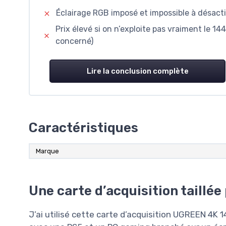
Éclairage RGB imposé et impossible à désact
Prix élevé si on n’exploite pas vraiment le 1
concerné)
Lire la conclusion complète
Caractéristiques
Marque
Une carte d’acquisition taillée
J’ai utilisé cette carte d’acquisition UGREEN 4K