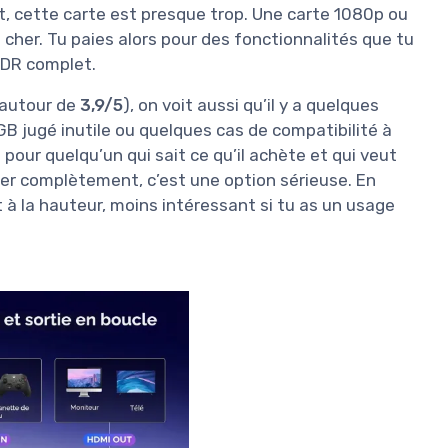
, cette carte est presque trop. Une carte 1080p ou
 cher. Tu paies alors pour des fonctionnalités que tu
 HDR complet.
 autour de
3,9/5
), on voit aussi qu’il y a quelques
 jugé inutile ou quelques cas de compatibilité à
s pour quelqu’un qui sait ce qu’il achète et qui veut
er complètement, c’est une option sérieuse. En
t à la hauteur, moins intéressant si tu as un usage