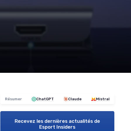
Résumer
ChatGPT
Claude
Mistral
Recevez les dernières actualités de
Esport Insiders