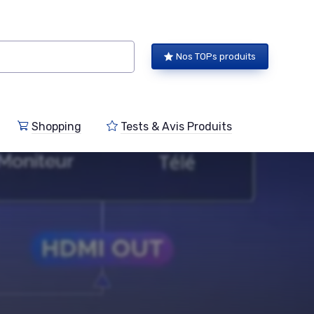
Nos TOPs produits
Shopping
Tests & Avis Produits