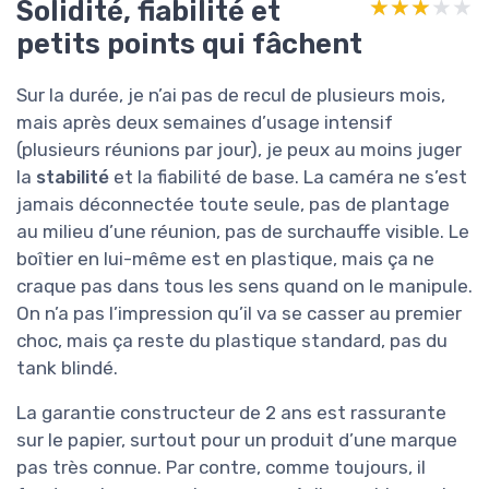
Solidité, fiabilité et
★★★★★
★★★★★
petits points qui fâchent
Sur la durée, je n’ai pas de recul de plusieurs mois,
mais après deux semaines d’usage intensif
(plusieurs réunions par jour), je peux au moins juger
la
stabilité
et la fiabilité de base. La caméra ne s’est
jamais déconnectée toute seule, pas de plantage
au milieu d’une réunion, pas de surchauffe visible. Le
boîtier en lui-même est en plastique, mais ça ne
craque pas dans tous les sens quand on le manipule.
On n’a pas l’impression qu’il va se casser au premier
choc, mais ça reste du plastique standard, pas du
tank blindé.
La garantie constructeur de 2 ans est rassurante
sur le papier, surtout pour un produit d’une marque
pas très connue. Par contre, comme toujours, il