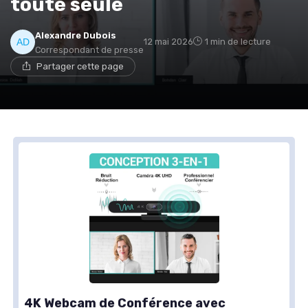
toute seule
Alexandre Dubois
12 mai 2026
1 min de lecture
Correspondant de presse
Partager cette page
4K Webcam de Conférence avec