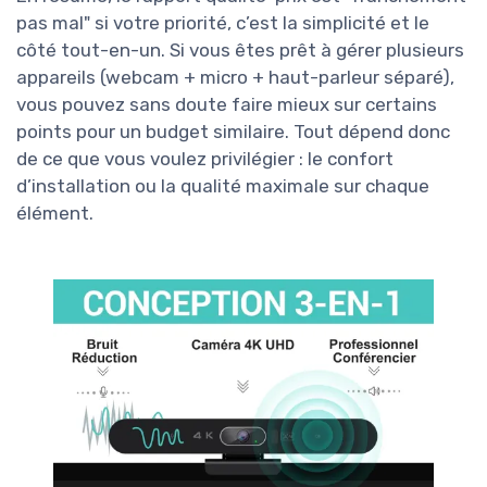
pas mal" si votre priorité, c’est la simplicité et le
côté tout-en-un. Si vous êtes prêt à gérer plusieurs
appareils (webcam + micro + haut-parleur séparé),
vous pouvez sans doute faire mieux sur certains
points pour un budget similaire. Tout dépend donc
de ce que vous voulez privilégier : le confort
d’installation ou la qualité maximale sur chaque
élément.