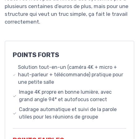
plusieurs centaines d’euros de plus, mais pour une
structure qui veut un truc simple, ça fait le travail
correctement.
POINTS FORTS
Solution tout-en-un (caméra 4K + micro +
haut-parleur + télécommande) pratique pour
une petite salle
Image 4K propre en bonne lumière, avec
grand angle 94° et autofocus correct
Cadrage automatique et suivi de la parole
utiles pour les réunions de groupe