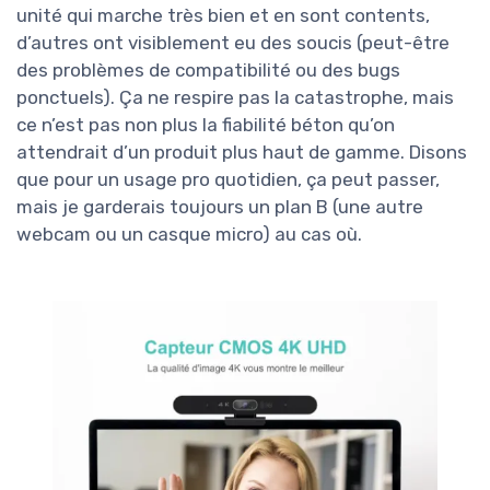
unité qui marche très bien et en sont contents,
d’autres ont visiblement eu des soucis (peut-être
des problèmes de compatibilité ou des bugs
ponctuels). Ça ne respire pas la catastrophe, mais
ce n’est pas non plus la fiabilité béton qu’on
attendrait d’un produit plus haut de gamme. Disons
que pour un usage pro quotidien, ça peut passer,
mais je garderais toujours un plan B (une autre
webcam ou un casque micro) au cas où.