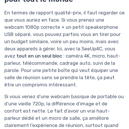
En termes de rapport qualité-prix, il faut regarder ce
que vous auriez en face. Si vous prenez une
webcam 1080p correcte + un petit speakerphone
USB séparé, vous pouvez parfois vous en tirer pour
un budget similaire, voire un peu moins, mais avec
deux appareils à gérer. Ici, avec la SeeUp4C, vous
avez
tout en un seul bloc
: caméra 4K, micro, haut-
parleur, télécommande, cadrage auto, suivi de la
parole. Pour une petite boîte qui veut équiper une
salle de réunion sans se prendre la tête, ça peut
être un compromis intéressant.
Si vous venez d’une webcam basique de portable ou
d’une vieille 720p, la différence d’image et de
confort est nette. Le fait d’avoir un vrai haut-
parleur dédié et un micro de salle, ça améliore
clairement l’expérience de réunion, surtout quand