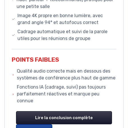
une petite salle
Image 4K propre en bonne lumière, avec
grand angle 94° et autofocus correct
Cadrage automatique et suivi de la parole
utiles pour les réunions de groupe
POINTS FAIBLES
Qualité audio correcte mais en dessous des
systèmes de conférence plus haut de gamme
Fonctions IA (cadrage, suivi) pas toujours
parfaitement réactives et marque peu
connue
Lire la conclusion complète