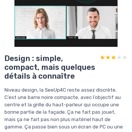
Design : simple,
★★★★★
★★★★★
compact, mais quelques
détails à connaître
Niveau design, la SeeUp4C reste assez discrète.
C’est une barre noire compacte, avec l’objectif au
centre et la grille du haut-parleur qui occupe une
bonne partie de la façade. Ça ne fait pas jouet,
mais ça ne fait pas non plus matériel haut de
gamme. Ça passe bien sous un écran de PC ou une