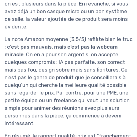
on est plusieurs dans la pièce. En revanche, si vous
avez déjà un bon casque micro ou un bon système
de salle, la valeur ajoutée de ce produit sera moins
évidente.
La note Amazon moyenne (3,5/5) reflète bien le truc
:
c’est pas mauvais, mais c’est pas la webcam
miracle
. On en a pour son argent si on accepte
quelques compromis : IA pas parfaite, son correct
mais pas fou, design sobre mais sans fioritures. Ce
n’est pas le genre de produit que je conseillerais à
quelqu’un qui cherche la meilleure qualité possible
sans regarder le prix. Par contre, pour une PME, une
petite équipe ou un freelance qui veut une solution
simple pour animer des réunions avec plusieurs
personnes dans la pièce, ça commence à devenir
intéressant.
En résumé, le rapport qualité-prix est "franchement