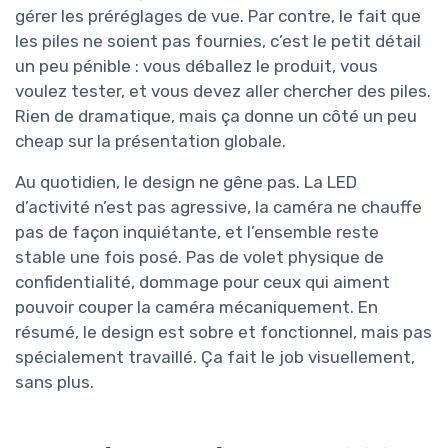
gérer les préréglages de vue. Par contre, le fait que
les piles ne soient pas fournies, c’est le petit détail
un peu pénible : vous déballez le produit, vous
voulez tester, et vous devez aller chercher des piles.
Rien de dramatique, mais ça donne un côté un peu
cheap sur la présentation globale.
Au quotidien, le design ne gêne pas. La LED
d’activité n’est pas agressive, la caméra ne chauffe
pas de façon inquiétante, et l’ensemble reste
stable une fois posé. Pas de volet physique de
confidentialité, dommage pour ceux qui aiment
pouvoir couper la caméra mécaniquement. En
résumé, le design est sobre et fonctionnel, mais pas
spécialement travaillé. Ça fait le job visuellement,
sans plus.