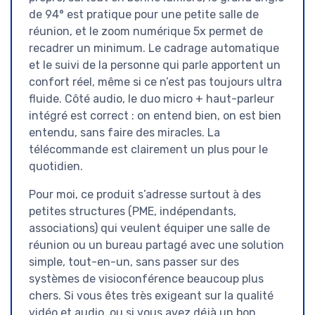
de 94° est pratique pour une petite salle de
réunion, et le zoom numérique 5x permet de
recadrer un minimum. Le cadrage automatique
et le suivi de la personne qui parle apportent un
confort réel, même si ce n’est pas toujours ultra
fluide. Côté audio, le duo micro + haut-parleur
intégré est correct : on entend bien, on est bien
entendu, sans faire des miracles. La
télécommande est clairement un plus pour le
quotidien.
Pour moi, ce produit s’adresse surtout à des
petites structures (PME, indépendants,
associations) qui veulent équiper une salle de
réunion ou un bureau partagé avec une solution
simple, tout-en-un, sans passer sur des
systèmes de visioconférence beaucoup plus
chers. Si vous êtes très exigeant sur la qualité
vidéo et audio, ou si vous avez déjà un bon