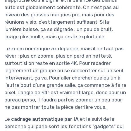
auto est globalement cohérente. On n’est pas au
niveau des grosses marques pro, mais pour des
réunions visio, c’est largement suffisant. Si la
lumière baisse, ça se dégrade : un peu de bruit,
image plus molle, mais ça reste exploitable.
Le zoom numérique 5x dépanne, mais il ne faut pas
rêver : plus on zoome, plus on perd en netteté,
surtout si on reste en sortie 4K. Pour recadrer
légèrement un groupe ou se concentrer sur un seul
intervenant, ça va. Pour aller chercher quelqu’un à
l’autre bout d’une grande salle, ça commence à faire
pixel. L’angle de 94° est vraiment large, donc pour un
bureau perso, il faudra parfois zoomer un peu pour
ne pas montrer toute la pièce derrière vous.
Le
cadrage automatique par IA
et le suivi de la
personne qui parle sont les fonctions "gadgets" qui