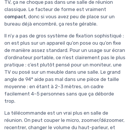
TV, ça ne choque pas dans une salle de réunion
classique. Le facteur de forme est vraiment
compact
, donc si vous avez peu de place sur un
bureau déjà encombré, ça reste gérable.
Il n’y a pas de gros système de fixation sophistiqué :
on est plus sur un appareil qu’on pose ou qu’on fixe
de manière assez standard. Pour un usage sur écran
d’ordinateur portable, ce n’est clairement pas le plus
pratique : c’est plutôt pensé pour un moniteur, une
TV ou posé sur un meuble dans une salle. Le grand
angle de 94° aide pas mal dans une pièce de taille
moyenne : en étant à 2–3 mètres, on cadre
facilement 4–5 personnes sans que ça déborde
trop.
La télécommande est un vrai plus en salle de
réunion. On peut couper le micro, zoomer/dézoomer,
recentrer, changer le volume du haut-parleur, et