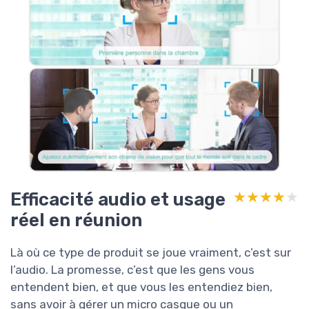
Efficacité audio et usage
★★★★★
★★★★★
réel en réunion
Là où ce type de produit se joue vraiment, c’est sur
l’audio. La promesse, c’est que les gens vous
entendent bien, et que vous les entendiez bien,
sans avoir à gérer un micro casque ou un