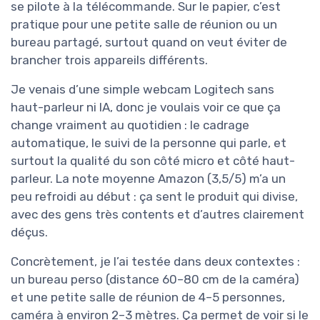
se pilote à la télécommande. Sur le papier, c’est
pratique pour une petite salle de réunion ou un
bureau partagé, surtout quand on veut éviter de
brancher trois appareils différents.
Je venais d’une simple webcam Logitech sans
haut-parleur ni IA, donc je voulais voir ce que ça
change vraiment au quotidien : le cadrage
automatique, le suivi de la personne qui parle, et
surtout la qualité du son côté micro et côté haut-
parleur. La note moyenne Amazon (3,5/5) m’a un
peu refroidi au début : ça sent le produit qui divise,
avec des gens très contents et d’autres clairement
déçus.
Concrètement, je l’ai testée dans deux contextes :
un bureau perso (distance 60–80 cm de la caméra)
et une petite salle de réunion de 4–5 personnes,
caméra à environ 2–3 mètres. Ça permet de voir si le