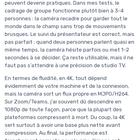
peuvent devenir pratiques. Dans mes tests, le
cadrage de groupe fonctionne plutôt bien à 3–4
personnes : la caméra recadre pour garder tout le
monde dans le champ sans trop de mouvements
brusques. Le suivi du présentateur est correct, mais
pas parfait : quand deux personnes parlent quasi en
même temps, la caméra hésite parfois ou met 1–2
secondes à se décider. Ça reste utilisable, mais il ne
faut pas s’attendre à une précision de studio TV.
En termes de fluidité, en 4K, tout dépend
évidemment de votre machine et de la connexion,
mais la caméra sort un flux propre en MJPG/H264.
Sur Zoom/Teams, j’ai souvent dû descendre en
1080p de toute façon, parce que la plupart des
plateformes compressent à mort. Du coup, la 4K
sert surtout à avoir une base plus nette avant
compression. Au final, la performance est