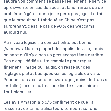
faudra voir comment se passe réellement le service
après-vente en cas de souci, et là je n’ai pas eu de
problème à gérer, donc je ne peux pas juger. Le fait
que le produit soit fabriqué en Chine n’est pas
surprenant, c’est le cas de 90 % des webcams
aujourd’hui.
Au niveau logiciel, la compatibilité est bonne
(Windows, Mac, la plupart des applis de visio), mais
on sent qu’il n’y a pas un gros écosystème derrière.
Pas d’appli dédiée ultra complète pour régler
finement l’image ou l’audio, on reste sur des
réglages plutôt basiques via les logiciels de visio.
Pour certains, ce sera un avantage (moins de trucs à
installer), pour d’autres, une limite si vous aimez
tout bidouiller.
Les avis Amazon à 3,5/5 confirment ce que j’ai
ressenti : certains utilisateurs tombent sur une