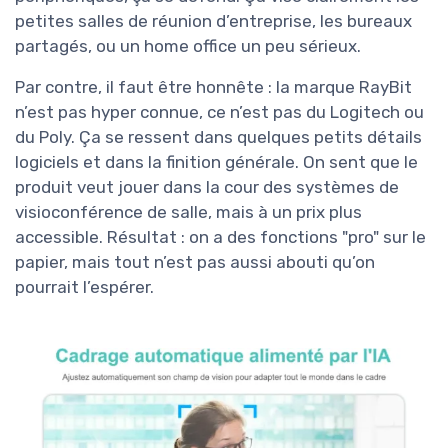
petites salles de réunion d’entreprise, les bureaux
partagés, ou un home office un peu sérieux.
Par contre, il faut être honnête : la marque RayBit
n’est pas hyper connue, ce n’est pas du Logitech ou
du Poly. Ça se ressent dans quelques petits détails
logiciels et dans la finition générale. On sent que le
produit veut jouer dans la cour des systèmes de
visioconférence de salle, mais à un prix plus
accessible. Résultat : on a des fonctions "pro" sur le
papier, mais tout n’est pas aussi abouti qu’on
pourrait l’espérer.