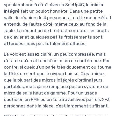
speakerphone à côté. Avec la SeeUp4C, le
micro
intégré
fait un boulot honnête. Dans une petite
salle de réunion de 4 personnes, tout le monde était
entendu de l’autre côté, même ceux au fond de la
table. La réduction de bruit est correcte : les bruits
de clavier et quelques petits froissements sont
atténués, mais pas totalement effacés.
La voix est assez claire, un peu compressée, mais
c’est ce qu’on attend d’un micro de conférence. Par
contre, si quelqu’un parle très doucement ou tourne
la tête, on sent que le niveau baisse. C’est mieux
que la plupart des micros intégrés d’ordinateurs
portables, mais ça ne remplace pas un système de
micro de salle haut de gamme. Pour un usage
quotidien en PME ou en télétravail avec parfois 2–3
personnes dans la pièce, c’est largement suffisant.