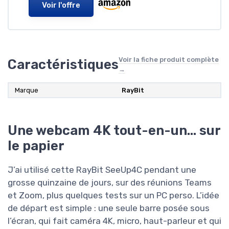
Voir l'offre
Voir la fiche produit complète
Caractéristiques
→
Marque
RayBit
Une webcam 4K tout-en-un… sur
le papier
J’ai utilisé cette RayBit SeeUp4C pendant une
grosse quinzaine de jours, sur des réunions Teams
et Zoom, plus quelques tests sur un PC perso. L’idée
de départ est simple : une seule barre posée sous
l’écran, qui fait caméra 4K, micro, haut-parleur et qui