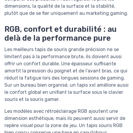
dimensions, la qualité de la surface et la stabilité,
plutôt que de se fier uniquement au marketing gaming.
RGB, confort et durabilité : au
delà de la performance pure
Les meilleurs tapis de souris grande précision ne se
limitent pas à la performance brute, ils doivent aussi
offrir un confort durable. Une épaisseur suffisante
amortit la pression du poignet et de l’avant bras, ce qui
réduit la fatigue lors des longues sessions de gaming.
Sur un bureau bien organisé, un tapis xxl améliore aussi
le confort global en unifiant la surface sous le clavier
souris et la souris gamer.
Les modèles avec rétroéclairage RGB ajoutent une
dimension esthétique, mais ils peuvent aussi servir de
repère visuel pour la zone de jeu. Un tapis souris RGB
bien conçu conserve une base en caoutchouc