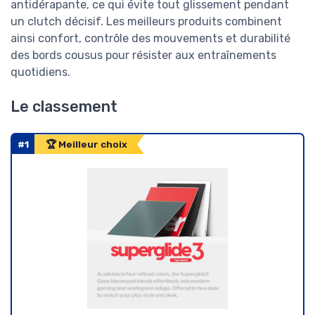
antidérapante, ce qui évite tout glissement pendant
un clutch décisif. Les meilleurs produits combinent
ainsi confort, contrôle des mouvements et durabilité
des bords cousus pour résister aux entraînements
quotidiens.
Le classement
#1
🏆 Meilleur choix