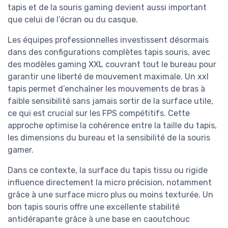
tapis et de la souris gaming devient aussi important
que celui de l’écran ou du casque.
Les équipes professionnelles investissent désormais
dans des configurations complètes tapis souris, avec
des modèles gaming XXL couvrant tout le bureau pour
garantir une liberté de mouvement maximale. Un xxl
tapis permet d’enchaîner les mouvements de bras à
faible sensibilité sans jamais sortir de la surface utile,
ce qui est crucial sur les FPS compétitifs. Cette
approche optimise la cohérence entre la taille du tapis,
les dimensions du bureau et la sensibilité de la souris
gamer.
Dans ce contexte, la surface du tapis tissu ou rigide
influence directement la micro précision, notamment
grâce à une surface micro plus ou moins texturée. Un
bon tapis souris offre une excellente stabilité
antidérapante grâce à une base en caoutchouc