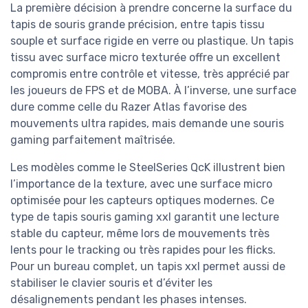
La première décision à prendre concerne la surface du
tapis de souris grande précision, entre tapis tissu
souple et surface rigide en verre ou plastique. Un tapis
tissu avec surface micro texturée offre un excellent
compromis entre contrôle et vitesse, très apprécié par
les joueurs de FPS et de MOBA. À l’inverse, une surface
dure comme celle du Razer Atlas favorise des
mouvements ultra rapides, mais demande une souris
gaming parfaitement maîtrisée.
Les modèles comme le SteelSeries QcK illustrent bien
l’importance de la texture, avec une surface micro
optimisée pour les capteurs optiques modernes. Ce
type de tapis souris gaming xxl garantit une lecture
stable du capteur, même lors de mouvements très
lents pour le tracking ou très rapides pour les flicks.
Pour un bureau complet, un tapis xxl permet aussi de
stabiliser le clavier souris et d’éviter les
désalignements pendant les phases intenses.