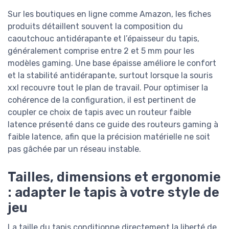
Sur les boutiques en ligne comme Amazon, les fiches
produits détaillent souvent la composition du
caoutchouc antidérapante et l’épaisseur du tapis,
généralement comprise entre 2 et 5 mm pour les
modèles gaming. Une base épaisse améliore le confort
et la stabilité antidérapante, surtout lorsque la souris
xxl recouvre tout le plan de travail. Pour optimiser la
cohérence de la configuration, il est pertinent de
coupler ce choix de tapis avec un routeur faible
latence présenté dans ce guide des routeurs gaming à
faible latence, afin que la précision matérielle ne soit
pas gâchée par un réseau instable.
Tailles, dimensions et ergonomie
: adapter le tapis à votre style de
jeu
La taille du tapis conditionne directement la liberté de