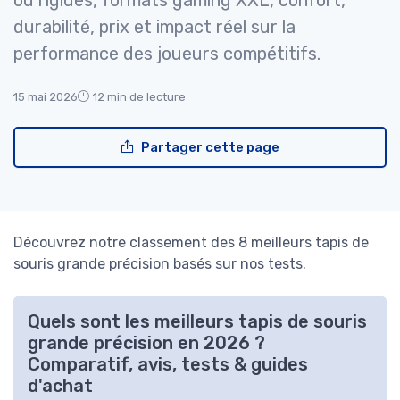
ou rigides, formats gaming XXL, confort,
durabilité, prix et impact réel sur la
performance des joueurs compétitifs.
15 mai 2026
12 min de lecture
Partager cette page
Découvrez notre classement des 8 meilleurs tapis de
souris grande précision basés sur nos tests.
Quels sont les meilleurs tapis de souris
grande précision en 2026 ?
Comparatif, avis, tests & guides
d'achat