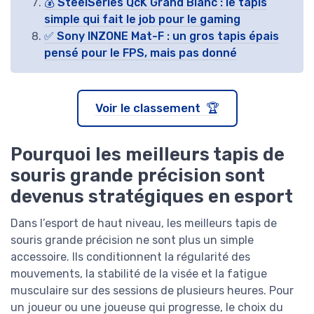
💰 SteelSeries QcK Grand Blanc : le tapis
simple qui fait le job pour le gaming
✅ Sony INZONE Mat-F : un gros tapis épais
pensé pour le FPS, mais pas donné
Voir le classement 🏆
Pourquoi les meilleurs tapis de
souris grande précision sont
devenus stratégiques en esport
Dans l’esport de haut niveau, les meilleurs tapis de
souris grande précision ne sont plus un simple
accessoire. Ils conditionnent la régularité des
mouvements, la stabilité de la visée et la fatigue
musculaire sur des sessions de plusieurs heures. Pour
un joueur ou une joueuse qui progresse, le choix du