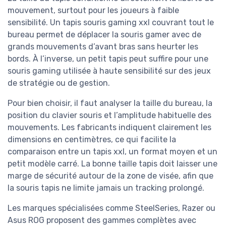
mouvement, surtout pour les joueurs à faible
sensibilité. Un tapis souris gaming xxl couvrant tout le
bureau permet de déplacer la souris gamer avec de
grands mouvements d’avant bras sans heurter les
bords. À l’inverse, un petit tapis peut suffire pour une
souris gaming utilisée à haute sensibilité sur des jeux
de stratégie ou de gestion.
Pour bien choisir, il faut analyser la taille du bureau, la
position du clavier souris et l’amplitude habituelle des
mouvements. Les fabricants indiquent clairement les
dimensions en centimètres, ce qui facilite la
comparaison entre un tapis xxl, un format moyen et un
petit modèle carré. La bonne taille tapis doit laisser une
marge de sécurité autour de la zone de visée, afin que
la souris tapis ne limite jamais un tracking prolongé.
Les marques spécialisées comme SteelSeries, Razer ou
Asus ROG proposent des gammes complètes avec