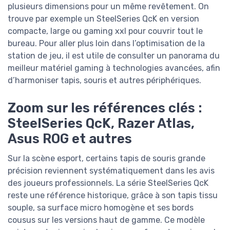
plusieurs dimensions pour un même revêtement. On
trouve par exemple un SteelSeries QcK en version
compacte, large ou gaming xxl pour couvrir tout le
bureau. Pour aller plus loin dans l’optimisation de la
station de jeu, il est utile de consulter un panorama du
meilleur matériel gaming à technologies avancées, afin
d’harmoniser tapis, souris et autres périphériques.
Zoom sur les références clés :
SteelSeries QcK, Razer Atlas,
Asus ROG et autres
Sur la scène esport, certains tapis de souris grande
précision reviennent systématiquement dans les avis
des joueurs professionnels. La série SteelSeries QcK
reste une référence historique, grâce à son tapis tissu
souple, sa surface micro homogène et ses bords
cousus sur les versions haut de gamme. Ce modèle