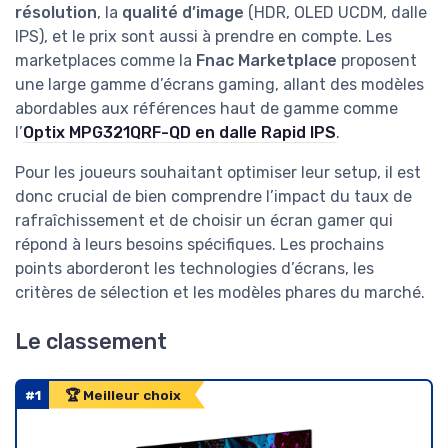
résolution
, la
qualité d’image
(HDR, OLED UCDM, dalle
IPS), et le prix sont aussi à prendre en compte. Les
marketplaces comme la
Fnac Marketplace
proposent
une large gamme d’écrans gaming, allant des modèles
abordables aux références haut de gamme comme
l’
Optix MPG321QRF-QD en dalle Rapid IPS
.
Pour les joueurs souhaitant optimiser leur setup, il est
donc crucial de bien comprendre l’impact du taux de
rafraîchissement et de choisir un écran gamer qui
répond à leurs besoins spécifiques. Les prochains
points aborderont les technologies d’écrans, les
critères de sélection et les modèles phares du marché.
Le classement
#1
🏆 Meilleur choix