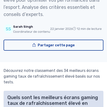
élevé pour optimiser vos performances dans
l’esport. Analyse des critères essentiels et
conseils d’experts.
Sarah Singh
22 janvier 2026
12 min de lecture
Coordinateur de contenu
Partager cette page
Découvrez notre classement des 34 meilleurs écrans
gaming taux de rafraîchissement élevé basés sur nos
tests.
Quels sont les meilleurs écrans gaming
taux de rafraîchissement élevé en