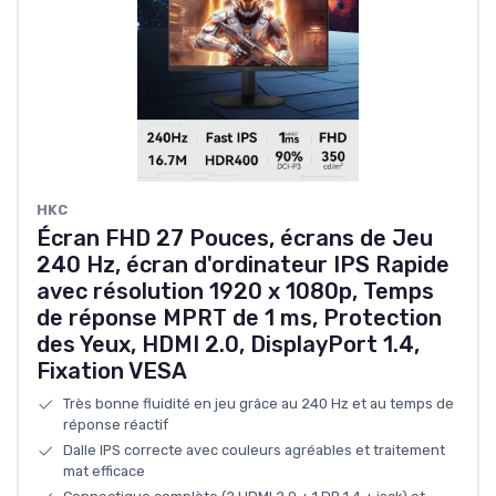
HKC
Écran FHD 27 Pouces, écrans de Jeu
240 Hz, écran d'ordinateur IPS Rapide
avec résolution 1920 x 1080p, Temps
de réponse MPRT de 1 ms, Protection
des Yeux, HDMI 2.0, DisplayPort 1.4,
Fixation VESA
Très bonne fluidité en jeu grâce au 240 Hz et au temps de
réponse réactif
Dalle IPS correcte avec couleurs agréables et traitement
mat efficace