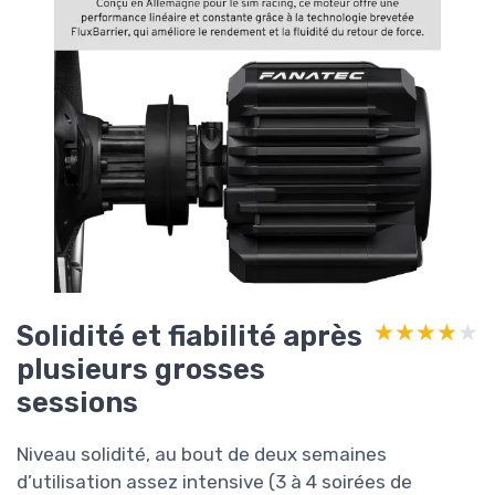
Solidité et fiabilité après
★★★★★
★★★★★
plusieurs grosses
sessions
Niveau solidité, au bout de deux semaines
d’utilisation assez intensive (3 à 4 soirées de