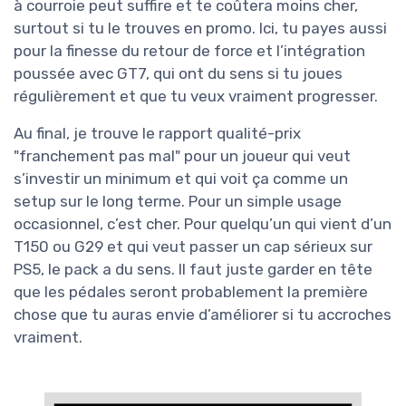
à courroie peut suffire et te coûtera moins cher,
surtout si tu le trouves en promo. Ici, tu payes aussi
pour la finesse du retour de force et l’intégration
poussée avec GT7, qui ont du sens si tu joues
régulièrement et que tu veux vraiment progresser.
Au final, je trouve le rapport qualité-prix
"franchement pas mal" pour un joueur qui veut
s’investir un minimum et qui voit ça comme un
setup sur le long terme. Pour un simple usage
occasionnel, c’est cher. Pour quelqu’un qui vient d’un
T150 ou G29 et qui veut passer un cap sérieux sur
PS5, le pack a du sens. Il faut juste garder en tête
que les pédales seront probablement la première
chose que tu auras envie d’améliorer si tu accroches
vraiment.