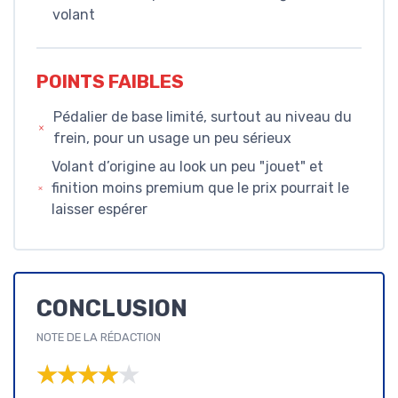
volant
POINTS FAIBLES
Pédalier de base limité, surtout au niveau du
frein, pour un usage un peu sérieux
Volant d’origine au look un peu "jouet" et
finition moins premium que le prix pourrait le
laisser espérer
CONCLUSION
NOTE DE LA RÉDACTION
★★★★★
★★★★★