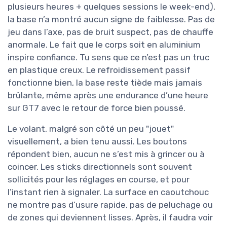
plusieurs heures + quelques sessions le week-end),
la base n’a montré aucun signe de faiblesse. Pas de
jeu dans l’axe, pas de bruit suspect, pas de chauffe
anormale. Le fait que le corps soit en aluminium
inspire confiance. Tu sens que ce n’est pas un truc
en plastique creux. Le refroidissement passif
fonctionne bien, la base reste tiède mais jamais
brûlante, même après une endurance d’une heure
sur GT7 avec le retour de force bien poussé.
Le volant, malgré son côté un peu "jouet"
visuellement, a bien tenu aussi. Les boutons
répondent bien, aucun ne s’est mis à grincer ou à
coincer. Les sticks directionnels sont souvent
sollicités pour les réglages en course, et pour
l’instant rien à signaler. La surface en caoutchouc
ne montre pas d’usure rapide, pas de peluchage ou
de zones qui deviennent lisses. Après, il faudra voir