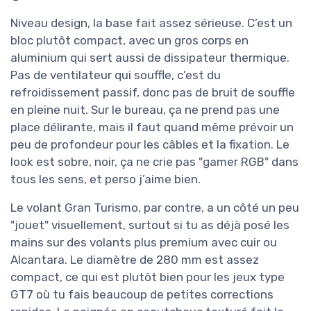
Niveau design, la base fait assez sérieuse. C’est un
bloc plutôt compact, avec un gros corps en
aluminium qui sert aussi de dissipateur thermique.
Pas de ventilateur qui souffle, c’est du
refroidissement passif, donc pas de bruit de souffle
en pleine nuit. Sur le bureau, ça ne prend pas une
place délirante, mais il faut quand même prévoir un
peu de profondeur pour les câbles et la fixation. Le
look est sobre, noir, ça ne crie pas "gamer RGB" dans
tous les sens, et perso j’aime bien.
Le volant Gran Turismo, par contre, a un côté un peu
"jouet" visuellement, surtout si tu as déjà posé les
mains sur des volants plus premium avec cuir ou
Alcantara. Le diamètre de 280 mm est assez
compact, ce qui est plutôt bien pour les jeux type
GT7 où tu fais beaucoup de petites corrections