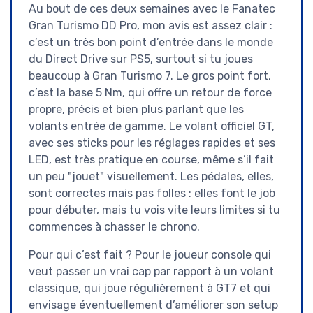
Au bout de ces deux semaines avec le Fanatec
Gran Turismo DD Pro, mon avis est assez clair :
c’est un très bon point d’entrée dans le monde
du Direct Drive sur PS5, surtout si tu joues
beaucoup à Gran Turismo 7. Le gros point fort,
c’est la base 5 Nm, qui offre un retour de force
propre, précis et bien plus parlant que les
volants entrée de gamme. Le volant officiel GT,
avec ses sticks pour les réglages rapides et ses
LED, est très pratique en course, même s’il fait
un peu "jouet" visuellement. Les pédales, elles,
sont correctes mais pas folles : elles font le job
pour débuter, mais tu vois vite leurs limites si tu
commences à chasser le chrono.
Pour qui c’est fait ? Pour le joueur console qui
veut passer un vrai cap par rapport à un volant
classique, qui joue régulièrement à GT7 et qui
envisage éventuellement d’améliorer son setup