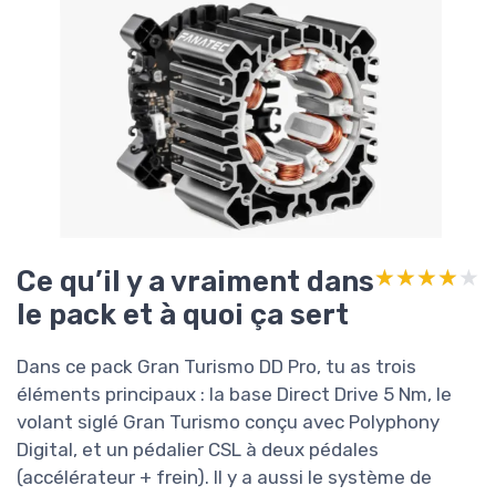
Ce qu’il y a vraiment dans
★★★★★
★★★★★
le pack et à quoi ça sert
Dans ce pack Gran Turismo DD Pro, tu as trois
éléments principaux : la base Direct Drive 5 Nm, le
volant siglé Gran Turismo conçu avec Polyphony
Digital, et un pédalier CSL à deux pédales
(accélérateur + frein). Il y a aussi le système de