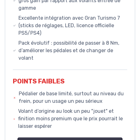
gros gain par rapport aux volants entrée de
gamme
Excellente intégration avec Gran Turismo 7
(sticks de réglages, LED, licence officielle
PS5/PS4)
Pack évolutif : possibilité de passer à 8 Nm,
d’améliorer les pédales et de changer de
volant
POINTS FAIBLES
Pédalier de base limité, surtout au niveau du
frein, pour un usage un peu sérieux
Volant d’origine au look un peu "jouet" et
finition moins premium que le prix pourrait le
laisser espérer