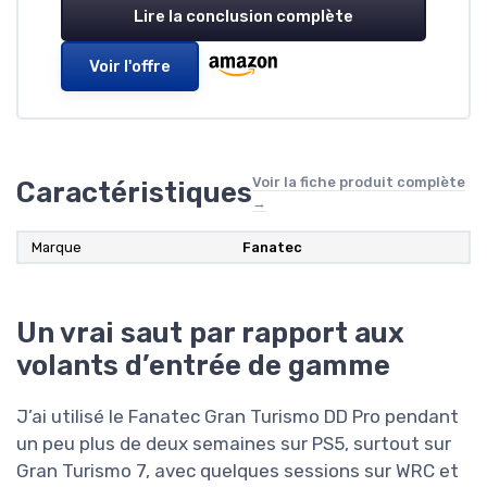
Lire la conclusion complète
Voir l'offre
Voir la fiche produit complète
Caractéristiques
→
Marque
Fanatec
Un vrai saut par rapport aux
volants d’entrée de gamme
J’ai utilisé le Fanatec Gran Turismo DD Pro pendant
un peu plus de deux semaines sur PS5, surtout sur
Gran Turismo 7, avec quelques sessions sur WRC et