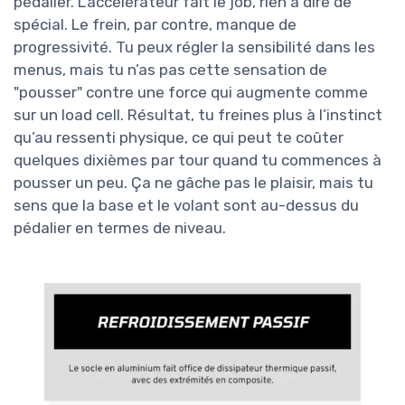
pédalier. L’accélérateur fait le job, rien à dire de
spécial. Le frein, par contre, manque de
progressivité. Tu peux régler la sensibilité dans les
menus, mais tu n’as pas cette sensation de
"pousser" contre une force qui augmente comme
sur un load cell. Résultat, tu freines plus à l’instinct
qu’au ressenti physique, ce qui peut te coûter
quelques dixièmes par tour quand tu commences à
pousser un peu. Ça ne gâche pas le plaisir, mais tu
sens que la base et le volant sont au-dessus du
pédalier en termes de niveau.