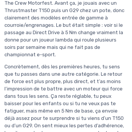
The Crew Motorfest. Avant ça, je jouais avec un
Thrustmaster T150 puis un G29 chez un pote, donc
clairement des modèles entrée de gamme à
courroie/engrenages. Le but était simple : voir si le
passage au Direct Drive à 5 Nm change vraiment la
donne pour un joueur lambda qui roule plusieurs
soirs par semaine mais qui ne fait pas de
championnat e-sport.
Concrètement, dès les premières heures, tu sens
que tu passes dans une autre catégorie. Le retour
de force est plus propre, plus direct, et t’as moins
l’impression de te battre avec un moteur qui force
dans tous les sens. Ça reste réglable, tu peux
baisser pour les enfants ou si tu ne veux pas te
fatiguer, mais même en 5 Nm de base, ça envoie
déjà assez pour te surprendre si tu viens d’un T150
ou d’un G29. On sent mieux les pertes d’adhérence,