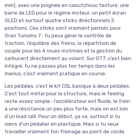
mm), avec une poignée en caoutchouc texturé, une
barre de LED pour le régime moteur, un petit écran
OLED et surtout quatre sticks directionnels 5
positions. Ces sticks sont vraiment pensés pour
Gran Turismo 7 : tu peux gérer le contrôle de
traction, l’équilibre des freins, la répartition de
couple pour les 4 roues motrices et la gestion du
carburant directement au volant. Sur GT7, c’est bien
intégré, tu ne passes plus ton temps dans les
menus, c’est vraiment pratique en course.
Les pédales, c’est le kit CSL basique à deux pédales.
C’est tout métal pour la structure, mais le feeling
reste assez simple : l’accélérateur est fluide, le frein
a une résistance un peu plus forte, mais on est loin
d’un load cell. Pour un début, ça va, surtout si tu
viens d’un pédalier en plastique. Mais si tu veux
travailler vraiment ton freinage au point de corde,