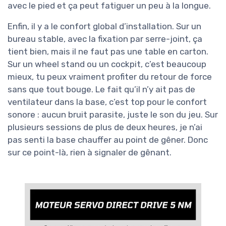
avec le pied et ça peut fatiguer un peu à la longue.
Enfin, il y a le confort global d’installation. Sur un
bureau stable, avec la fixation par serre-joint, ça
tient bien, mais il ne faut pas une table en carton.
Sur un wheel stand ou un cockpit, c’est beaucoup
mieux, tu peux vraiment profiter du retour de force
sans que tout bouge. Le fait qu’il n’y ait pas de
ventilateur dans la base, c’est top pour le confort
sonore : aucun bruit parasite, juste le son du jeu. Sur
plusieurs sessions de plus de deux heures, je n’ai
pas senti la base chauffer au point de gêner. Donc
sur ce point-là, rien à signaler de gênant.