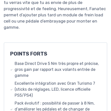
tu verras vite que tu as envie de plus de
progressivité et de feeling. Heureusement, Fanatec
permet d’ajouter plus tard un module de frein load
cell ou une pédale d’embrayage pour monter en
gamme.
POINTS FORTS
Base Direct Drive 5 Nm très propre et précise,
gros gain par rapport aux volants entrée de
gamme
Excellente intégration avec Gran Turismo 7
(sticks de réglages, LED, licence officielle
PS5/PS4)
Pack évolutif : possibilité de passer à 8 Nm,
d’améliorer les pédales et de changer de