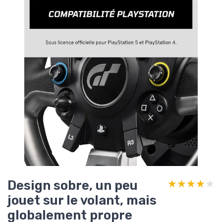
Design sobre, un peu
★★★★★
★★★★★
jouet sur le volant, mais
globalement propre