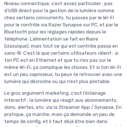
Niveau connectique, c’est assez particulier : pas
d’USB direct pour la gestion de la lumière comme
chez certains concurrents, tu passes par le Wi-Fi
pour le contrôle via Razer Synapse sur PC, et par le
Bluetooth pour les réglages rapides depuis le
téléphone. L’alimentation se fait en filaire
(classique), mais tout ce qui est contrôle passe en
sans-fil. C’est là que certains utilisateurs râlent : si
ton PC est en Ethernet et que tu n’es pas sur le
même Wi-Fi, ça complique les choses. Et si ton Wi-Fi
est un peu capricieux, tu peux te retrouver avec une
lumière qui décroche ou qui n’est plus pilotable.
Le gros argument marketing, c’est l’éclairage
interactif : la lumière qui réagit aux abonnements,
dons, alertes, etc. via la Streamer App / Synapse. En
pratique, ça marche, mais ça demande un peu de
temps de config, et il faut déjà être bien dans