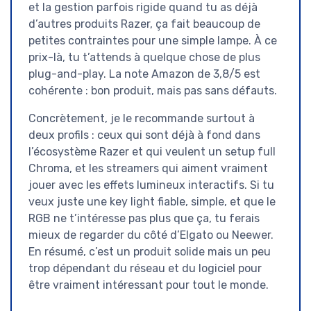
et la gestion parfois rigide quand tu as déjà
d’autres produits Razer, ça fait beaucoup de
petites contraintes pour une simple lampe. À ce
prix-là, tu t’attends à quelque chose de plus
plug-and-play. La note Amazon de 3,8/5 est
cohérente : bon produit, mais pas sans défauts.
Concrètement, je le recommande surtout à
deux profils : ceux qui sont déjà à fond dans
l’écosystème Razer et qui veulent un setup full
Chroma, et les streamers qui aiment vraiment
jouer avec les effets lumineux interactifs. Si tu
veux juste une key light fiable, simple, et que le
RGB ne t’intéresse pas plus que ça, tu ferais
mieux de regarder du côté d’Elgato ou Neewer.
En résumé, c’est un produit solide mais un peu
trop dépendant du réseau et du logiciel pour
être vraiment intéressant pour tout le monde.