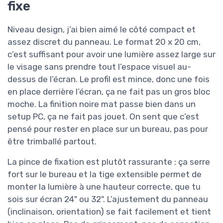
fixe
Niveau design, j’ai bien aimé le côté compact et
assez discret du panneau. Le format 20 x 20 cm,
c’est suffisant pour avoir une lumière assez large sur
le visage sans prendre tout l’espace visuel au-
dessus de l’écran. Le profil est mince, donc une fois
en place derrière l’écran, ça ne fait pas un gros bloc
moche. La finition noire mat passe bien dans un
setup PC, ça ne fait pas jouet. On sent que c’est
pensé pour rester en place sur un bureau, pas pour
être trimballé partout.
La pince de fixation est plutôt rassurante : ça serre
fort sur le bureau et la tige extensible permet de
monter la lumière à une hauteur correcte, que tu
sois sur écran 24" ou 32". L’ajustement du panneau
(inclinaison, orientation) se fait facilement et tient