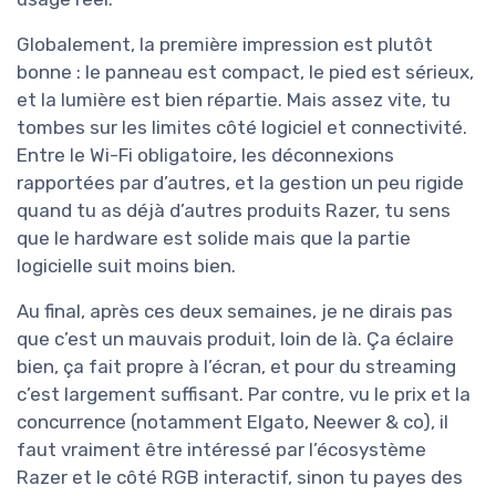
Globalement, la première impression est plutôt
bonne : le panneau est compact, le pied est sérieux,
et la lumière est bien répartie. Mais assez vite, tu
tombes sur les limites côté logiciel et connectivité.
Entre le Wi-Fi obligatoire, les déconnexions
rapportées par d’autres, et la gestion un peu rigide
quand tu as déjà d’autres produits Razer, tu sens
que le hardware est solide mais que la partie
logicielle suit moins bien.
Au final, après ces deux semaines, je ne dirais pas
que c’est un mauvais produit, loin de là. Ça éclaire
bien, ça fait propre à l’écran, et pour du streaming
c’est largement suffisant. Par contre, vu le prix et la
concurrence (notamment Elgato, Neewer & co), il
faut vraiment être intéressé par l’écosystème
Razer et le côté RGB interactif, sinon tu payes des