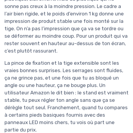
sonne pas creux à la moindre pression. Le cadre a
l’air bien rigide, et le poids d’environ 1 kg donne une
impression de produit stable une fois monté sur la
tige. On n’a pas l’impression que ça va se tordre ou
se déformer au moindre coup. Pour un produit qui va
rester souvent en hauteur au-dessus de ton écran,
c’est plutôt rassurant.
La pince de fixation et la tige extensible sont les
vraies bonnes surprises. Les serrages sont fluides,
ça ne grince pas, et une fois que tu as bloqué un
angle ou une hauteur, ça ne bouge plus. Un
utilisateur Amazon le dit bien : le stand est vraiment
stable, tu peux régler ton angle sans que ça se
dérègle tout seul. Franchement, quand tu compares
à certains pieds basiques fournis avec des
panneaux LED moins chers, tu vois où part une
partie du prix.