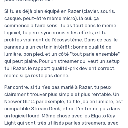
Si tu es déjà bien équipé en Razer (clavier, souris,
casque, peut-être même micro), là oui, ça
commence à faire sens. Tu as tout dans le même
logiciel, tu peux synchroniser les effets, et tu
profites vraiment de l’écosystème. Dans ce cas, le
panneau a un certain intérêt : bonne qualité de
lumière, bon pied, et un côté "tout parle ensemble"
qui peut plaire. Pour un streamer qui veut un setup
full Razer, le rapport qualité-prix devient correct,
même si ça reste pas donné.
Par contre, si tu n’es pas marié à Razer, tu peux
clairement trouver plus simple et plus rentable. Un
Neewer GL1C, par exemple, fait le job en lumière, est
compatible Stream Deck, et ne t’enferme pas dans
un logiciel lourd. Même chose avec les Elgato Key
Light qui sont très utilisés par les streamers, avec