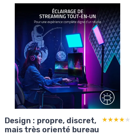
Design : propre, discret,
★★★★★
★★★★★
mais très orienté bureau