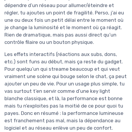
dépendre d’un réseau pour allumer/éteindre et
régler, tu ajoutes un point de fragilité. Perso, j’ai eu
une ou deux fois un petit délai entre le moment où
je change la luminosité et le moment où ça réagit.
Rien de dramatique, mais pas aussi direct qu’un
contrôle filaire ou un bouton physique.
Les effets interactifs (réactions aux subs, dons,
etc.) sont funs au début, mais ça reste du gadget.
Pour quelqu’un qui streame beaucoup et qui veut
vraiment une scène qui bouge selon le chat, ça peut
ajouter un peu de vie. Pour un usage plus simple, tu
vas surtout t’en servir comme d’une key light
blanche classique, et là, la performance est bonne
mais tu n’exploites pas la moitié de ce pour quoi tu
payes. Donc en résumé : la performance lumineuse
est franchement pas mal, mais la dépendance au
logiciel et au réseau enlève un peu de confort.