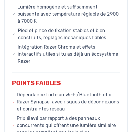
Lumière homogène et suffisamment
puissante avec température réglable de 2900
à 7000 K
Pied et pince de fixation stables et bien
construits, réglages mécaniques fiables
Intégration Razer Chroma et effets
interactifs utiles si tu as déjà un écosystème
Razer
POINTS FAIBLES
Dépendance forte au Wi-Fi/Bluetooth et à
Razer Synapse, avec risques de déconnexions
et contraintes réseau
Prix élevé par rapport à des panneaux
concurrents qui offrent une lumière similaire