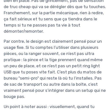
bien en place. Pas de grincement, pas de sensation
de truc cheap qui va se dérégler dès que tu touches.
Franchement, sur la partie mécanique, rien à redire,
ça fait sérieux et tu sens que ça tiendra dans le
temps si tu ne passes pas ta vie à tout
démonter/remonter.
Par contre, le design est clairement pensé pour un
usage fixe. Si tu comptes l’utiliser dans plusieurs
pièces, ou la ranger souvent, ce n’est pas ultra
pratique : la pince et la tige prennent quand même
un peu de place, et ce n’est pas un petit ring light
USB que tu poses vite fait. C’est plus du matos de
bureau "semi-pro" qui reste là où tu l’installes. Pas
de sac de transport ou autre dans la boîte, c’est
vraiment pensé pour s’intégrer dans un setup qui ne
bouge pas.
Un point à noter aussi : visuellement, quand tu