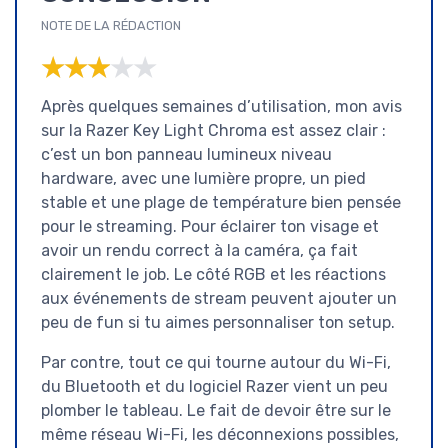
NOTE DE LA RÉDACTION
★★★★★
★★★★★
Après quelques semaines d’utilisation, mon avis
sur la Razer Key Light Chroma est assez clair :
c’est un bon panneau lumineux niveau
hardware, avec une lumière propre, un pied
stable et une plage de température bien pensée
pour le streaming. Pour éclairer ton visage et
avoir un rendu correct à la caméra, ça fait
clairement le job. Le côté RGB et les réactions
aux événements de stream peuvent ajouter un
peu de fun si tu aimes personnaliser ton setup.
Par contre, tout ce qui tourne autour du Wi-Fi,
du Bluetooth et du logiciel Razer vient un peu
plomber le tableau. Le fait de devoir être sur le
même réseau Wi-Fi, les déconnexions possibles,