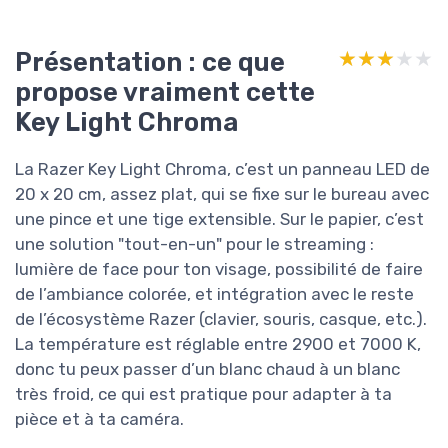
Présentation : ce que
★★★★★
★★★★★
propose vraiment cette
Key Light Chroma
La Razer Key Light Chroma, c’est un panneau LED de
20 x 20 cm, assez plat, qui se fixe sur le bureau avec
une pince et une tige extensible. Sur le papier, c’est
une solution "tout-en-un" pour le streaming :
lumière de face pour ton visage, possibilité de faire
de l’ambiance colorée, et intégration avec le reste
de l’écosystème Razer (clavier, souris, casque, etc.).
La température est réglable entre 2900 et 7000 K,
donc tu peux passer d’un blanc chaud à un blanc
très froid, ce qui est pratique pour adapter à ta
pièce et à ta caméra.