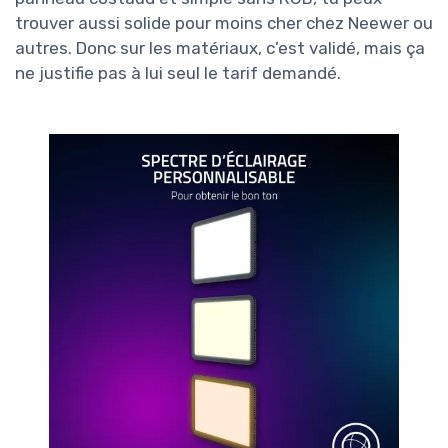
trouver aussi solide pour moins cher chez Neewer ou
autres. Donc sur les matériaux, c’est validé, mais ça
ne justifie pas à lui seul le tarif demandé.