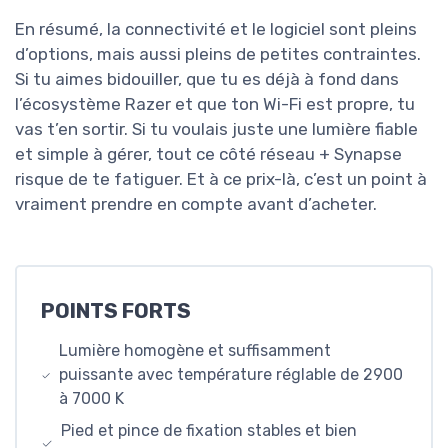
En résumé, la connectivité et le logiciel sont pleins
d’options, mais aussi pleins de petites contraintes.
Si tu aimes bidouiller, que tu es déjà à fond dans
l’écosystème Razer et que ton Wi-Fi est propre, tu
vas t’en sortir. Si tu voulais juste une lumière fiable
et simple à gérer, tout ce côté réseau + Synapse
risque de te fatiguer. Et à ce prix-là, c’est un point à
vraiment prendre en compte avant d’acheter.
POINTS FORTS
Lumière homogène et suffisamment
puissante avec température réglable de 2900
à 7000 K
Pied et pince de fixation stables et bien