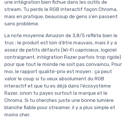
une intégration bien fichue dans les outils de
stream. Tu perds le RGB interactif façon Chroma,
mais en pratique, beaucoup de gens s’en passent
sans problème.
La note moyenne Amazon de 3,8/5 reflète bien le
truc : le produit est loin d’être mauvais, mais il y a
assez de petits défauts (Wi-Fi capricieux, logiciel
contraignant, intégration Razer parfois trop rigide)
pour que tout le monde ne soit pas convaincu. Pour
moi, le rapport qualité-prix est moyen : ça peut
valoir le coup si tu veux absolument du RGB
interactif et que tu es déjà dans l’écosystème
Razer, sinon tu payes surtout la marque et le
Chroma. Si tu cherches juste une bonne lumière
blanche fiable pour streamer, il y a plus simple et
moins cher.