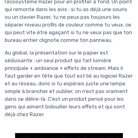
l’écosystème Razer pour en profiter à fond. Un point
qui remonte dans les avis : si tu as déjà une souris
ou un clavier Razer, tu ne peux pas toujours les
séparer niveau profils de couleur comme tu veux, ce
qui peut vite être agaçant si tu ne veux pas que ton
bureau entier clignote comme ton panneau.
Au global, la présentation sur le papier est
séduisante : un seul produit qui fait lumière
principale + ambiance + effets de stream. Mais il
faut garder en tête que tout est lié au logiciel Razer
et au réseau, donc si tu espérais juste une lampe
simple à brancher et oublier, on n’est pas vraiment
dans ce délire-là. C’est un produit pensé pour les
gens qui aiment bidouiller leurs effets et qui sont
déjà chez Razer.