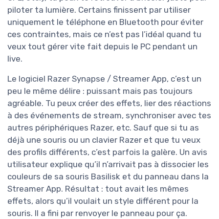
piloter ta lumière. Certains finissent par utiliser
uniquement le téléphone en Bluetooth pour éviter
ces contraintes, mais ce n’est pas l’idéal quand tu
veux tout gérer vite fait depuis le PC pendant un
live.
Le logiciel Razer Synapse / Streamer App, c’est un
peu le même délire : puissant mais pas toujours
agréable. Tu peux créer des effets, lier des réactions
à des événements de stream, synchroniser avec tes
autres périphériques Razer, etc. Sauf que si tu as
déjà une souris ou un clavier Razer et que tu veux
des profils différents, c’est parfois la galère. Un avis
utilisateur explique qu’il n’arrivait pas à dissocier les
couleurs de sa souris Basilisk et du panneau dans la
Streamer App. Résultat : tout avait les mêmes
effets, alors qu’il voulait un style différent pour la
souris. Il a fini par renvoyer le panneau pour ça.