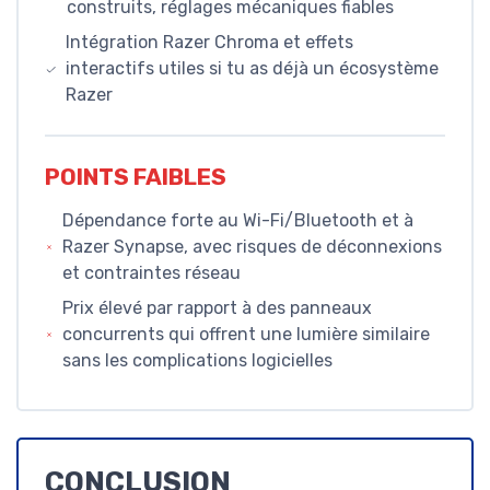
construits, réglages mécaniques fiables
Intégration Razer Chroma et effets
interactifs utiles si tu as déjà un écosystème
Razer
POINTS FAIBLES
Dépendance forte au Wi-Fi/Bluetooth et à
Razer Synapse, avec risques de déconnexions
et contraintes réseau
Prix élevé par rapport à des panneaux
concurrents qui offrent une lumière similaire
sans les complications logicielles
CONCLUSION