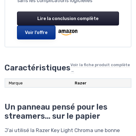
sans les complications logicielles
Lire la conclusion complète
Voir l'offre
Voir la fiche produit complète
Caractéristiques
→
Marque
Razer
Un panneau pensé pour les
streamers… sur le papier
J’ai utilisé la Razer Key Light Chroma une bonne