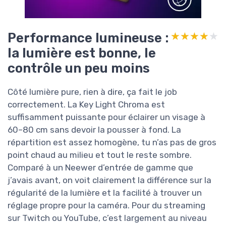
Performance lumineuse :
★★★★★
★★★★★
la lumière est bonne, le
contrôle un peu moins
Côté lumière pure, rien à dire, ça fait le job
correctement. La Key Light Chroma est
suffisamment puissante pour éclairer un visage à
60–80 cm sans devoir la pousser à fond. La
répartition est assez homogène, tu n’as pas de gros
point chaud au milieu et tout le reste sombre.
Comparé à un Neewer d’entrée de gamme que
j’avais avant, on voit clairement la différence sur la
régularité de la lumière et la facilité à trouver un
réglage propre pour la caméra. Pour du streaming
sur Twitch ou YouTube, c’est largement au niveau