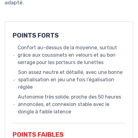
adapté.
POINTS FORTS
Confort au-dessus de la moyenne, surtout
grâce aux coussinets en velours et au bon
serrage pour les porteurs de lunettes
Son assez neutre et détaillé, avec une bonne
spatialisation en jeu une fois l’égalisation
réglée
Autonomie très solide, proche des 50 heures
annoncées, et connexion stable avec le
dongle à faible latence
POINTS FAIBLES