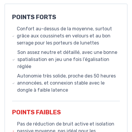
POINTS FORTS
Confort au-dessus de la moyenne, surtout
grâce aux coussinets en velours et au bon
serrage pour les porteurs de lunettes
Son assez neutre et détaillé, avec une bonne
spatialisation en jeu une fois l’égalisation
réglée
Autonomie très solide, proche des 50 heures
annoncées, et connexion stable avec le
dongle à faible latence
POINTS FAIBLES
Pas de réduction de bruit active et isolation
passive moyenne, pas idéal pour les