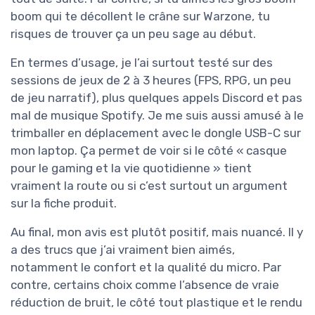
boom qui te décollent le crâne sur Warzone, tu
risques de trouver ça un peu sage au début.
En termes d’usage, je l’ai surtout testé sur des
sessions de jeux de 2 à 3 heures (FPS, RPG, un peu
de jeu narratif), plus quelques appels Discord et pas
mal de musique Spotify. Je me suis aussi amusé à le
trimballer en déplacement avec le dongle USB-C sur
mon laptop. Ça permet de voir si le côté « casque
pour le gaming et la vie quotidienne » tient
vraiment la route ou si c’est surtout un argument
sur la fiche produit.
Au final, mon avis est plutôt positif, mais nuancé. Il y
a des trucs que j’ai vraiment bien aimés,
notamment le confort et la qualité du micro. Par
contre, certains choix comme l’absence de vraie
réduction de bruit, le côté tout plastique et le rendu