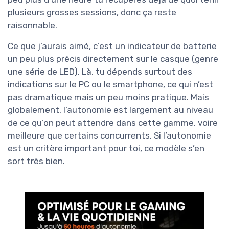
plusieurs grosses sessions, donc ça reste
raisonnable.
Ce que j’aurais aimé, c’est un indicateur de batterie
un peu plus précis directement sur le casque (genre
une série de LED). Là, tu dépends surtout des
indications sur le PC ou le smartphone, ce qui n’est
pas dramatique mais un peu moins pratique. Mais
globalement, l’autonomie est largement au niveau
de ce qu’on peut attendre dans cette gamme, voire
meilleure que certains concurrents. Si l’autonomie
est un critère important pour toi, ce modèle s’en
sort très bien.