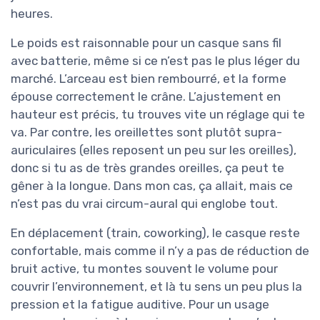
heures.
Le poids est raisonnable pour un casque sans fil
avec batterie, même si ce n’est pas le plus léger du
marché. L’arceau est bien rembourré, et la forme
épouse correctement le crâne. L’ajustement en
hauteur est précis, tu trouves vite un réglage qui te
va. Par contre, les oreillettes sont plutôt supra-
auriculaires (elles reposent un peu sur les oreilles),
donc si tu as de très grandes oreilles, ça peut te
gêner à la longue. Dans mon cas, ça allait, mais ce
n’est pas du vrai circum-aural qui englobe tout.
En déplacement (train, coworking), le casque reste
confortable, mais comme il n’y a pas de réduction de
bruit active, tu montes souvent le volume pour
couvrir l’environnement, et là tu sens un peu plus la
pression et la fatigue auditive. Pour un usage