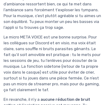
d’ambiance ressortent bien, ce qui te met dans
l’ambiance sans forcément t’exploser les tympans.
Pour la musique, c’est plutôt agréable si tu aimes un
son équilibré. Tu peux monter un peu les basses via
l’appli si tu trouves ça trop sage.
Le micro META VOICE est une bonne surprise. Pour
les collègues sur Discord et en visio, ma voix était
claire, sans souffle ni bruits parasites gênants. Le
fait qu’il soit amovible est pratique : tu le mets pour
les sessions de jeu, tu l’enlèves pour écouter de la
musique. La fonction sidetone (retour de ta propre
voix dans le casque) est utile pour éviter de crier,
surtout si tu joues dans une pièce fermée. Ce n’est
pas un micro de streamer pro, mais pour du gaming,
ça fait clairement le taf.
En revanche, il n’y a
aucune réduction de bruit