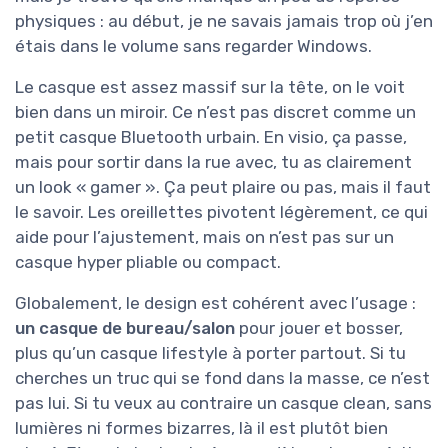
physiques : au début, je ne savais jamais trop où j’en
étais dans le volume sans regarder Windows.
Le casque est assez massif sur la tête, on le voit
bien dans un miroir. Ce n’est pas discret comme un
petit casque Bluetooth urbain. En visio, ça passe,
mais pour sortir dans la rue avec, tu as clairement
un look « gamer ». Ça peut plaire ou pas, mais il faut
le savoir. Les oreillettes pivotent légèrement, ce qui
aide pour l’ajustement, mais on n’est pas sur un
casque hyper pliable ou compact.
Globalement, le design est cohérent avec l’usage :
un casque de bureau/salon
pour jouer et bosser,
plus qu’un casque lifestyle à porter partout. Si tu
cherches un truc qui se fond dans la masse, ce n’est
pas lui. Si tu veux au contraire un casque clean, sans
lumières ni formes bizarres, là il est plutôt bien