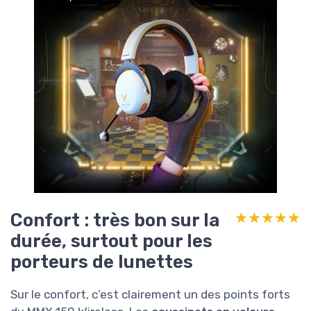
Confort : très bon sur la
★★★★★
★★★★★
durée, surtout pour les
porteurs de lunettes
Sur le confort, c’est clairement un des points forts