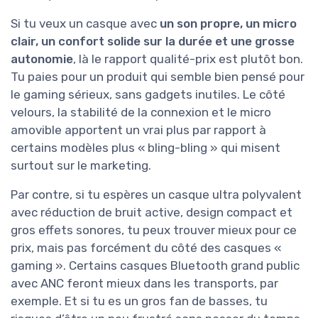
Si tu veux un casque avec
un son propre, un micro
clair, un confort solide sur la durée et une grosse
autonomie
, là le rapport qualité-prix est plutôt bon.
Tu paies pour un produit qui semble bien pensé pour
le gaming sérieux, sans gadgets inutiles. Le côté
velours, la stabilité de la connexion et le micro
amovible apportent un vrai plus par rapport à
certains modèles plus « bling-bling » qui misent
surtout sur le marketing.
Par contre, si tu espères un casque ultra polyvalent
avec réduction de bruit active, design compact et
gros effets sonores, tu peux trouver mieux pour ce
prix, mais pas forcément du côté des casques «
gaming ». Certains casques Bluetooth grand public
avec ANC feront mieux dans les transports, par
exemple. Et si tu es un gros fan de basses, tu