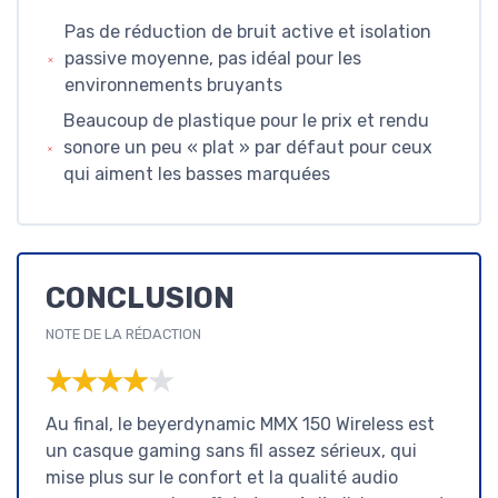
Pas de réduction de bruit active et isolation
passive moyenne, pas idéal pour les
environnements bruyants
Beaucoup de plastique pour le prix et rendu
sonore un peu « plat » par défaut pour ceux
qui aiment les basses marquées
CONCLUSION
NOTE DE LA RÉDACTION
★★★★★
★★★★★
Au final, le beyerdynamic MMX 150 Wireless est
un casque gaming sans fil assez sérieux, qui
mise plus sur le confort et la qualité audio