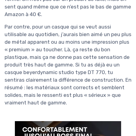
sent quand même que ce n’est pas le bas de gamme
Amazon à 40 €.
Par contre, pour un casque qui se veut aussi
utilisable au quotidien, j’aurais bien aimé un peu plus
de métal apparent ou au moins une impression plus
« premium » au toucher. Là, ça reste du bon
plastique, mais ça ne donne pas cette sensation de
produit très haut de gamme. Si tu as déjà eu un
casque beyerdynamic studio type DT 770, tu
sentiras clairement la différence de construction. En
résumé : les matériaux sont corrects et semblent
solides, mais le ressenti est plus « sérieux » que
vraiment haut de gamme.