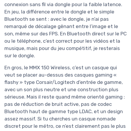
connexion sans fil via dongle pour la faible latence.
En jeu, la différence entre le dongle et le simple
Bluetooth se sent : avec le dongle, je n’ai pas
remarqué de décalage gênant entre l’image et le
son, même sur des FPS. En Bluetooth direct sur le PC
ou le téléphone, c’est correct pour les vidéos et la
musique, mais pour du jeu compétitif, je resterais
sur le dongle.
En gros, le MMX 150 Wireless, c’est un casque qui
veut se placer au-dessus des casques gaming «
flashy » type Corsair/Logitech d’entrée de gamme,
avec un son plus neutre et une construction plus
sérieuse. Mais il reste quand même orienté gaming :
pas de réduction de bruit active, pas de codec
Bluetooth haut de gamme type LDAC, et un design
assez massif. Si tu cherches un casque nomade
discret pour le métro, ce n’est clairement pas le plus