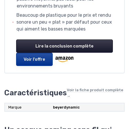
environnements bruyants
Beaucoup de plastique pour le prix et rendu
sonore un peu « plat » par défaut pour ceux
qui aiment les basses marquées
Lire la conclusion complète
Voir l'offre
Voir la fiche produit complète
Caractéristiques
→
Marque
beyerdynamic