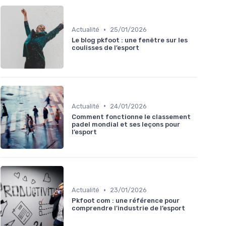
•
Actualité
25/01/2026
Le blog pkfoot : une fenêtre sur les
coulisses de l’esport
•
Actualité
24/01/2026
Comment fonctionne le classement
padel mondial et ses leçons pour
l’esport
•
Actualité
23/01/2026
Pkfoot com : une référence pour
comprendre l’industrie de l’esport