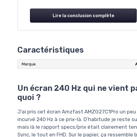
Lire la conclusion complète
Caractéristiques
Marque
Un écran 240 Hz qui ne vient 
quoi ?
J’ai pris cet écran Amzfast AMZG27C1Pro un peu 
incurvé 240 Hz à ce prix-là. D’habitude je reste
mais là le rapport specs/prix était clairement ten
Sync, le tout en FHD. Sur le papier, ça ressemble