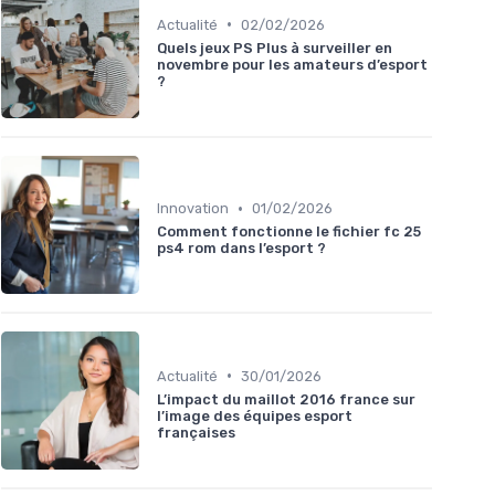
•
Actualité
02/02/2026
Quels jeux PS Plus à surveiller en
novembre pour les amateurs d’esport
?
•
Innovation
01/02/2026
Comment fonctionne le fichier fc 25
ps4 rom dans l’esport ?
•
Actualité
30/01/2026
L’impact du maillot 2016 france sur
l’image des équipes esport
françaises