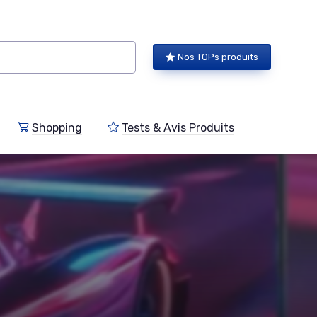
Nos TOPs produits
Shopping
Tests & Avis Produits