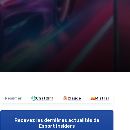
Résumer
ChatGPT
Claude
Mistral
Recevez les dernières actualités de
Esport Insiders