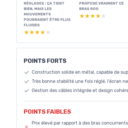
RÉGLAGES : ÇA TIENT
PROPOSE VRAIMENT CE
BIEN, MAIS LES
BRAS ROG
MOUVEMENTS
★★★★★
★★★★★
POURRAIENT ÊTRE PLUS
FLUIDES
★★★★★
★★★★★
POINTS FORTS
Construction solide en métal, capable de sup
Très bonne stabilité une fois réglé, l’écran ne
Gestion des câbles intégrée et design cohé
POINTS FAIBLES
Prix élevé par rapport à des bras concurrents