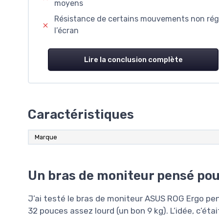
moyens
Résistance de certains mouvements non réglab
l’écran
Lire la conclusion complète
Caractéristiques
Marque
Un bras de moniteur pensé pou
J’ai testé le bras de moniteur ASUS ROG Ergo pe
32 pouces assez lourd (un bon 9 kg). L’idée, c’était